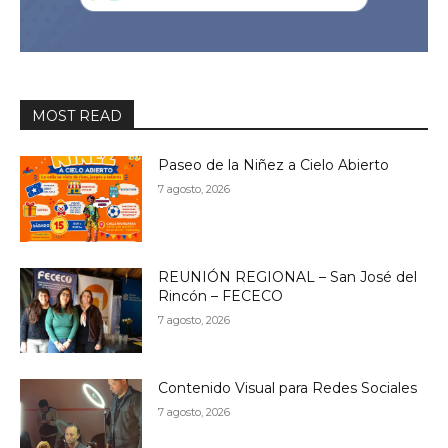
MOST READ
Paseo de la Niñez a Cielo Abierto
7 agosto, 2026
REUNIÓN REGIONAL – San José del
Rincón – FECECO
7 agosto, 2026
Contenido Visual para Redes Sociales
7 agosto, 2026