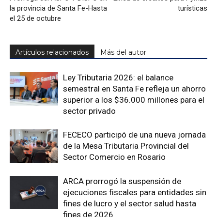
la provincia de Santa Fe-Hasta
turísticas
el 25 de octubre
Artículos relacionados
Más del autor
Ley Tributaria 2026: el balance
semestral en Santa Fe refleja un ahorro
superior a los $36.000 millones para el
sector privado
FECECO participó de una nueva jornada
de la Mesa Tributaria Provincial del
Sector Comercio en Rosario
ARCA prorrogó la suspensión de
ejecuciones fiscales para entidades sin
fines de lucro y el sector salud hasta
fines de 2026