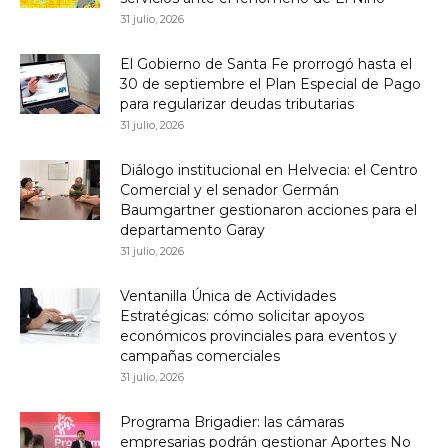
31 julio, 2026
El Gobierno de Santa Fe prorrogó hasta el
30 de septiembre el Plan Especial de Pago
para regularizar deudas tributarias
31 julio, 2026
Diálogo institucional en Helvecia: el Centro
Comercial y el senador Germán
Baumgartner gestionaron acciones para el
departamento Garay
31 julio, 2026
Ventanilla Única de Actividades
Estratégicas: cómo solicitar apoyos
económicos provinciales para eventos y
campañas comerciales
31 julio, 2026
Programa Brigadier: las cámaras
empresarias podrán gestionar Aportes No