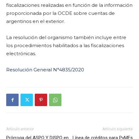
fiscalizaciones realizadas en función de la información
proporcionada por la OCDE sobre cuentas de
argentinos en el exterior.
La resolución del organismo también incluye entre
los procedimientos habilitados a las fiscalizaciones
electrónicas.
Resolución General N°4835/2020
Artículo anterior
Artículo siguiente
Prórroga del ASPO Y DISPO en
Línea de créditos para PyMEs