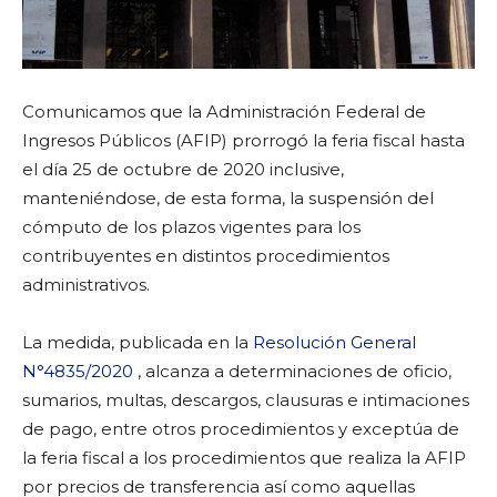
Comunicamos que la Administración Federal de
Ingresos Públicos (AFIP) prorrogó la feria fiscal hasta
el día 25 de octubre de 2020 inclusive,
manteniéndose, de esta forma, la suspensión del
cómputo de los plazos vigentes para los
contribuyentes en distintos procedimientos
administrativos.
La medida, publicada en la
Resolución General
N°4835/2020
, alcanza a determinaciones de oficio,
sumarios, multas, descargos, clausuras e intimaciones
de pago, entre otros procedimientos y exceptúa de
la feria fiscal a los procedimientos que realiza la AFIP
por precios de transferencia así como aquellas