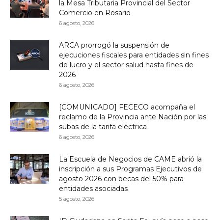
la Mesa Tributaria Provincial del Sector
Comercio en Rosario
6 agosto, 2026
ARCA prorrogó la suspensión de
ejecuciones fiscales para entidades sin fines
de lucro y el sector salud hasta fines de
2026
6 agosto, 2026
[COMUNICADO] FECECO acompaña el
reclamo de la Provincia ante Nación por las
subas de la tarifa eléctrica
6 agosto, 2026
La Escuela de Negocios de CAME abrió la
inscripción a sus Programas Ejecutivos de
agosto 2026 con becas del 50% para
entidades asociadas
5 agosto, 2026