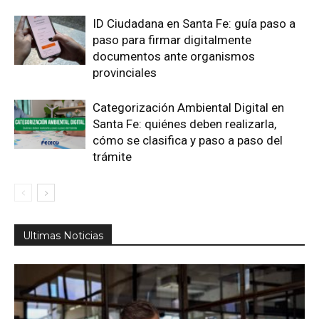
ID Ciudadana en Santa Fe: guía paso a
paso para firmar digitalmente
documentos ante organismos
provinciales
Categorización Ambiental Digital en
Santa Fe: quiénes deben realizarla,
cómo se clasifica y paso a paso del
trámite
Ultimas Noticias