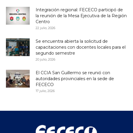
Integración regional: FECECO participó de
la reunión de la Mesa Ejecutiva de la Región
Centro
22 julio, 2026
Se encuentra abierta la solicitud de
capacitaciones con docentes locales para el
segundo semestre
20 julio, 2026
El CCIA San Guillermo se reunió con
autoridades provinciales en la sede de
FECECO
17 julio, 2026