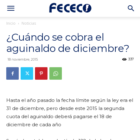
Inicio
Noticias
¿Cuándo se cobra el
aguinaldo de diciembre?
337
18 noviembre, 2015
Hasta el año pasado la fecha límite según la ley era el
31 de diciembre, pero desde este 2015 la segunda
cuota del aguinaldo deberá pagarse el 18 de
diciembre de cada año