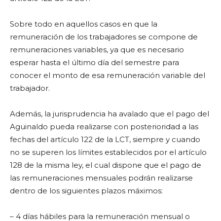
Sobre todo en aquellos casos en que la
remuneración de los trabajadores se compone de
remuneraciones variables, ya que es necesario
esperar hasta el último día del semestre para
conocer el monto de esa remuneración variable del
trabajador.
Además, la jurisprudencia ha avalado que el pago del
Aguinaldo pueda realizarse con posterioridad a las
fechas del artículo 122 de la LCT, siempre y cuando
no se superen los límites establecidos por el artículo
128 de la misma ley, el cual dispone que el pago de
las remuneraciones mensuales podrán realizarse
dentro de los siguientes plazos máximos:
– 4 días hábiles para la remuneración mensual o