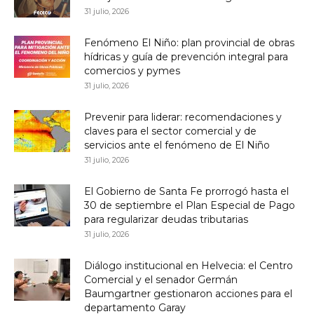
31 julio, 2026
Fenómeno El Niño: plan provincial de obras
hídricas y guía de prevención integral para
comercios y pymes
31 julio, 2026
Prevenir para liderar: recomendaciones y
claves para el sector comercial y de
servicios ante el fenómeno de El Niño
31 julio, 2026
El Gobierno de Santa Fe prorrogó hasta el
30 de septiembre el Plan Especial de Pago
para regularizar deudas tributarias
31 julio, 2026
Diálogo institucional en Helvecia: el Centro
Comercial y el senador Germán
Baumgartner gestionaron acciones para el
departamento Garay