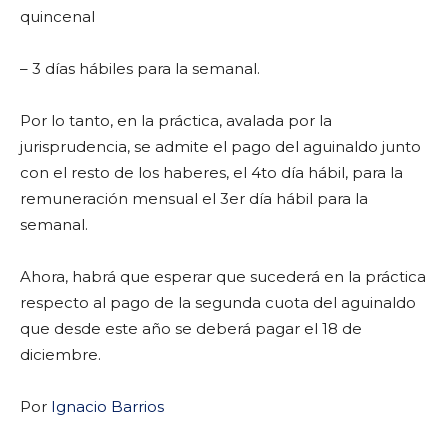
quincenal
– 3 días hábiles para la semanal.
Por lo tanto, en la práctica, avalada por la
jurisprudencia, se admite el pago del aguinaldo junto
con el resto de los haberes, el 4to día hábil, para la
remuneración mensual el 3er día hábil para la
semanal.
Ahora, habrá que esperar que sucederá en la práctica
respecto al pago de la segunda cuota del aguinaldo
que desde este año se deberá pagar el 18 de
diciembre.
Por
Ignacio Barrios