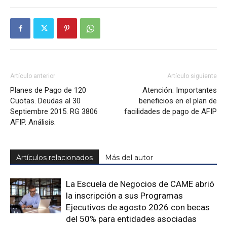
Artículo anterior
Artículo siguiente
Planes de Pago de 120
Atención: Importantes
Cuotas. Deudas al 30
beneficios en el plan de
Septiembre 2015. RG 3806
facilidades de pago de AFIP
AFIP. Análisis.
Artículos relacionados
Más del autor
La Escuela de Negocios de CAME abrió
la inscripción a sus Programas
Ejecutivos de agosto 2026 con becas
del 50% para entidades asociadas