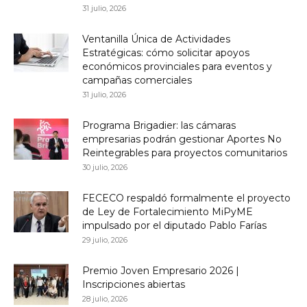
31 julio, 2026
Ventanilla Única de Actividades
Estratégicas: cómo solicitar apoyos
económicos provinciales para eventos y
campañas comerciales
31 julio, 2026
Programa Brigadier: las cámaras
empresarias podrán gestionar Aportes No
Reintegrables para proyectos comunitarios
30 julio, 2026
FECECO respaldó formalmente el proyecto
de Ley de Fortalecimiento MiPyME
impulsado por el diputado Pablo Farías
29 julio, 2026
Premio Joven Empresario 2026 |
Inscripciones abiertas
28 julio, 2026