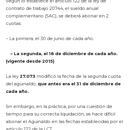
Según lo establece el artículo 122 de la ley de
contrato de trabajo 20744, el sueldo anual
complementario (SAC), se deberá abonar en 2
cuotas:
– La primera, el 30 de junio de cada año.
– La segunda, el 18 de diciembre de cada año.
(vigente desde 2015)
La ley
27.073
modificó la fecha de la segunda cuota
del aguinaldo,
que antes era el 31 de diciembre de
cada año.
Sin embargo, en la práctica, por una cuestión de
tiempo para su correcta liquidación, se hace difícil
abonar el Aguinaldo en las fechas establecidas por el
artículo 122 de la LCT.