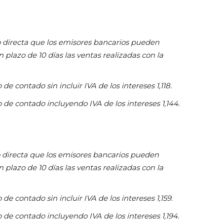
 directa que los emisores bancarios pueden
n plazo de 10 días las ventas realizadas con la
de contado sin incluir IVA de los intereses 1,118.
 de contado incluyendo IVA de los intereses 1,144.
 directa que los emisores bancarios pueden
n plazo de 10 días las ventas realizadas con la
de contado sin incluir IVA de los intereses 1,159.
 de contado incluyendo IVA de los intereses 1,194.