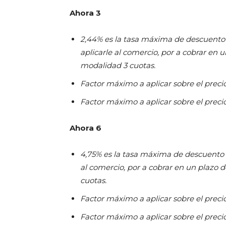
Ahora 3
2,44% es la tasa máxima de descuento 
aplicarle al comercio, por a cobrar en u
modalidad 3 cuotas.
Factor máximo a aplicar sobre el precio 
Factor máximo a aplicar sobre el precio
Ahora 6
4,75% es la tasa máxima de descuento 
al comercio, por a cobrar en un plazo d
cuotas.
Factor máximo a aplicar sobre el precio 
Factor máximo a aplicar sobre el precio