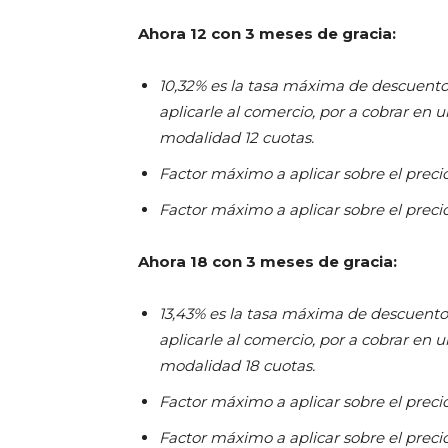
Ahora 12 con 3 meses de gracia:
10,32% es la tasa máxima de descuento
aplicarle al comercio, por a cobrar en u
modalidad 12 cuotas.
Factor máximo a aplicar sobre el precio 
Factor máximo a aplicar sobre el precio
Ahora 18 con 3 meses de gracia:
13,43% es la tasa máxima de descuento
aplicarle al comercio, por a cobrar en u
modalidad 18 cuotas.
Factor máximo a aplicar sobre el precio 
Factor máximo a aplicar sobre el precio