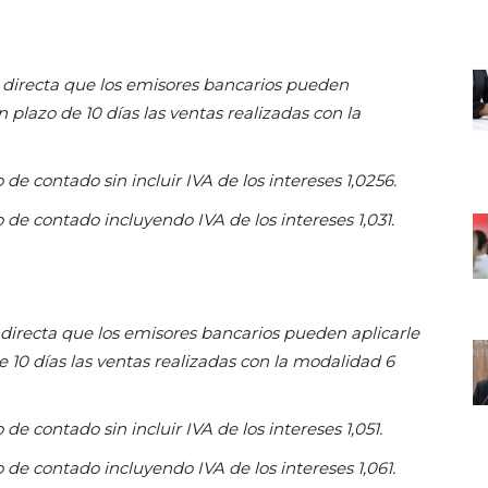
directa que los emisores bancarios pueden
n plazo de 10 días las ventas realizadas con la
de contado sin incluir IVA de los intereses 1,0256.
 de contado incluyendo IVA de los intereses 1,031.
directa que los emisores bancarios pueden aplicarle
e 10 días las ventas realizadas con la modalidad 6
de contado sin incluir IVA de los intereses 1,051.
 de contado incluyendo IVA de los intereses 1,061.