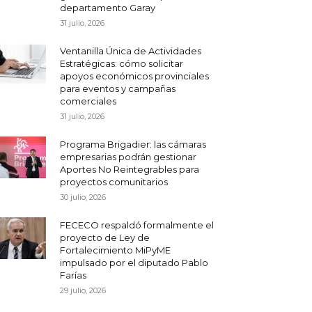
departamento Garay
31 julio, 2026
Ventanilla Única de Actividades
Estratégicas: cómo solicitar
apoyos económicos provinciales
para eventos y campañas
comerciales
31 julio, 2026
Programa Brigadier: las cámaras
empresarias podrán gestionar
Aportes No Reintegrables para
proyectos comunitarios
30 julio, 2026
FECECO respaldó formalmente el
proyecto de Ley de
Fortalecimiento MiPyME
impulsado por el diputado Pablo
Farías
29 julio, 2026