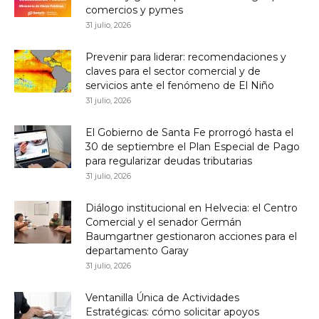
comercios y pymes
31 julio, 2026
Prevenir para liderar: recomendaciones y
claves para el sector comercial y de
servicios ante el fenómeno de El Niño
31 julio, 2026
El Gobierno de Santa Fe prorrogó hasta el
30 de septiembre el Plan Especial de Pago
para regularizar deudas tributarias
31 julio, 2026
Diálogo institucional en Helvecia: el Centro
Comercial y el senador Germán
Baumgartner gestionaron acciones para el
departamento Garay
31 julio, 2026
Ventanilla Única de Actividades
Estratégicas: cómo solicitar apoyos