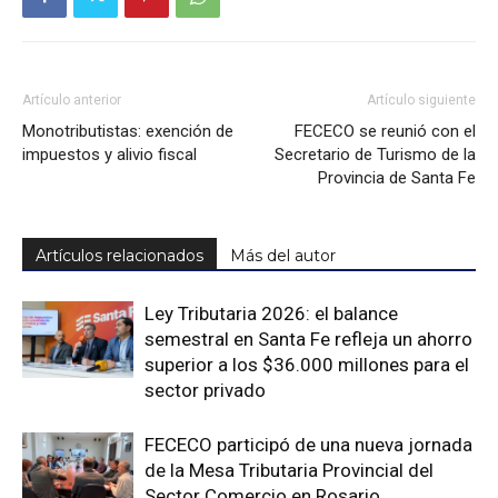
Artículo anterior
Artículo siguiente
Monotributistas: exención de
FECECO se reunió con el
impuestos y alivio fiscal
Secretario de Turismo de la
Provincia de Santa Fe
Artículos relacionados
Más del autor
Ley Tributaria 2026: el balance
semestral en Santa Fe refleja un ahorro
superior a los $36.000 millones para el
sector privado
FECECO participó de una nueva jornada
de la Mesa Tributaria Provincial del
Sector Comercio en Rosario