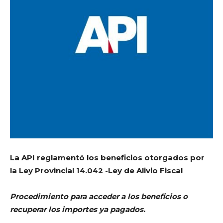
La API reglamentó los beneficios otorgados por
la Ley Provincial 14.042 -Ley de Alivio Fiscal
Procedimiento para acceder a los beneficios o
recuperar los importes ya pagados.