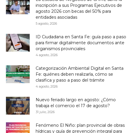
inscripción a sus Programas Ejecutivos de
agosto 2026 con becas del 50% para
entidades asociadas
5 agosto, 2026
ID Ciudadana en Santa Fe: guía paso a paso
para firmar digitalmente documentos ante
organismos provinciales
4 agosto, 2026
Categorización Ambiental Digital en Santa
Fe: quiénes deben realizarla, cómo se
clasifica y paso a paso del trámite
4 agosto, 2026
Nuevo feriado largo en agosto: ¿Cómo
trabaja el comercio el 17 de agosto?
31 julio, 2026
Fenómeno El Niño: plan provincial de obras
hídricas y guía de prevención integral para