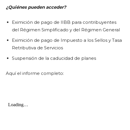
¿Quiénes pueden acceder?
Eximición de pago de IIBB para contribuyentes
del Régimen Simplificado y del Régimen General
Eximición de pago de Impuesto a los Sellos y Tasa
Retributiva de Servicios
Suspensión de la caducidad de planes
Aquí el informe completo: