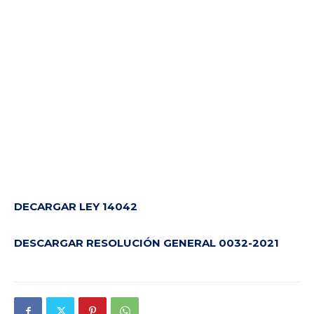
DECARGAR LEY 14042
DESCARGAR RESOLUCIÓN GENERAL 0032-2021