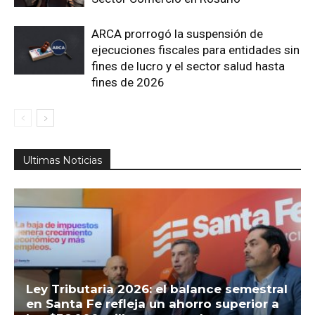
ARCA prorrogó la suspensión de
ejecuciones fiscales para entidades sin
fines de lucro y el sector salud hasta
fines de 2026
Ultimas Noticias
Ley Tributaria 2026: el balance semestral
en Santa Fe refleja un ahorro superior a