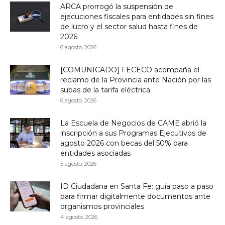
ARCA prorrogó la suspensión de
ejecuciones fiscales para entidades sin fines
de lucro y el sector salud hasta fines de
2026
6 agosto, 2026
[COMUNICADO] FECECO acompaña el
reclamo de la Provincia ante Nación por las
subas de la tarifa eléctrica
6 agosto, 2026
La Escuela de Negocios de CAME abrió la
inscripción a sus Programas Ejecutivos de
agosto 2026 con becas del 50% para
entidades asociadas
5 agosto, 2026
ID Ciudadana en Santa Fe: guía paso a paso
para firmar digitalmente documentos ante
organismos provinciales
4 agosto, 2026