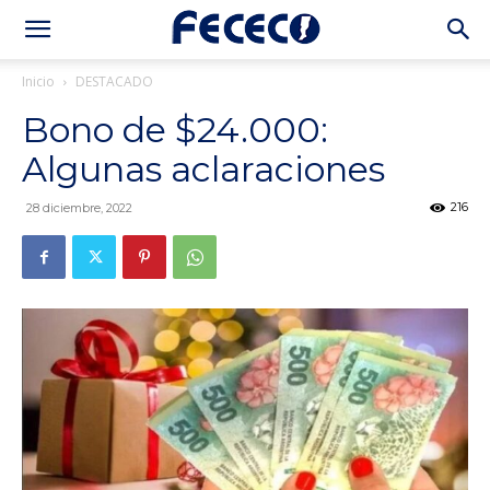
Inicio
DESTACADO
Bono de $24.000:
Algunas aclaraciones
216
28 diciembre, 2022