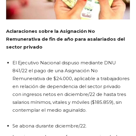
Aclaraciones sobre la Asignación No
Remunerativa de fin de año para asalariados del
sector privado
El Ejecutivo Nacional dispuso mediante DNU
841/22 el pago de una Asignación No
Remunerativa de $24.000, aplicable a trabajadores
en relación de dependencia del sector privado
con ingresos netos en diciembre/22 de hasta tres
salarios mínimos, vitales y móviles ($185.859), sin
contemplar el medio aguinaldo.
Se abona durante diciembre/22.