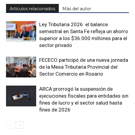
Artículos relacionados
Más del autor
Ley Tributaria 2026: el balance
semestral en Santa Fe refleja un ahorro
superior a los $36.000 millones para el
sector privado
FECECO participó de una nueva jornada
de la Mesa Tributaria Provincial del
Sector Comercio en Rosario
ARCA prorrogó la suspensión de
ejecuciones fiscales para entidades sin
fines de lucro y el sector salud hasta
fines de 2026