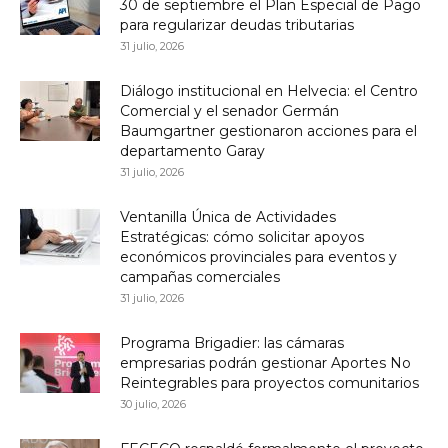
30 de septiembre el Plan Especial de Pago
para regularizar deudas tributarias
31 julio, 2026
Diálogo institucional en Helvecia: el Centro
Comercial y el senador Germán
Baumgartner gestionaron acciones para el
departamento Garay
31 julio, 2026
Ventanilla Única de Actividades
Estratégicas: cómo solicitar apoyos
económicos provinciales para eventos y
campañas comerciales
31 julio, 2026
Programa Brigadier: las cámaras
empresarias podrán gestionar Aportes No
Reintegrables para proyectos comunitarios
30 julio, 2026