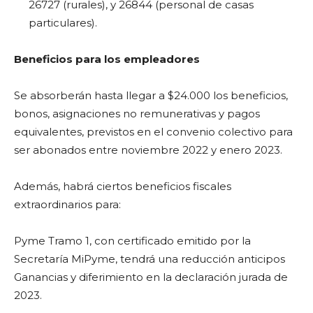
26727 (rurales), y 26844 (personal de casas
particulares).
Beneficios para los empleadores
Se absorberán hasta llegar a $24.000 los beneficios,
bonos, asignaciones no remunerativas y pagos
equivalentes, previstos en el convenio colectivo para
ser abonados entre noviembre 2022 y enero 2023.
Además, habrá ciertos beneficios fiscales
extraordinarios para:
Pyme Tramo 1, con certificado emitido por la
Secretaría MiPyme, tendrá una reducción anticipos
Ganancias y diferimiento en la declaración jurada de
2023.