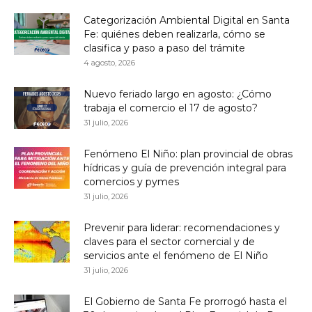
Categorización Ambiental Digital en Santa
Fe: quiénes deben realizarla, cómo se
clasifica y paso a paso del trámite
4 agosto, 2026
Nuevo feriado largo en agosto: ¿Cómo
trabaja el comercio el 17 de agosto?
31 julio, 2026
Fenómeno El Niño: plan provincial de obras
hídricas y guía de prevención integral para
comercios y pymes
31 julio, 2026
Prevenir para liderar: recomendaciones y
claves para el sector comercial y de
servicios ante el fenómeno de El Niño
31 julio, 2026
El Gobierno de Santa Fe prorrogó hasta el