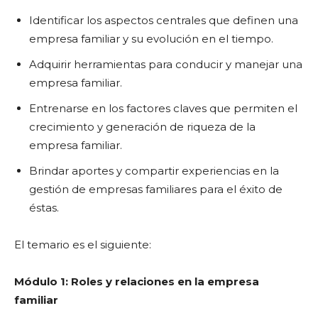
Identificar los aspectos centrales que definen una
empresa familiar y su evolución en el tiempo.
Adquirir herramientas para conducir y manejar una
empresa familiar.
Entrenarse en los factores claves que permiten el
crecimiento y generación de riqueza de la
empresa familiar.
Brindar aportes y compartir experiencias en la
gestión de empresas familiares para el éxito de
éstas.
El temario es el siguiente:
Módulo 1: Roles y relaciones en la empresa
familiar