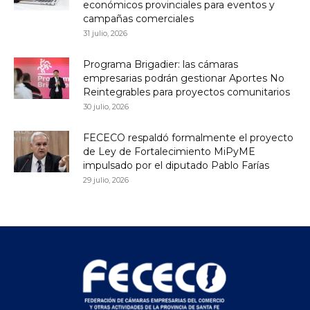
económicos provinciales para eventos y
campañas comerciales
31 julio, 2026
Programa Brigadier: las cámaras
empresarias podrán gestionar Aportes No
Reintegrables para proyectos comunitarios
30 julio, 2026
FECECO respaldó formalmente el proyecto
de Ley de Fortalecimiento MiPyME
impulsado por el diputado Pablo Farías
29 julio, 2026