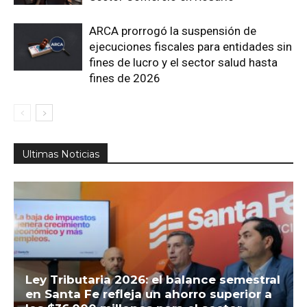
ARCA prorrogó la suspensión de
ejecuciones fiscales para entidades sin
fines de lucro y el sector salud hasta
fines de 2026
Ultimas Noticias
Ley Tributaria 2026: el balance semestral
en Santa Fe refleja un ahorro superior a