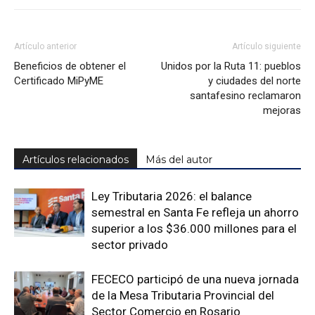
Artículo anterior
Artículo siguiente
Beneficios de obtener el
Unidos por la Ruta 11: pueblos
Certificado MiPyME
y ciudades del norte
santafesino reclamaron
mejoras
Artículos relacionados
Más del autor
Ley Tributaria 2026: el balance
semestral en Santa Fe refleja un ahorro
superior a los $36.000 millones para el
sector privado
FECECO participó de una nueva jornada
de la Mesa Tributaria Provincial del
Sector Comercio en Rosario