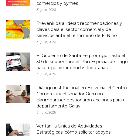
comercios y pymes
31 julio, 2026
Prevenir para liderar: recomendaciones y
claves para el sector comercial y de
servicios ante el fenómeno de El Niño
31 julio, 2026
El Gobierno de Santa Fe prorrogó hasta el
30 de septiembre el Plan Especial de Pago
para regularizar deudas tributarias
31 julio, 2026
Diálogo institucional en Helvecia: el Centro
Comercial y el senador Germán
Baumgartner gestionaron acciones para el
departamento Garay
31 julio, 2026
Ventanilla Única de Actividades
Estratégicas: cómo solicitar apoyos