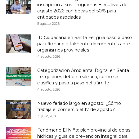
inscripción a sus Programas Ejecutivos de
agosto 2026 con becas del 50% para
entidades asociadas
5 agosto, 2026
ID Ciudadana en Santa Fe: guía paso a paso
para firmar digitalmente documentos ante
organismos provinciales
4 agosto, 2026
Categorización Ambiental Digital en Santa
Fe: quiénes deben realizarla, cómo se
clasifica y paso a paso del trámite
4 agosto, 2026
Nuevo feriado largo en agosto: ¿Cómo
trabaja el comercio el 17 de agosto?
31 julio, 2026
Fenómeno El Niño: plan provincial de obras
hídricas y guía de prevención integral para