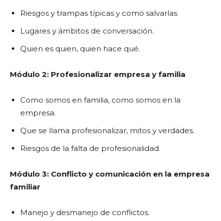
Riesgos y trampas típicas y como salvarlas.
Lugares y ámbitos de conversación.
Quien es quien, quien hace qué.
Módulo 2: Profesionalizar empresa y familia
Como somos en familia, como somos en la
empresa.
Que se llama profesionalizar, mitos y verdades.
Riesgos de la falta de profesionalidad.
Módulo 3: Conflicto y comunicación en la empresa
familiar
Manejo y desmanejo de conflictos.