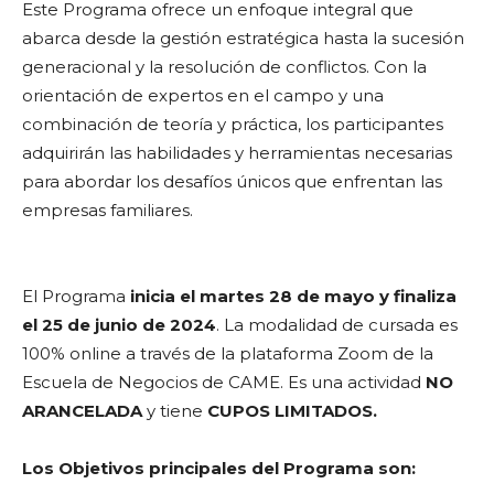
Este Programa ofrece un enfoque integral que
abarca desde la gestión estratégica hasta la sucesión
generacional y la resolución de conflictos. Con la
orientación de expertos en el campo y una
combinación de teoría y práctica, los participantes
adquirirán las habilidades y herramientas necesarias
para abordar los desafíos únicos que enfrentan las
empresas familiares.
El Programa
inicia el martes 28 de mayo y finaliza
el 25 de junio de 2024
. La modalidad de cursada es
100% online a través de la plataforma Zoom de la
Escuela de Negocios de CAME. Es una actividad
NO
ARANCELADA
y tiene
CUPOS LIMITADOS.
Los Objetivos principales del Programa son: