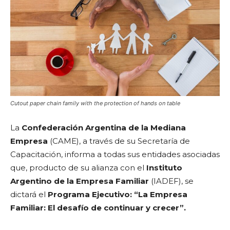
Cutout paper chain family with the protection of hands on table
La
Confederación Argentina de la Mediana
Empresa
(CAME), a través de su Secretaría de
Capacitación, informa a todas sus entidades asociadas
que, producto de su alianza con el
Instituto
Argentino de la Empresa Familiar
(IADEF), se
dictará el
Programa Ejecutivo: “La Empresa
Familiar: El desafío de continuar y crecer”.