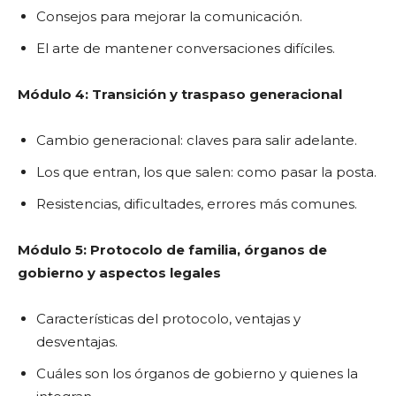
Consejos para mejorar la comunicación.
El arte de mantener conversaciones difíciles.
Módulo 4: Transición y traspaso generacional
Cambio generacional: claves para salir adelante.
Los que entran, los que salen: como pasar la posta.
Resistencias, dificultades, errores más comunes.
Módulo 5: Protocolo de familia, órganos de
gobierno y aspectos legales
Características del protocolo, ventajas y
desventajas.
Cuáles son los órganos de gobierno y quienes la