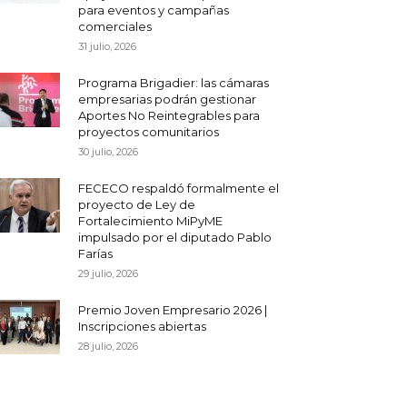
para eventos y campañas
comerciales
31 julio, 2026
Programa Brigadier: las cámaras
empresarias podrán gestionar
Aportes No Reintegrables para
proyectos comunitarios
30 julio, 2026
FECECO respaldó formalmente el
proyecto de Ley de
Fortalecimiento MiPyME
impulsado por el diputado Pablo
Farías
29 julio, 2026
Premio Joven Empresario 2026 |
Inscripciones abiertas
28 julio, 2026