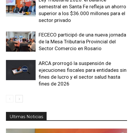
semestral en Santa Fe refleja un ahorro
superior a los $36.000 millones para el
sector privado
FECECO participó de una nueva jornada
de la Mesa Tributaria Provincial del
Sector Comercio en Rosario
ARCA prorrogó la suspensión de
ejecuciones fiscales para entidades sin
fines de lucro y el sector salud hasta
fines de 2026
Ultimas Noticias