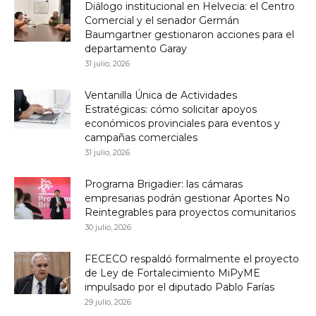
Diálogo institucional en Helvecia: el Centro
Comercial y el senador Germán
Baumgartner gestionaron acciones para el
departamento Garay
31 julio, 2026
Ventanilla Única de Actividades
Estratégicas: cómo solicitar apoyos
económicos provinciales para eventos y
campañas comerciales
31 julio, 2026
Programa Brigadier: las cámaras
empresarias podrán gestionar Aportes No
Reintegrables para proyectos comunitarios
30 julio, 2026
FECECO respaldó formalmente el proyecto
de Ley de Fortalecimiento MiPyME
impulsado por el diputado Pablo Farías
29 julio, 2026