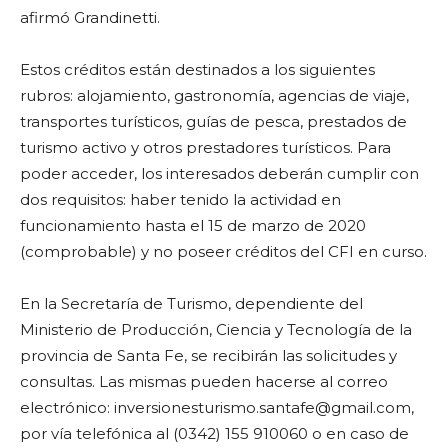
afirmó Grandinetti.
Estos créditos están destinados a los siguientes
rubros: alojamiento, gastronomía, agencias de viaje,
transportes turísticos, guías de pesca, prestados de
turismo activo y otros prestadores turísticos. Para
poder acceder, los interesados deberán cumplir con
dos requisitos: haber tenido la actividad en
funcionamiento hasta el 15 de marzo de 2020
(comprobable) y no poseer créditos del CFI en curso.
En la Secretaría de Turismo, dependiente del
Ministerio de Producción, Ciencia y Tecnología de la
provincia de Santa Fe, se recibirán las solicitudes y
consultas. Las mismas pueden hacerse al correo
electrónico: inversionesturismo.santafe@gmail.com,
por vía telefónica al (0342) 155 910060 o en caso de