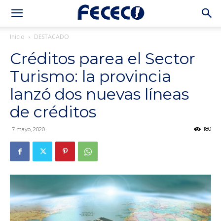
Inicio
DESTACADO
Créditos parea el Sector
Turismo: la provincia
lanzó dos nuevas líneas
de créditos
180
7 mayo, 2020