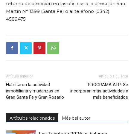
retorno de atención en las oficinas a la dirección San
Martín N° 1399 (Santa Fe) o al teléfono (0342)
4589475.
Artículo anterior
Artículo siguiente
Habilitaron la actividad
PROGRAMA ATP: Se
inmobiliaria y mudanzas en
incorporan más actividades y
Gran Santa Fe y Gran Rosario
más beneficiados
Artículos relacionados
Más del autor
Ley Tributaria 2026: el balance