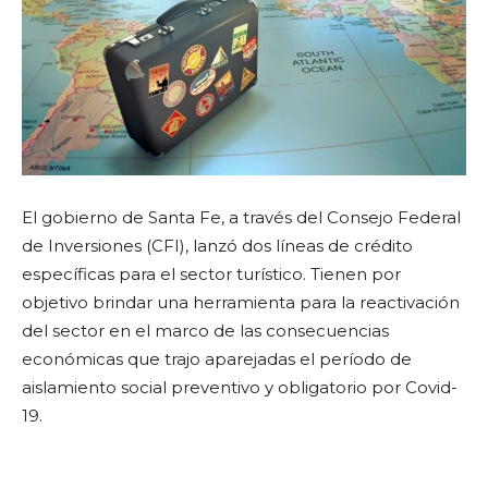
El gobierno de Santa Fe, a través del Consejo Federal
de Inversiones (CFI), lanzó dos líneas de crédito
específicas para el sector turístico. Tienen por
objetivo brindar una herramienta para la reactivación
del sector en el marco de las consecuencias
económicas que trajo aparejadas el período de
aislamiento social preventivo y obligatorio por Covid-
19.