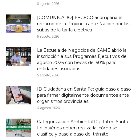
6 agosto, 2026
[COMUNICADO] FECECO acompaña el
reclamo de la Provincia ante Nación por las
subas de la tarifa eléctrica
6 agosto, 2026
La Escuela de Negocios de CAME abrió la
inscripción a sus Programas Ejecutivos de
agosto 2026 con becas del 50% para
entidades asociadas
5 agosto, 2026
ID Ciudadana en Santa Fe: guía paso a paso
para firmar digitalmente documentos ante
organismos provinciales
4 agosto, 2026
Categorización Ambiental Digital en Santa
Fe: quiénes deben realizarla, cómo se
clasifica y paso a paso del trámite