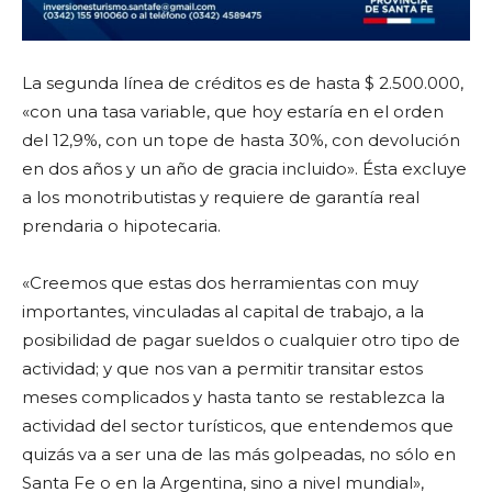
La segunda línea de créditos es de hasta $ 2.500.000,
«con una tasa variable, que hoy estaría en el orden
del 12,9%, con un tope de hasta 30%, con devolución
en dos años y un año de gracia incluido». Ésta excluye
a los monotributistas y requiere de garantía real
prendaria o hipotecaria.
«Creemos que estas dos herramientas con muy
importantes, vinculadas al capital de trabajo, a la
posibilidad de pagar sueldos o cualquier otro tipo de
actividad; y que nos van a permitir transitar estos
meses complicados y hasta tanto se restablezca la
actividad del sector turísticos, que entendemos que
quizás va a ser una de las más golpeadas, no sólo en
Santa Fe o en la Argentina, sino a nivel mundial»,