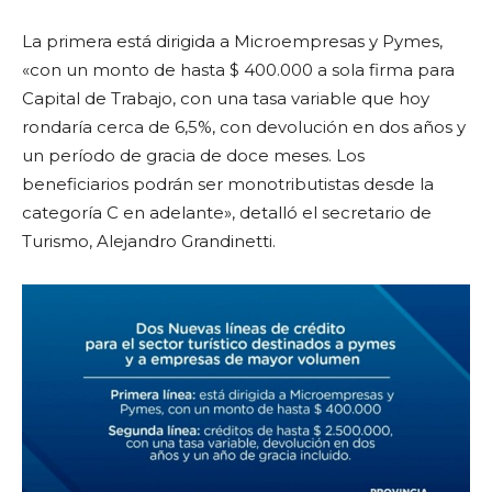
La primera está dirigida a Microempresas y Pymes,
«con un monto de hasta $ 400.000 a sola firma para
Capital de Trabajo, con una tasa variable que hoy
rondaría cerca de 6,5%, con devolución en dos años y
un período de gracia de doce meses. Los
beneficiarios podrán ser monotributistas desde la
categoría C en adelante», detalló el secretario de
Turismo, Alejandro Grandinetti.