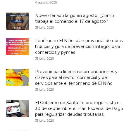
4 agosto, 2026
Nuevo feriado largo en agosto: ¿Cómo
trabaja el comercio el 17 de agosto?
31 julio, 2026
Fenómeno El Niño: plan provincial de obras
hídricas y guía de prevención integral para
comercios y pymes
31 julio, 2026
Prevenir para liderar: recomendaciones y
claves para el sector comercial y de
servicios ante el fenómeno de El Niño
31 julio, 2026
El Gobierno de Santa Fe prorrogó hasta el
30 de septiembre el Plan Especial de Pago
para regularizar deudas tributarias
31 julio, 2026