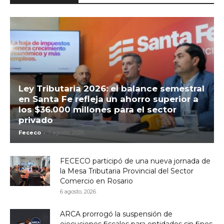
Ley Tributaria 2026: el balance semestral
en Santa Fe refleja un ahorro superior a
los $36.000 millones para el sector
privado
-
Fececo
7 agosto, 2026
FECECO participó de una nueva jornada de
la Mesa Tributaria Provincial del Sector
Comercio en Rosario
6 agosto, 2026
ARCA prorrogó la suspensión de