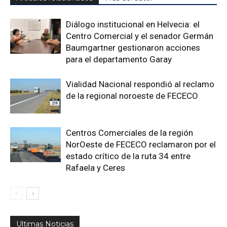
Diálogo institucional en Helvecia: el
Centro Comercial y el senador Germán
Baumgartner gestionaron acciones
para el departamento Garay
Vialidad Nacional respondió al reclamo
de la regional noroeste de FECECO
Centros Comerciales de la región
NorOeste de FECECO reclamaron por el
estado crítico de la ruta 34 entre
Rafaela y Ceres
Ultimas Noticias