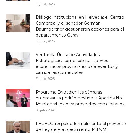
31 julio, 2026
Diálogo institucional en Helvecia: el Centro
Comercial y el senador Germán
Baumgartner gestionaron acciones para el
departamento Garay
31 julio, 2026
Ventanilla Única de Actividades
Estratégicas: cómo solicitar apoyos
económicos provinciales para eventos y
campañas comerciales
31 julio, 2026
Programa Brigadier: las cámaras
empresarias podrán gestionar Aportes No
Reintegrables para proyectos comunitarios
30 julio, 2026
FECECO respaldó formalmente el proyecto
de Ley de Fortalecimiento MiPyME