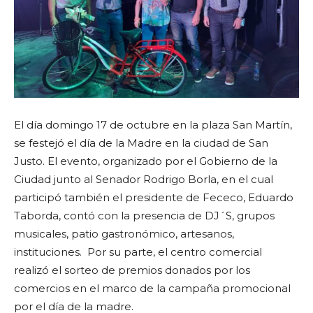
El día domingo 17 de octubre en la plaza San Martín,
se festejó el día de la Madre en la ciudad de San
Justo. El evento, organizado por el Gobierno de la
Ciudad junto al Senador Rodrigo Borla, en el cual
participó también el presidente de Fececo, Eduardo
Taborda, contó con la presencia de DJ´S, grupos
musicales, patio gastronómico, artesanos,
instituciones. Por su parte, el centro comercial
realizó el sorteo de premios donados por los
comercios en el marco de la campaña promocional
por el día de la madre.