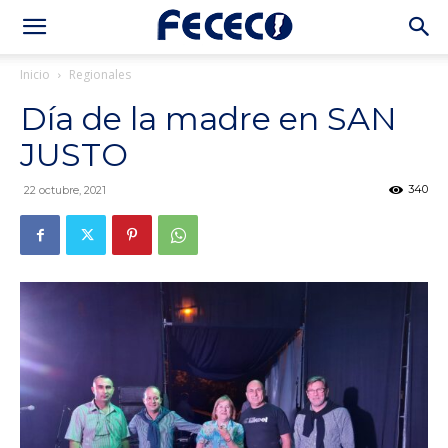
Inicio
Regionales
Día de la madre en SAN
JUSTO
340
22 octubre, 2021