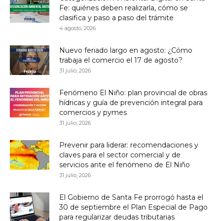
Fe: quiénes deben realizarla, cómo se
clasifica y paso a paso del trámite
4 agosto, 2026
Nuevo feriado largo en agosto: ¿Cómo
trabaja el comercio el 17 de agosto?
31 julio, 2026
Fenómeno El Niño: plan provincial de obras
hídricas y guía de prevención integral para
comercios y pymes
31 julio, 2026
Prevenir para liderar: recomendaciones y
claves para el sector comercial y de
servicios ante el fenómeno de El Niño
31 julio, 2026
El Gobierno de Santa Fe prorrogó hasta el
30 de septiembre el Plan Especial de Pago
para regularizar deudas tributarias