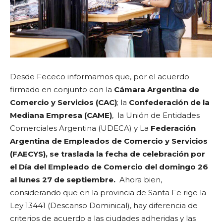
Desde Fececo informamos que, por el acuerdo
firmado en conjunto con la
Cámara Argentina de
Comercio y Servicios (CAC)
; la
Confederación de la
Mediana Empresa (CAME)
, la Unión de Entidades
Comerciales Argentina (UDECA) y La
Federación
Argentina de Empleados de Comercio y Servicios
(FAECYS), se traslada la fecha de celebración por
el Día del Empleado de Comercio del domingo 26
al lunes 27 de septiembre.
Ahora bien,
considerando que en la provincia de Santa Fe rige la
Ley 13441 (Descanso Dominical), hay diferencia de
criterios de acuerdo a las ciudades adheridas y las