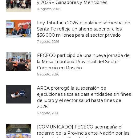
y 2025 – Ganadores y Menciones
10 agosto, 2026
Ley Tributaria 2026: el balance semestral en
Santa Fe refleja un ahorro superior a los
$36.000 millones para el sector privado
7 agosto, 2026
FECECO participó de una nueva jornada de
la Mesa Tributaria Provincial del Sector
Comercio en Rosario
6 agosto, 2026
ARCA prorrogó la suspensión de
ejecuciones fiscales para entidades sin fines
de lucro y el sector salud hasta fines de
2026
6 agosto, 2026
[COMUNICADO] FECECO acompaña el
reclamo de la Provincia ante Nación por las