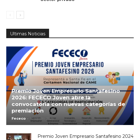
Ultimas Noticias
Premio Joven Empresario Santafesino
2026: FECECO Joven abre la
convocatoria con nuevas categorías de
premiación
-
Fececo
10 agosto, 2026
Premio Joven Empresario Santafesino 2024