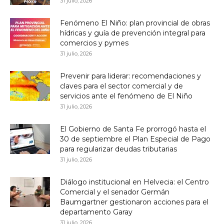
31 julio, 2026
Fenómeno El Niño: plan provincial de obras
hídricas y guía de prevención integral para
comercios y pymes
31 julio, 2026
Prevenir para liderar: recomendaciones y
claves para el sector comercial y de
servicios ante el fenómeno de El Niño
31 julio, 2026
El Gobierno de Santa Fe prorrogó hasta el
30 de septiembre el Plan Especial de Pago
para regularizar deudas tributarias
31 julio, 2026
Diálogo institucional en Helvecia: el Centro
Comercial y el senador Germán
Baumgartner gestionaron acciones para el
departamento Garay
31 julio, 2026