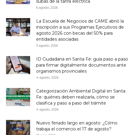
subas de la tarifa eléctrica
6 agosto, 2026
La Escuela de Negocios de CAME abrió la
inscripción a sus Programas Ejecutivos de
agosto 2026 con becas del 50% para
entidades asociadas
5 agosto, 2026
ID Ciudadana en Santa Fe: guía paso a paso
para firmar digitalmente documentos ante
organismos provinciales
4 agosto, 2026
Categorización Ambiental Digital en Santa
Fe: quiénes deben realizarla, cómo se
clasifica y paso a paso del trámite
4 agosto, 2026
Nuevo feriado largo en agosto: ¿Cómo
trabaja el comercio el 17 de agosto?