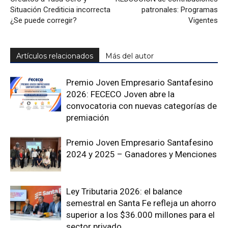
Situación Crediticia incorrecta
patronales: Programas
¿Se puede corregir?
Vigentes
Artículos relacionados
Más del autor
Premio Joven Empresario Santafesino
2026: FECECO Joven abre la
convocatoria con nuevas categorías de
premiación
Premio Joven Empresario Santafesino
2024 y 2025 – Ganadores y Menciones
Ley Tributaria 2026: el balance
semestral en Santa Fe refleja un ahorro
superior a los $36.000 millones para el
sector privado