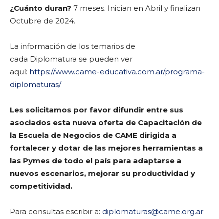
¿Cuánto duran?
7 meses. Inician en Abril y finalizan
Octubre de 2024.
La información de los temarios de
cada Diplomatura se pueden ver
aquí:
https://www.came-educativa.com.ar/programa-
diplomaturas/
Les solicitamos por favor difundir entre sus
asociados esta nueva oferta de Capacitación de
la Escuela de Negocios de CAME dirigida a
fortalecer y dotar de las mejores herramientas a
las Pymes de todo el país para adaptarse a
nuevos escenarios, mejorar su productividad y
competitividad.
Para consultas escribir a:
diplomaturas@came.org.ar