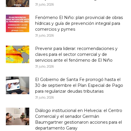
31 julio, 2026
Fenómeno El Niño: plan provincial de obras
hídricas y guía de prevención integral para
comercios y pymes
31 julio, 2026
Prevenir para liderar: recomendaciones y
claves para el sector comercial y de
servicios ante el fenómeno de El Niño
31 julio, 2026
El Gobierno de Santa Fe prorrogó hasta el
30 de septiembre el Plan Especial de Pago
para regularizar deudas tributarias
31 julio, 2026
Diálogo institucional en Helvecia: el Centro
Comercial y el senador Germán
Baumgartner gestionaron acciones para el
departamento Garay