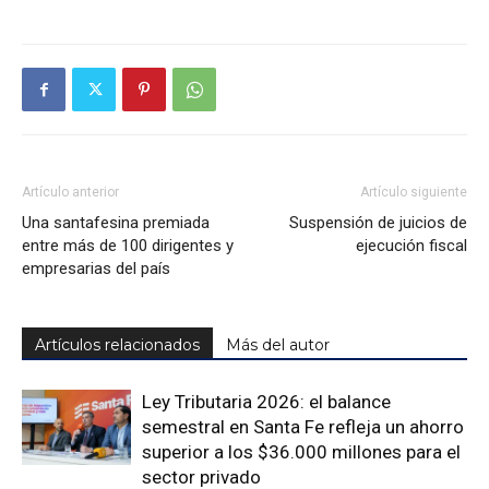
Artículo anterior
Artículo siguiente
Una santafesina premiada
Suspensión de juicios de
entre más de 100 dirigentes y
ejecución fiscal
empresarias del país
Artículos relacionados
Más del autor
Ley Tributaria 2026: el balance
semestral en Santa Fe refleja un ahorro
superior a los $36.000 millones para el
sector privado