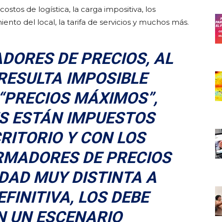
stos de logística, la carga impositiva, los
to del local, la tarifa de servicios y muchos más.
DORES DE PRECIOS, AL
RESULTA IMPOSIBLE
“PRECIOS MÁXIMOS”,
S ESTÁN IMPUESTOS
RITORIO Y CON LOS
MADORES DE PRECIOS
DAD MUY DISTINTA A
EFINITIVA, LOS DEBE
N UN ESCENARIO