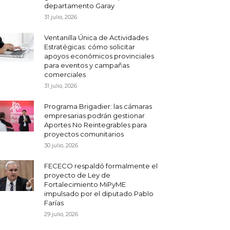
departamento Garay
31 julio, 2026
Ventanilla Única de Actividades
Estratégicas: cómo solicitar
apoyos económicos provinciales
para eventos y campañas
comerciales
31 julio, 2026
Programa Brigadier: las cámaras
empresarias podrán gestionar
Aportes No Reintegrables para
proyectos comunitarios
30 julio, 2026
FECECO respaldó formalmente el
proyecto de Ley de
Fortalecimiento MiPyME
impulsado por el diputado Pablo
Farías
29 julio, 2026