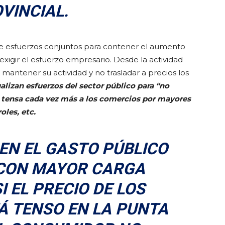
VINCIAL.
de esfuerzos conjuntos para contener el aumento
exigir el esfuerzo empresario. Desde la actividad
a mantener su actividad y no trasladar a precios los
alizan esfuerzos del sector público para “no
 la tensa cada vez más a los comercios por mayores
oles, etc.
EN EL GASTO PÚBLICO
 CON MAYOR CARGA
I EL PRECIO DE LOS
Á TENSO EN LA PUNTA