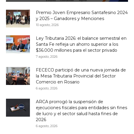
Premio Joven Empresario Santafesino 2024
y 2025 – Ganadores y Menciones
10 agosto, 2026
Ley Tributaria 2026: el balance semestral en
Santa Fe refleja un ahorro superior a los
$36.000 millones para el sector privado
7 agosto, 2026
FECECO participó de una nueva jornada de
la Mesa Tributaria Provincial del Sector
Comercio en Rosario
6 agosto, 2026
ARCA prorrogó la suspensión de
ejecuciones fiscales para entidades sin fines
de lucro y el sector salud hasta fines de
2026
6 agosto, 2026