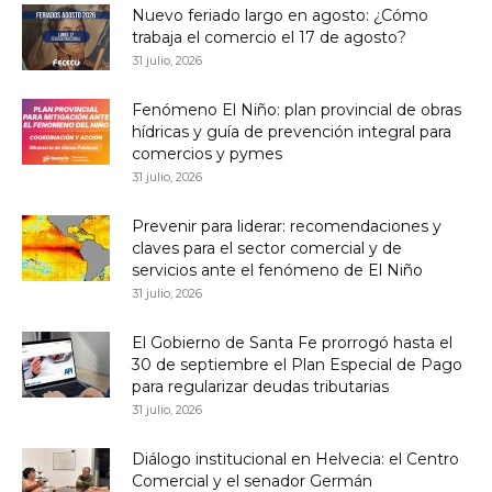
Nuevo feriado largo en agosto: ¿Cómo
trabaja el comercio el 17 de agosto?
31 julio, 2026
Fenómeno El Niño: plan provincial de obras
hídricas y guía de prevención integral para
comercios y pymes
31 julio, 2026
Prevenir para liderar: recomendaciones y
claves para el sector comercial y de
servicios ante el fenómeno de El Niño
31 julio, 2026
El Gobierno de Santa Fe prorrogó hasta el
30 de septiembre el Plan Especial de Pago
para regularizar deudas tributarias
31 julio, 2026
Diálogo institucional en Helvecia: el Centro
Comercial y el senador Germán