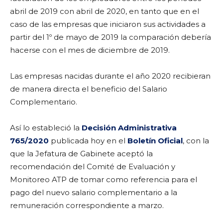
abril de 2019 con abril de 2020, en tanto que en el
caso de las empresas que iniciaron sus actividades a
partir del 1º de mayo de 2019 la comparación debería
hacerse con el mes de diciembre de 2019.
Las empresas nacidas durante el año 2020 recibieran
de manera directa el beneficio del Salario
Complementario.
Así lo estableció la
Decisión Administrativa
765/2020
publicada hoy en el
Boletín Oficial
, con la
que la Jefatura de Gabinete aceptó la
recomendación del Comité de Evaluación y
Monitoreo ATP de tomar como referencia para el
pago del nuevo salario complementario a la
remuneración correspondiente a marzo.