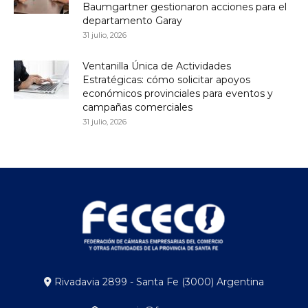
Baumgartner gestionaron acciones para el
departamento Garay
31 julio, 2026
Ventanilla Única de Actividades
Estratégicas: cómo solicitar apoyos
económicos provinciales para eventos y
campañas comerciales
31 julio, 2026
Rivadavia 2899 - Santa Fe (3000) Argentina