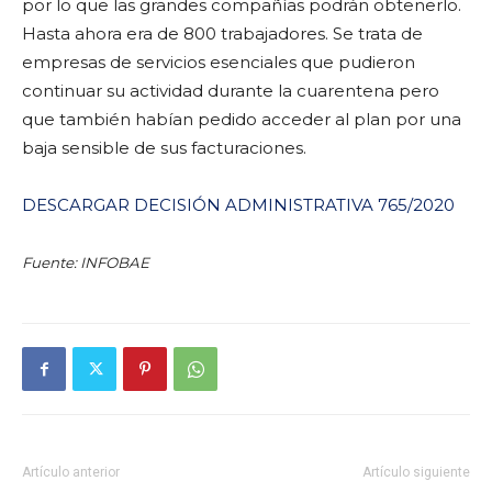
por lo que las grandes compañías podrán obtenerlo.
Hasta ahora era de 800 trabajadores. Se trata de
empresas de servicios esenciales que pudieron
continuar su actividad durante la cuarentena pero
que también habían pedido acceder al plan por una
baja sensible de sus facturaciones.
DESCARGAR DECISIÓN ADMINISTRATIVA 765/2020
Fuente: INFOBAE
Artículo anterior
Artículo siguiente