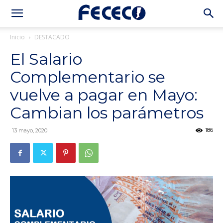
Inicio
DESTACADO
El Salario
Complementario se
vuelve a pagar en Mayo:
Cambian los parámetros
186
13 mayo, 2020