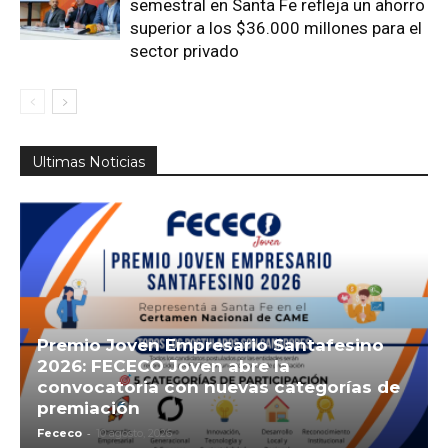
semestral en Santa Fe refleja un ahorro
superior a los $36.000 millones para el
sector privado
Ultimas Noticias
Premio Joven Empresario Santafesino
2026: FECECO Joven abre la
convocatoria con nuevas categorías de
premiación
-
Fececo
10 agosto, 2026