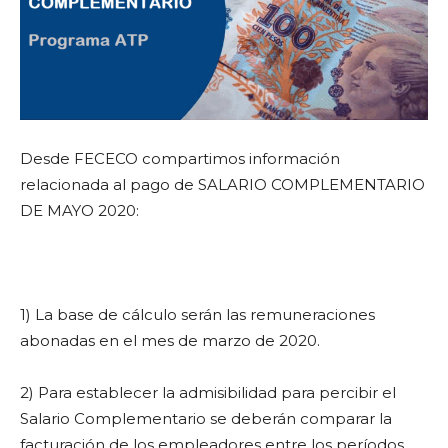
Desde FECECO compartimos información
relacionada al pago de SALARIO COMPLEMENTARIO
DE MAYO 2020:
1) La base de cálculo serán las remuneraciones
abonadas en el mes de marzo de 2020.
2) Para establecer la admisibilidad para percibir el
Salario Complementario se deberán comparar la
facturación de los empleadores entre los períodos