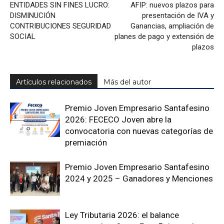
ENTIDADES SIN FINES LUCRO:
AFIP: nuevos plazos para
DISMINUCIÓN
presentación de IVA y
CONTRIBUCIONES SEGURIDAD
Ganancias, ampliación de
SOCIAL
planes de pago y extensión de
plazos
Artículos relacionados
Más del autor
Premio Joven Empresario Santafesino
2026: FECECO Joven abre la
convocatoria con nuevas categorías de
premiación
Premio Joven Empresario Santafesino
2024 y 2025 – Ganadores y Menciones
Ley Tributaria 2026: el balance