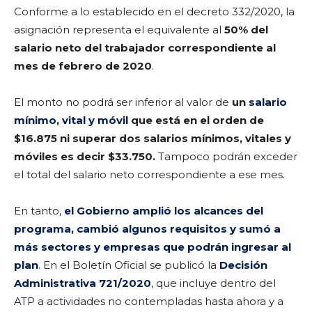
Conforme a lo establecido en el decreto 332/2020, la
asignación representa el equivalente al
50% del
salario neto del trabajador correspondiente al
mes de febrero de 2020
.
El monto no podrá ser inferior al valor de
un
salario
mínimo, vital y móvil
que está en el orden de
$16.875 ni superar dos salarios mínimos, vitales y
móviles es decir $33.750.
Tampoco podrán exceder
el total del salario neto correspondiente a ese mes.
En tanto,
el Gobierno amplió los alcances del
programa, cambió algunos requisitos y sumó a
más sectores y empresas que podrán ingresar al
plan
. En el Boletín Oficial se publicó la
Decisión
Administrativa 721/2020
, que incluye dentro del
ATP a actividades no contempladas hasta ahora y a