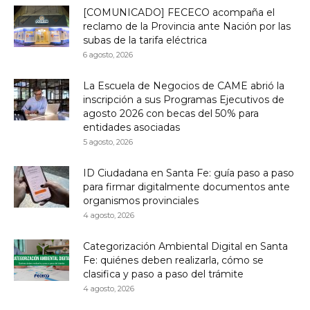
[COMUNICADO] FECECO acompaña el
reclamo de la Provincia ante Nación por las
subas de la tarifa eléctrica
6 agosto, 2026
La Escuela de Negocios de CAME abrió la
inscripción a sus Programas Ejecutivos de
agosto 2026 con becas del 50% para
entidades asociadas
5 agosto, 2026
ID Ciudadana en Santa Fe: guía paso a paso
para firmar digitalmente documentos ante
organismos provinciales
4 agosto, 2026
Categorización Ambiental Digital en Santa
Fe: quiénes deben realizarla, cómo se
clasifica y paso a paso del trámite
4 agosto, 2026