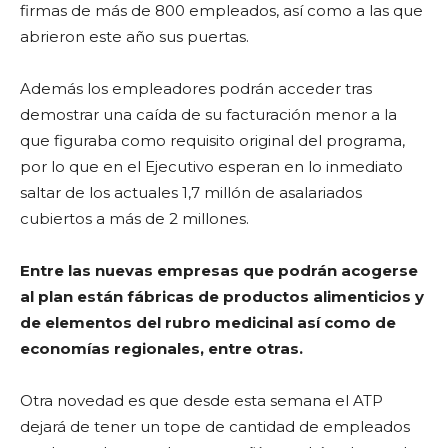
firmas de más de 800 empleados, así como a las que
abrieron este año sus puertas.
Además los empleadores podrán acceder tras
demostrar una caída de su facturación menor a la
que figuraba como requisito original del programa,
por lo que en el Ejecutivo esperan en lo inmediato
saltar de los actuales 1,7 millón de asalariados
cubiertos a más de 2 millones.
Entre las nuevas empresas que podrán acogerse
al plan están fábricas de productos alimenticios y
de elementos del rubro medicinal así como de
economías regionales, entre otras.
Otra novedad es que desde esta semana el ATP
dejará de tener un tope de cantidad de empleados