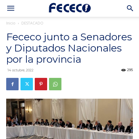
Inicio
DESTACADO
Fececo junto a Senadores
y Diputados Nacionales
por la provincia
295
14 octubre, 2022