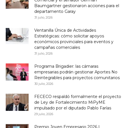
Baumgartner gestionaron acciones para el
departamento Garay
31 julio, 2026
Ventanilla Única de Actividades
Estratégicas: cómo solicitar apoyos
económicos provinciales para eventos y
campañas comerciales
31 julio, 2026
Programa Brigadier: las cámaras
empresarias podrán gestionar Aportes No
Reintegrables para proyectos comunitarios
30 julio, 2026
FECECO respaldó formalmente el proyecto
de Ley de Fortalecimiento MiPyME
impulsado por el diputado Pablo Farías
29 julio, 2026
Premio Joven Empresario 2026 |