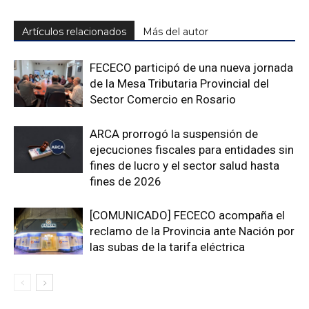
Artículos relacionados
Más del autor
FECECO participó de una nueva jornada
de la Mesa Tributaria Provincial del
Sector Comercio en Rosario
ARCA prorrogó la suspensión de
ejecuciones fiscales para entidades sin
fines de lucro y el sector salud hasta
fines de 2026
[COMUNICADO] FECECO acompaña el
reclamo de la Provincia ante Nación por
las subas de la tarifa eléctrica