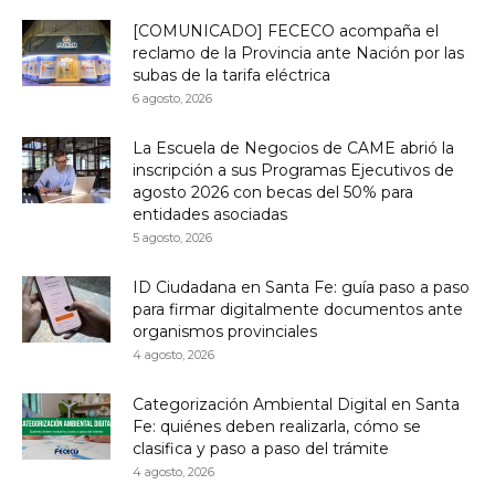
[COMUNICADO] FECECO acompaña el
reclamo de la Provincia ante Nación por las
subas de la tarifa eléctrica
6 agosto, 2026
La Escuela de Negocios de CAME abrió la
inscripción a sus Programas Ejecutivos de
agosto 2026 con becas del 50% para
entidades asociadas
5 agosto, 2026
ID Ciudadana en Santa Fe: guía paso a paso
para firmar digitalmente documentos ante
organismos provinciales
4 agosto, 2026
Categorización Ambiental Digital en Santa
Fe: quiénes deben realizarla, cómo se
clasifica y paso a paso del trámite
4 agosto, 2026