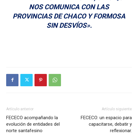
NOS COMUNICA CON LAS
PROVINCIAS DE CHACO Y FORMOSA
SIN DESVÍOS».
Artículo anterior
Artículo siguiente
FECECO acompañando la
FECECO: un espacio para
evolución de entidades del
capacitarse, debatir y
norte santafesino
reflexionar.