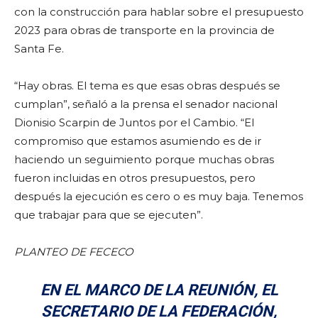
con la construcción para hablar sobre el presupuesto
2023 para obras de transporte en la provincia de
Santa Fe.
“Hay obras. El tema es que esas obras después se
cumplan”, señaló a la prensa el senador nacional
Dionisio Scarpin de Juntos por el Cambio. “El
compromiso que estamos asumiendo es de ir
haciendo un seguimiento porque muchas obras
fueron incluidas en otros presupuestos, pero
después la ejecución es cero o es muy baja. Tenemos
que trabajar para que se ejecuten”.
PLANTEO DE FECECO
EN EL MARCO DE LA REUNIÓN, EL
SECRETARIO DE LA FEDERACIÓN,