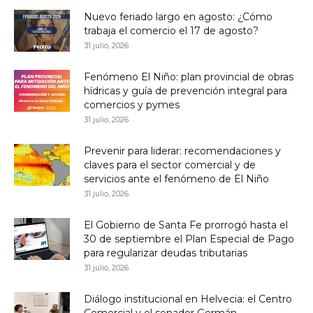
Nuevo feriado largo en agosto: ¿Cómo
trabaja el comercio el 17 de agosto?
31 julio, 2026
Fenómeno El Niño: plan provincial de obras
hídricas y guía de prevención integral para
comercios y pymes
31 julio, 2026
Prevenir para liderar: recomendaciones y
claves para el sector comercial y de
servicios ante el fenómeno de El Niño
31 julio, 2026
El Gobierno de Santa Fe prorrogó hasta el
30 de septiembre el Plan Especial de Pago
para regularizar deudas tributarias
31 julio, 2026
Diálogo institucional en Helvecia: el Centro
Comercial y el senador Germán