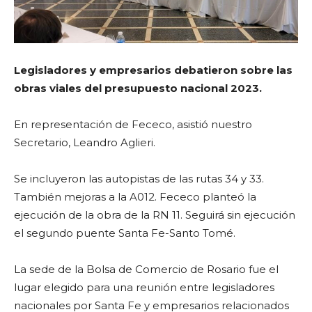
Legisladores y empresarios debatieron sobre las
obras viales del presupuesto nacional 2023.
En representación de Fececo, asistió nuestro
Secretario, Leandro Aglieri.
Se incluyeron las autopistas de las rutas 34 y 33.
También mejoras a la A012. Fececo planteó la
ejecución de la obra de la RN 11. Seguirá sin ejecución
el segundo puente Santa Fe-Santo Tomé.
La sede de la Bolsa de Comercio de Rosario fue el
lugar elegido para una reunión entre legisladores
nacionales por Santa Fe y empresarios relacionados