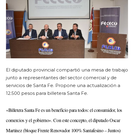
El diputado provincial compartió una mesa de trabajo
junto a representantes del sector comercial y de
servicios de Santa Fe. Propone una actualización a
12.500 pesos para billetera Santa Fe.
«Billetera Santa Fe es un beneficio para todos: el consumidor, los
comercios y el gobierno». Con este concepto, el diputado Oscar
Martínez (bloque Frente Renovador 100% Santafesino – Juntos)