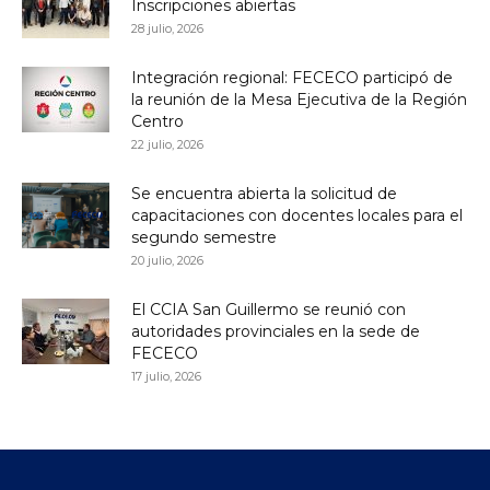
Inscripciones abiertas
28 julio, 2026
Integración regional: FECECO participó de
la reunión de la Mesa Ejecutiva de la Región
Centro
22 julio, 2026
Se encuentra abierta la solicitud de
capacitaciones con docentes locales para el
segundo semestre
20 julio, 2026
El CCIA San Guillermo se reunió con
autoridades provinciales en la sede de
FECECO
17 julio, 2026