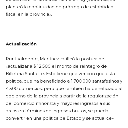
planteó la continuidad de prórroga de estabilidad
fiscal en la provincia».
Actualización
Puntualmente, Martínez ratificó la postura de
«actualizar a $ 12.500 el monto de reintegro de
Billetera Santa Fe. Esto tiene que ver con que esta
política, que ha beneficiado a 1.700.000 santafesinos y
4.500 comercios, pero que también ha beneficiado al
gobierno de la provincia a partir de la regularización
del comercio minorista y mayores ingresos a sus
arcas en términos de ingresos brutos, se pueda
convertir en una política de Estado y se actualice».