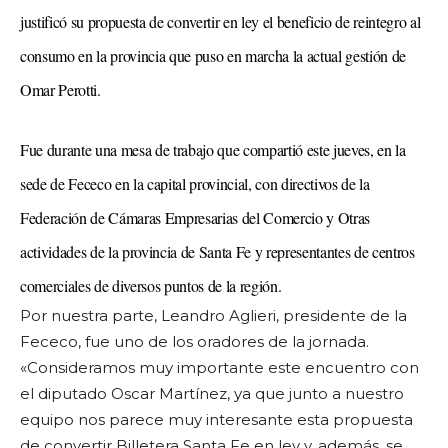
justificó su propuesta de convertir en ley el beneficio de reintegro al
consumo en la provincia que puso en marcha la actual gestión de
Omar Perotti.
Fue durante una mesa de trabajo que compartió este jueves, en la
sede de Fececo en la capital provincial, con directivos de la
Federación de Cámaras Empresarias del Comercio y Otras
actividades de la provincia de Santa Fe y representantes de centros
comerciales de diversos puntos de la región.
Por nuestra parte, Leandro Aglieri, presidente de la
Fececo, fue uno de los oradores de la jornada.
«Consideramos muy importante este encuentro con
el diputado Oscar Martínez, ya que junto a nuestro
equipo nos parece muy interesante esta propuesta
de convertir Billetera Santa Fe en ley y, además, se