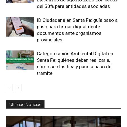
del 50% para entidades asociadas
ID Ciudadana en Santa Fe: guía paso a
paso para firmar digitalmente
documentos ante organismos
provinciales
Categorización Ambiental Digital en
Santa Fe: quiénes deben realizarla,
cómo se clasifica y paso a paso del
trámite
Ultimas Noticias