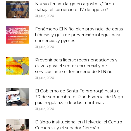
Nuevo feriado largo en agosto: ¿Cómo
trabaja el comercio el 17 de agosto?
31 julio, 2026
Fenómeno El Niño: plan provincial de obras
hídricas y guía de prevención integral para
comercios y pymes
31 julio, 2026
Prevenir para liderar: recomendaciones y
claves para el sector comercial y de
servicios ante el fenómeno de El Niño
31 julio, 2026
El Gobierno de Santa Fe prorrogó hasta el
30 de septiembre el Plan Especial de Pago
para regularizar deudas tributarias
31 julio, 2026
Diálogo institucional en Helvecia: el Centro
Comercial y el senador Germán