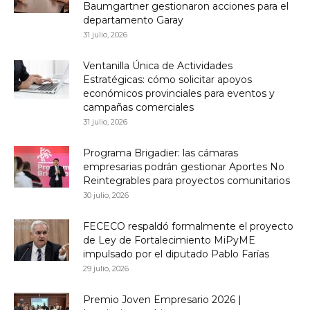
Baumgartner gestionaron acciones para el
departamento Garay
31 julio, 2026
Ventanilla Única de Actividades
Estratégicas: cómo solicitar apoyos
económicos provinciales para eventos y
campañas comerciales
31 julio, 2026
Programa Brigadier: las cámaras
empresarias podrán gestionar Aportes No
Reintegrables para proyectos comunitarios
30 julio, 2026
FECECO respaldó formalmente el proyecto
de Ley de Fortalecimiento MiPyME
impulsado por el diputado Pablo Farías
29 julio, 2026
Premio Joven Empresario 2026 |