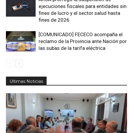
ejecuciones fiscales para entidades sin
fines de lucro y el sector salud hasta
fines de 2026
[COMUNICADO] FECECO acompaña el
reclamo de la Provincia ante Nación por
las subas de la tarifa eléctrica
Ultimas Noticias