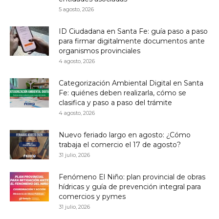
5 agosto, 2026
ID Ciudadana en Santa Fe: guía paso a paso
para firmar digitalmente documentos ante
organismos provinciales
4 agosto, 2026
Categorización Ambiental Digital en Santa
Fe: quiénes deben realizarla, cómo se
clasifica y paso a paso del trámite
4 agosto, 2026
Nuevo feriado largo en agosto: ¿Cómo
trabaja el comercio el 17 de agosto?
31 julio, 2026
Fenómeno El Niño: plan provincial de obras
hídricas y guía de prevención integral para
comercios y pymes
31 julio, 2026