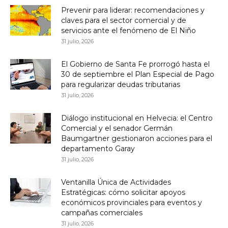
Prevenir para liderar: recomendaciones y
claves para el sector comercial y de
servicios ante el fenómeno de El Niño
31 julio, 2026
El Gobierno de Santa Fe prorrogó hasta el
30 de septiembre el Plan Especial de Pago
para regularizar deudas tributarias
31 julio, 2026
Diálogo institucional en Helvecia: el Centro
Comercial y el senador Germán
Baumgartner gestionaron acciones para el
departamento Garay
31 julio, 2026
Ventanilla Única de Actividades
Estratégicas: cómo solicitar apoyos
económicos provinciales para eventos y
campañas comerciales
31 julio, 2026