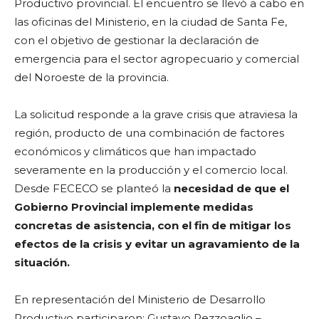
Productivo provincial. El encuentro se llevó a cabo en
las oficinas del Ministerio, en la ciudad de Santa Fe,
con el objetivo de gestionar la declaración de
emergencia para el sector agropecuario y comercial
del Noroeste de la provincia.
La solicitud responde a la grave crisis que atraviesa la
región, producto de una combinación de factores
económicos y climáticos que han impactado
severamente en la producción y el comercio local.
Desde FECECO se planteó la
necesidad de que el
Gobierno Provincial implemente medidas
concretas de asistencia, con el fin de mitigar los
efectos de la crisis y evitar un agravamiento de la
situación.
En representación del Ministerio de Desarrollo
Productivo participaron: Gustavo Rezzoaglio –