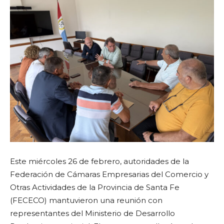
Este miércoles 26 de febrero, autoridades de la
Federación de Cámaras Empresarias del Comercio y
Otras Actividades de la Provincia de Santa Fe
(FECECO) mantuvieron una reunión con
representantes del Ministerio de Desarrollo