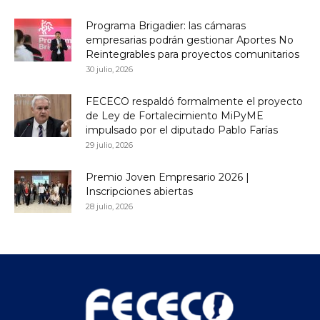
Programa Brigadier: las cámaras
empresarias podrán gestionar Aportes No
Reintegrables para proyectos comunitarios
30 julio, 2026
FECECO respaldó formalmente el proyecto
de Ley de Fortalecimiento MiPyME
impulsado por el diputado Pablo Farías
29 julio, 2026
Premio Joven Empresario 2026 |
Inscripciones abiertas
28 julio, 2026