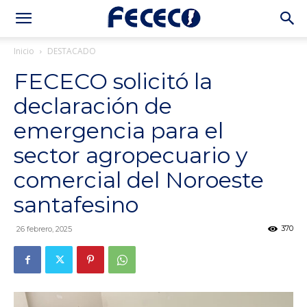
Inicio
DESTACADO
FECECO solicitó la
declaración de
emergencia para el
sector agropecuario y
comercial del Noroeste
santafesino
370
26 febrero, 2025