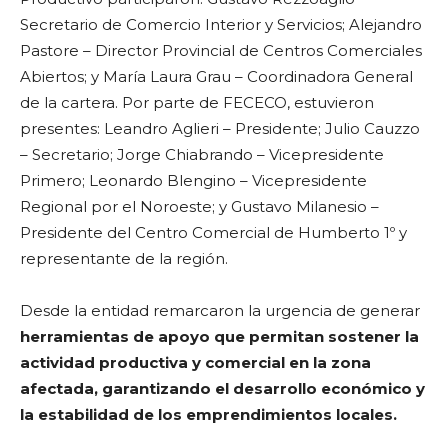
Secretario de Comercio Interior y Servicios; Alejandro
Pastore – Director Provincial de Centros Comerciales
Abiertos; y María Laura Grau – Coordinadora General
de la cartera. Por parte de FECECO, estuvieron
presentes: Leandro Aglieri – Presidente; Julio Cauzzo
– Secretario; Jorge Chiabrando – Vicepresidente
Primero; Leonardo Blengino – Vicepresidente
Regional por el Noroeste; y Gustavo Milanesio –
Presidente del Centro Comercial de Humberto 1º y
representante de la región.
Desde la entidad remarcaron la urgencia de generar
herramientas de apoyo que permitan sostener la
actividad productiva y comercial en la zona
afectada, garantizando el desarrollo económico y
la estabilidad de los emprendimientos locales.