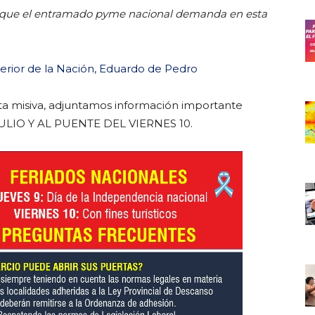
a que el entramado pyme nacional demanda en esta
rior de la Nación, Eduardo de Pedro
ta misiva, adjuntamos información importante
JULIO Y AL PUENTE DEL VIERNES 10.