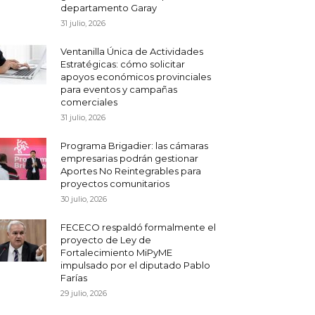
departamento Garay
31 julio, 2026
Ventanilla Única de Actividades
Estratégicas: cómo solicitar
apoyos económicos provinciales
para eventos y campañas
comerciales
31 julio, 2026
Programa Brigadier: las cámaras
empresarias podrán gestionar
Aportes No Reintegrables para
proyectos comunitarios
30 julio, 2026
FECECO respaldó formalmente el
proyecto de Ley de
Fortalecimiento MiPyME
impulsado por el diputado Pablo
Farías
29 julio, 2026