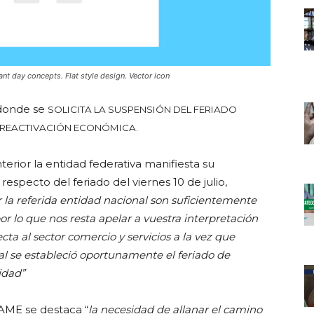
ant day concepts. Flat style design. Vector icon
donde se
SOLICITA LA SUSPENSIÓN DEL FERIADO
A REACTIVACIÓN ECONÓMICA.
Interior la entidad federativa manifiesta su
specto del feriado del viernes 10 de julio,
 la referida entidad nacional son suficientemente
 lo que nos resta apelar a vuestra interpretación
cta al sector comercio y servicios a la vez que
ual se estableció oportunamente el feriado de
idad”
AME se destaca “
la necesidad de allanar el camino