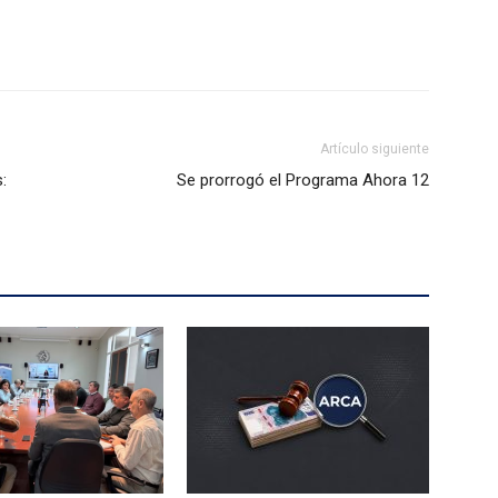
Artículo siguiente
:
Se prorrogó el Programa Ahora 12