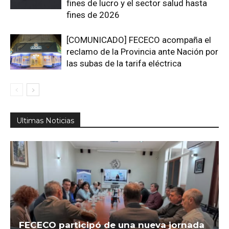
fines de lucro y el sector salud hasta
fines de 2026
[COMUNICADO] FECECO acompaña el
reclamo de la Provincia ante Nación por
las subas de la tarifa eléctrica
Ultimas Noticias
FECECO participó de una nueva jornada