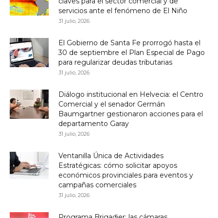
claves para el sector comercial y de
servicios ante el fenómeno de El Niño
31 julio, 2026
El Gobierno de Santa Fe prorrogó hasta el
30 de septiembre el Plan Especial de Pago
para regularizar deudas tributarias
31 julio, 2026
Diálogo institucional en Helvecia: el Centro
Comercial y el senador Germán
Baumgartner gestionaron acciones para el
departamento Garay
31 julio, 2026
Ventanilla Única de Actividades
Estratégicas: cómo solicitar apoyos
económicos provinciales para eventos y
campañas comerciales
31 julio, 2026
Programa Brigadier: las cámaras