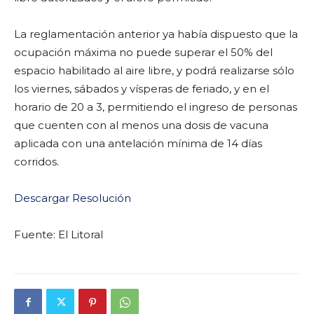
La reglamentación anterior ya había dispuesto que la
ocupación máxima no puede superar el 50% del
espacio habilitado al aire libre, y podrá realizarse sólo
los viernes, sábados y vísperas de feriado, y en el
horario de 20 a 3, permitiendo el ingreso de personas
que cuenten con al menos una dosis de vacuna
aplicada con una antelación mínima de 14 días
corridos.
Descargar Resolución
Fuente: El Litoral