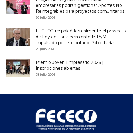
empresarias podrán gestionar Aportes No
Reintegrables para proyectos comunitarios
30 julio, 2026
FECECO respaldó formalmente el proyecto
de Ley de Fortalecimiento MiPyME
impulsado por el diputado Pablo Farías
29 julio, 2026
Premio Joven Empresario 2026 |
Inscripciones abiertas
28 julio, 2026