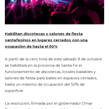
Habilitan discotecas y salones de fiesta
santafesinos en lugares cerrados con una
ocupación de hasta el 50%
A partir de la cero hora de este sábado 9 de octubre
se habilitará en la provincia de Santa Fe el
funcionamiento de discotecas, locales bailables y
salones de fiesta para bailes en espacios cerrados,
hasta un máximo de ocupación del 50% de
superficie.
La resolución, firmada por el gobernador Omar