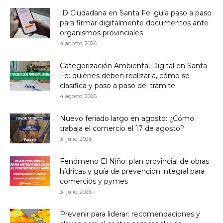
ID Ciudadana en Santa Fe: guía paso a paso
para firmar digitalmente documentos ante
organismos provinciales
4 agosto, 2026
Categorización Ambiental Digital en Santa
Fe: quiénes deben realizarla, cómo se
clasifica y paso a paso del trámite
4 agosto, 2026
Nuevo feriado largo en agosto: ¿Cómo
trabaja el comercio el 17 de agosto?
31 julio, 2026
Fenómeno El Niño: plan provincial de obras
hídricas y guía de prevención integral para
comercios y pymes
31 julio, 2026
Prevenir para liderar: recomendaciones y