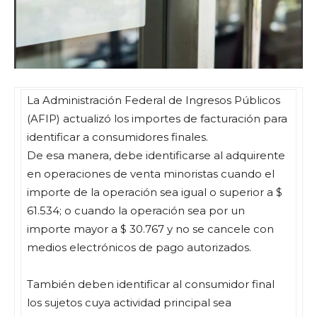
La Administración Federal de Ingresos Públicos
(AFIP) actualizó los importes de facturación para
identificar a consumidores finales.
De esa manera, debe identificarse al adquirente
en operaciones de venta minoristas cuando el
importe de la operación sea igual o superior a $
61.534; o cuando la operación sea por un
importe mayor a $ 30.767 y no se cancele con
medios electrónicos de pago autorizados.
También deben identificar al consumidor final
los sujetos cuya actividad principal sea