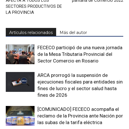
AFECTA A TODOS LOS
paritaria de Comercio 2022
SECTORES PRODUCTIVOS DE
LA PROVINCIA
Artículos relacionados
Más del autor
FECECO participó de una nueva jornada
de la Mesa Tributaria Provincial del
Sector Comercio en Rosario
ARCA prorrogó la suspensión de
ejecuciones fiscales para entidades sin
fines de lucro y el sector salud hasta
fines de 2026
[COMUNICADO] FECECO acompaña el
reclamo de la Provincia ante Nación por
las subas de la tarifa eléctrica