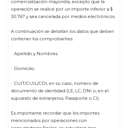
comercialización mayorista, excepto que la
operación se realice por un importe inferior a $
30.767 y sea cancelada por medios electrónicos.
A continuación se detallan los datos que deben
contener los comprobantes:
· Apellido y Nombres.
· Domicilio.
· CUIT/CUIL/CDI, en su caso, número de
documento de identidad (LE, LC, DNI o, en el
supuesto de extranjeros, Pasaporte o CI).
Es importante recordar que los importes
mencionados por operaciones con
consumidores finales, se actualizan por