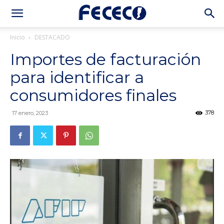
Inicio
DESTACADO
Importes de facturación
para identificar a
consumidores finales
378
17 enero, 2023