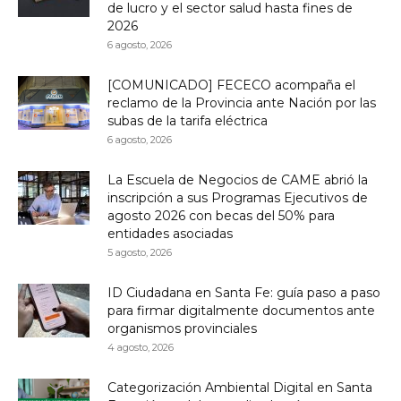
de lucro y el sector salud hasta fines de
2026
6 agosto, 2026
[COMUNICADO] FECECO acompaña el
reclamo de la Provincia ante Nación por las
subas de la tarifa eléctrica
6 agosto, 2026
La Escuela de Negocios de CAME abrió la
inscripción a sus Programas Ejecutivos de
agosto 2026 con becas del 50% para
entidades asociadas
5 agosto, 2026
ID Ciudadana en Santa Fe: guía paso a paso
para firmar digitalmente documentos ante
organismos provinciales
4 agosto, 2026
Categorización Ambiental Digital en Santa