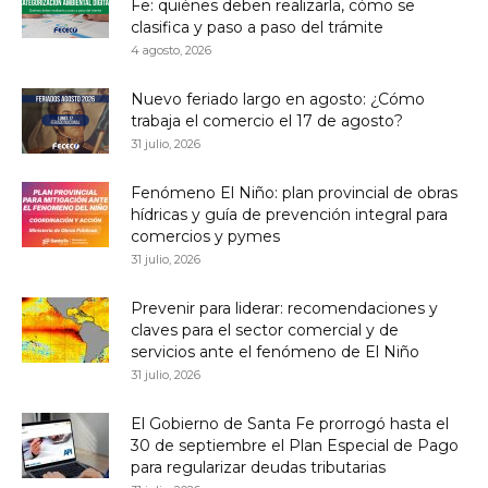
Fe: quiénes deben realizarla, cómo se
clasifica y paso a paso del trámite
4 agosto, 2026
Nuevo feriado largo en agosto: ¿Cómo
trabaja el comercio el 17 de agosto?
31 julio, 2026
Fenómeno El Niño: plan provincial de obras
hídricas y guía de prevención integral para
comercios y pymes
31 julio, 2026
Prevenir para liderar: recomendaciones y
claves para el sector comercial y de
servicios ante el fenómeno de El Niño
31 julio, 2026
El Gobierno de Santa Fe prorrogó hasta el
30 de septiembre el Plan Especial de Pago
para regularizar deudas tributarias