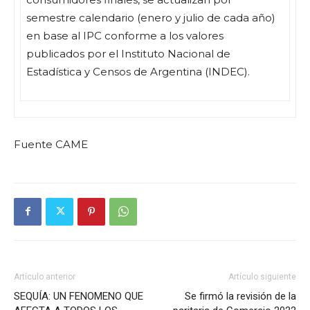
semestre calendario (enero y julio de cada año)
en base al IPC conforme a los valores
publicados por el Instituto Nacional de
Estadística y Censos de Argentina (INDEC).
Fuente CAME
Artículo anterior
Artículo siguiente
SEQUÍA: UN FENOMENO QUE
Se firmó la revisión de la