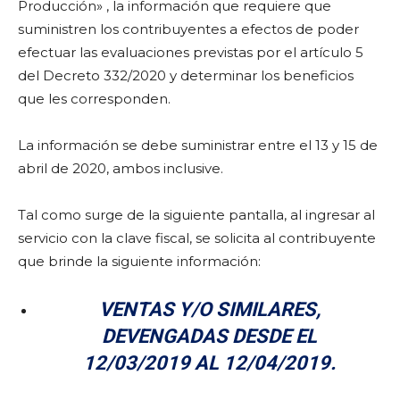
Producción» , la información que requiere que
suministren los contribuyentes a efectos de poder
efectuar las evaluaciones previstas por el artículo 5
del Decreto 332/2020 y determinar los beneficios
que les corresponden.
La información se debe suministrar entre el 13 y 15 de
abril de 2020, ambos inclusive.
Tal como surge de la siguiente pantalla, al ingresar al
servicio con la clave fiscal, se solicita al contribuyente
que brinde la siguiente información:
VENTAS Y/O SIMILARES,
DEVENGADAS DESDE EL
12/03/2019 AL 12/04/2019.