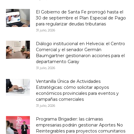
El Gobierno de Santa Fe prorrogó hasta el
30 de septiembre el Plan Especial de Pago
para regularizar deudas tributarias
31 julio, 2026
Diálogo institucional en Helvecia: el Centro
Comercial y el senador Germán
Baumgartner gestionaron acciones para el
departamento Garay
31 julio, 2026
Ventanilla Única de Actividades
Estratégicas: cómo solicitar apoyos
económicos provinciales para eventos y
campañas comerciales
31 julio, 2026
Programa Brigadier: las cámaras
empresarias podrán gestionar Aportes No
Reintegrables para proyectos comunitarios