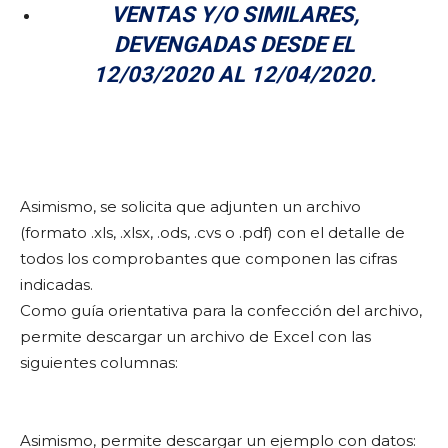
VENTAS Y/O SIMILARES,
DEVENGADAS DESDE EL
12/03/2020 AL 12/04/2020.
Asimismo, se solicita que adjunten un archivo
(formato .xls, .xlsx, .ods, .cvs o .pdf) con el detalle de
todos los comprobantes que componen las cifras
indicadas.
Como guía orientativa para la confección del archivo,
permite descargar un archivo de Excel con las
siguientes columnas:
Asimismo, permite descargar un ejemplo con datos: