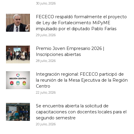
30 julio, 2026
FECECO respaldó formalmente el proyecto
de Ley de Fortalecimiento MiPyME
impulsado por el diputado Pablo Farías
29 julio, 2026
Premio Joven Empresario 2026 |
Inscripciones abiertas
28 julio, 2026
Integración regional: FECECO participó de
la reunión de la Mesa Ejecutiva de la Región
Centro
22 julio, 2026
Se encuentra abierta la solicitud de
capacitaciones con docentes locales para el
segundo semestre
20 julio, 2026