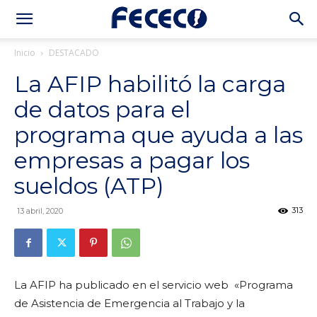
Inicio
DESTACADO
La AFIP habilitó la carga
de datos para el
programa que ayuda a las
empresas a pagar los
sueldos (ATP)
313
13 abril, 2020
La AFIP ha publicado en el servicio web «Programa
de Asistencia de Emergencia al Trabajo y la