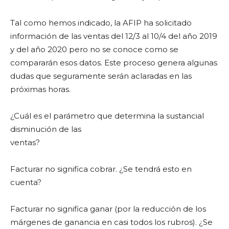
Tal como hemos indicado, la AFIP ha solicitado
información de las ventas del 12/3 al 10/4 del año 2019
y del año 2020 pero no se conoce como se
compararán esos datos. Este proceso genera algunas
dudas que seguramente serán aclaradas en las
próximas horas.
¿Cuál es el parámetro que determina la sustancial
disminución de las
ventas?
Facturar no significa cobrar. ¿Se tendrá esto en
cuenta?
Facturar no significa ganar (por la reducción de los
márgenes de ganancia en casi todos los rubros). ¿Se