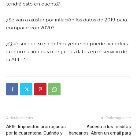
tendrá esto en cuenta?
¿Se van a ajustar por inflación los datos de 2019 para
comparar con 2020?
¿Qué sucede si el contribuyente no puede acceder a
la información para cargar los datos en el servicio de
la AFIP?
Artículo anterior
Artículo siguiente
AFIP: Impuestos prorrogados
Acceso a los créditos
por la cuarentena. Cuándo y
bancarios: Abren un email para