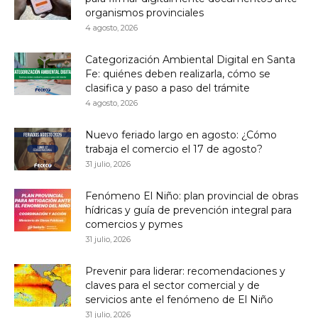
organismos provinciales
4 agosto, 2026
Categorización Ambiental Digital en Santa
Fe: quiénes deben realizarla, cómo se
clasifica y paso a paso del trámite
4 agosto, 2026
Nuevo feriado largo en agosto: ¿Cómo
trabaja el comercio el 17 de agosto?
31 julio, 2026
Fenómeno El Niño: plan provincial de obras
hídricas y guía de prevención integral para
comercios y pymes
31 julio, 2026
Prevenir para liderar: recomendaciones y
claves para el sector comercial y de
servicios ante el fenómeno de El Niño
31 julio, 2026