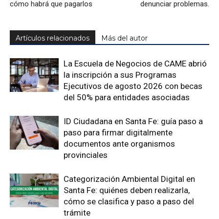
cómo habrá que pagarlos
denunciar problemas.
Artículos relacionados
Más del autor
La Escuela de Negocios de CAME abrió
la inscripción a sus Programas
Ejecutivos de agosto 2026 con becas
del 50% para entidades asociadas
ID Ciudadana en Santa Fe: guía paso a
paso para firmar digitalmente
documentos ante organismos
provinciales
Categorización Ambiental Digital en
Santa Fe: quiénes deben realizarla,
cómo se clasifica y paso a paso del
trámite