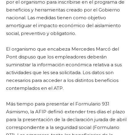
por el organismo para inscribirse en el programa de
beneficios y herramientas creado por el Gobierno
nacional. Las medidas tienen como objetivo
amortiguar el impacto económico del aislamiento
social, preventivo y obligatorio.
El organismo que encabeza Mercedes Marcó del
Pont dispuso que los empleadores deberán
suministrar la información económica relativa a sus
actividades que les sea solicitada. Los datos son
necesarios para acceder a los distintos beneficios
contemplados en el ATP.
Más tiempo para presentar el Formulario 931
Asimismo, la AFIP definió extender tres días el plazo
para la presentación de la declaración jurada de abril
correspondiente a la seguridad social (Formulario