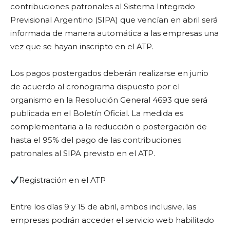
contribuciones patronales al Sistema Integrado
Previsional Argentino (SIPA) que vencían en abril será
informada de manera automática a las empresas una
vez que se hayan inscripto en el ATP.
Los pagos postergados deberán realizarse en junio
de acuerdo al cronograma dispuesto por el
organismo en la Resolución General 4693 que será
publicada en el Boletín Oficial. La medida es
complementaria a la reducción o postergación de
hasta el 95% del pago de las contribuciones
patronales al SIPA previsto en el ATP.
Registración en el ATP
Entre los días 9 y 15 de abril, ambos inclusive, las
empresas podrán acceder el servicio web habilitado