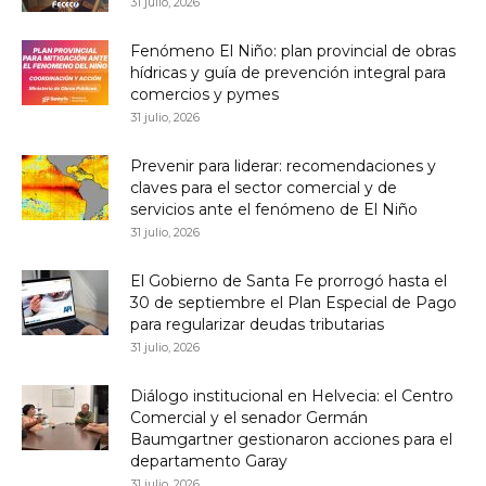
31 julio, 2026
Fenómeno El Niño: plan provincial de obras
hídricas y guía de prevención integral para
comercios y pymes
31 julio, 2026
Prevenir para liderar: recomendaciones y
claves para el sector comercial y de
servicios ante el fenómeno de El Niño
31 julio, 2026
El Gobierno de Santa Fe prorrogó hasta el
30 de septiembre el Plan Especial de Pago
para regularizar deudas tributarias
31 julio, 2026
Diálogo institucional en Helvecia: el Centro
Comercial y el senador Germán
Baumgartner gestionaron acciones para el
departamento Garay
31 julio, 2026