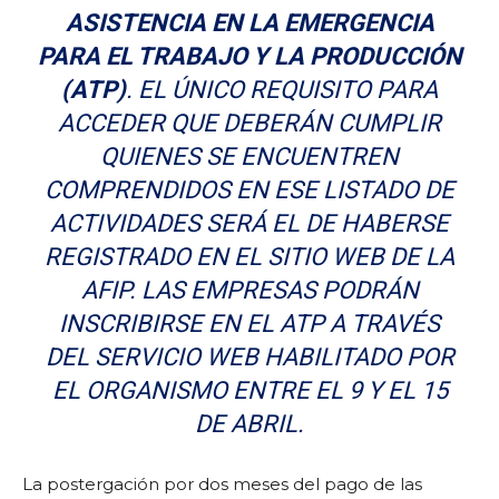
ASISTENCIA EN LA EMERGENCIA
PARA EL TRABAJO Y LA PRODUCCIÓN
(ATP)
. EL ÚNICO REQUISITO PARA
ACCEDER QUE DEBERÁN CUMPLIR
QUIENES SE ENCUENTREN
COMPRENDIDOS EN ESE LISTADO DE
ACTIVIDADES SERÁ EL DE HABERSE
REGISTRADO EN EL SITIO WEB DE LA
AFIP. LAS EMPRESAS PODRÁN
INSCRIBIRSE EN EL ATP A TRAVÉS
DEL SERVICIO WEB HABILITADO POR
EL ORGANISMO ENTRE EL 9 Y EL 15
DE ABRIL.
La postergación por dos meses del pago de las