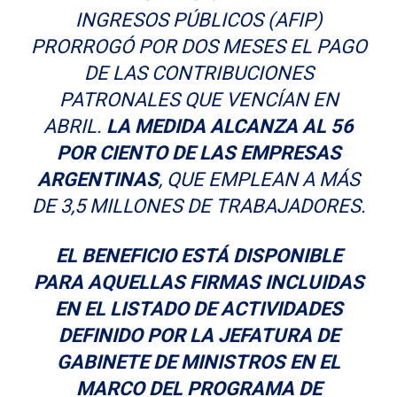
INGRESOS PÚBLICOS (AFIP)
PRORROGÓ POR DOS MESES EL PAGO
DE LAS CONTRIBUCIONES
PATRONALES QUE VENCÍAN EN
ABRIL.
LA MEDIDA ALCANZA AL 56
POR CIENTO DE LAS EMPRESAS
ARGENTINAS
, QUE EMPLEAN A MÁS
DE 3,5 MILLONES DE TRABAJADORES.
EL BENEFICIO ESTÁ DISPONIBLE
PARA AQUELLAS FIRMAS INCLUIDAS
EN EL LISTADO DE ACTIVIDADES
DEFINIDO POR LA JEFATURA DE
GABINETE DE MINISTROS EN EL
MARCO DEL PROGRAMA DE