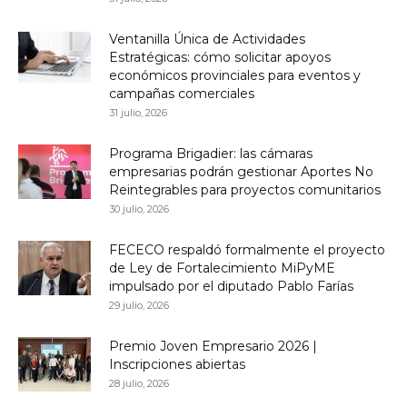
Ventanilla Única de Actividades
Estratégicas: cómo solicitar apoyos
económicos provinciales para eventos y
campañas comerciales
31 julio, 2026
Programa Brigadier: las cámaras
empresarias podrán gestionar Aportes No
Reintegrables para proyectos comunitarios
30 julio, 2026
FECECO respaldó formalmente el proyecto
de Ley de Fortalecimiento MiPyME
impulsado por el diputado Pablo Farías
29 julio, 2026
Premio Joven Empresario 2026 |
Inscripciones abiertas
28 julio, 2026