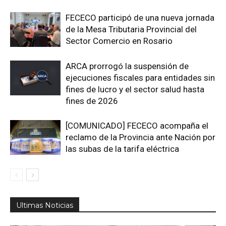
FECECO participó de una nueva jornada
de la Mesa Tributaria Provincial del
Sector Comercio en Rosario
ARCA prorrogó la suspensión de
ejecuciones fiscales para entidades sin
fines de lucro y el sector salud hasta
fines de 2026
[COMUNICADO] FECECO acompaña el
reclamo de la Provincia ante Nación por
las subas de la tarifa eléctrica
Ultimas Noticias