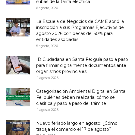
subas de la tarifa eléctrica
6 agosto, 2026
La Escuela de Negocios de CAME abrió la
inscripción a sus Programas Ejecutivos de
agosto 2026 con becas del 50% para
entidades asociadas
5 agosto, 2026
ID Ciudadana en Santa Fe: guía paso a paso
para firmar digitalmente documentos ante
organismos provinciales
4 agosto, 2026
Categorización Ambiental Digital en Santa
Fe: quiénes deben realizarla, cómo se
clasifica y paso a paso del trámite
4 agosto, 2026
Nuevo feriado largo en agosto: ¿Cómo
trabaja el comercio el 17 de agosto?