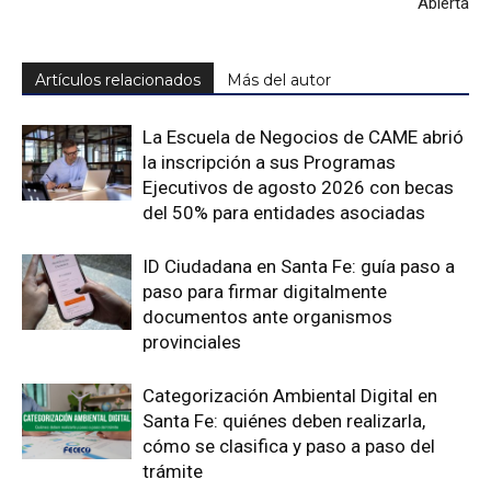
Abierta
Artículos relacionados
Más del autor
La Escuela de Negocios de CAME abrió
la inscripción a sus Programas
Ejecutivos de agosto 2026 con becas
del 50% para entidades asociadas
ID Ciudadana en Santa Fe: guía paso a
paso para firmar digitalmente
documentos ante organismos
provinciales
Categorización Ambiental Digital en
Santa Fe: quiénes deben realizarla,
cómo se clasifica y paso a paso del
trámite