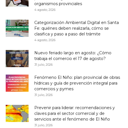
organismos provinciales
4 agosto, 2026
Categorización Ambiental Digital en Santa
Fe: quiénes deben realizarla, cómo se
clasifica y paso a paso del trámite
4 agosto, 2026
Nuevo feriado largo en agosto: ¿Cómo
trabaja el comercio el 17 de agosto?
31 julio, 2026
Fenómeno El Niño: plan provincial de obras
hídricas y guía de prevención integral para
comercios y pymes
31 julio, 2026
Prevenir para liderar: recomendaciones y
claves para el sector comercial y de
servicios ante el fenómeno de El Niño
31 julio, 2026