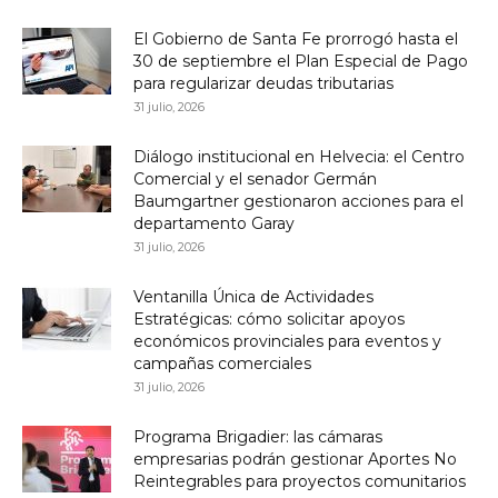
El Gobierno de Santa Fe prorrogó hasta el
30 de septiembre el Plan Especial de Pago
para regularizar deudas tributarias
31 julio, 2026
Diálogo institucional en Helvecia: el Centro
Comercial y el senador Germán
Baumgartner gestionaron acciones para el
departamento Garay
31 julio, 2026
Ventanilla Única de Actividades
Estratégicas: cómo solicitar apoyos
económicos provinciales para eventos y
campañas comerciales
31 julio, 2026
Programa Brigadier: las cámaras
empresarias podrán gestionar Aportes No
Reintegrables para proyectos comunitarios