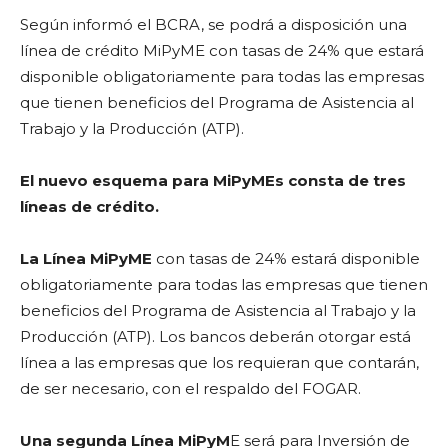
Según informó el BCRA, se podrá a disposición una
línea de crédito MiPyME con tasas de 24% que estará
disponible obligatoriamente para todas las empresas
que tienen beneficios del Programa de Asistencia al
Trabajo y la Producción (ATP).
El nuevo esquema para MiPyMEs consta de tres
líneas de crédito.
La Línea MiPyME
con tasas de 24% estará disponible
obligatoriamente para todas las empresas que tienen
beneficios del Programa de Asistencia al Trabajo y la
Producción (ATP). Los bancos deberán otorgar está
línea a las empresas que los requieran que contarán,
de ser necesario, con el respaldo del FOGAR.
Una segunda Línea MiPyM
E será para Inversión de