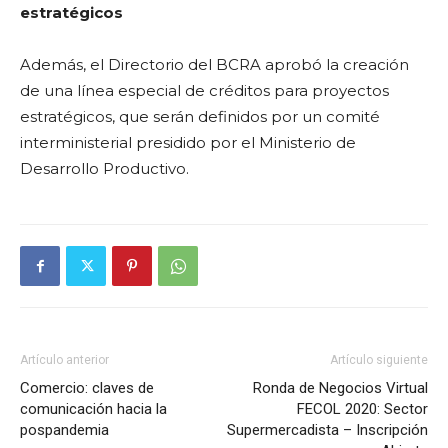
estratégicos
Además, el Directorio del BCRA aprobó la creación
de una línea especial de créditos para proyectos
estratégicos, que serán definidos por un comité
interministerial presidido por el Ministerio de
Desarrollo Productivo.
Artículo anterior
Artículo siguiente
Comercio: claves de
Ronda de Negocios Virtual
comunicación hacia la
FECOL 2020: Sector
pospandemia
Supermercadista – Inscripción