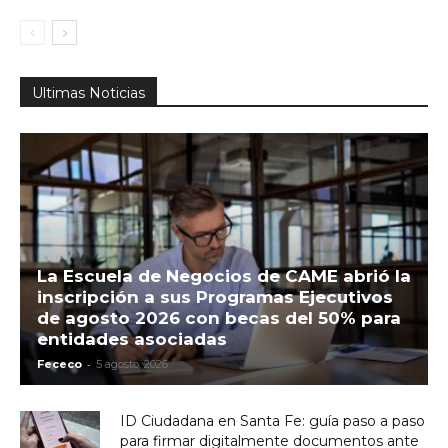
Ultimas Noticias
La Escuela de Negocios de CAME abrió la
inscripción a sus Programas Ejecutivos
de agosto 2026 con becas del 50% para
entidades asociadas
-
Fececo
5 agosto, 2026
ID Ciudadana en Santa Fe: guía paso a paso
para firmar digitalmente documentos ante