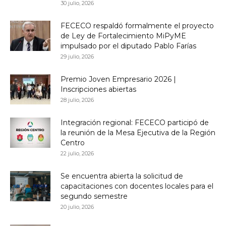
30 julio, 2026
FECECO respaldó formalmente el proyecto
de Ley de Fortalecimiento MiPyME
impulsado por el diputado Pablo Farías
29 julio, 2026
Premio Joven Empresario 2026 |
Inscripciones abiertas
28 julio, 2026
Integración regional: FECECO participó de
la reunión de la Mesa Ejecutiva de la Región
Centro
22 julio, 2026
Se encuentra abierta la solicitud de
capacitaciones con docentes locales para el
segundo semestre
20 julio, 2026