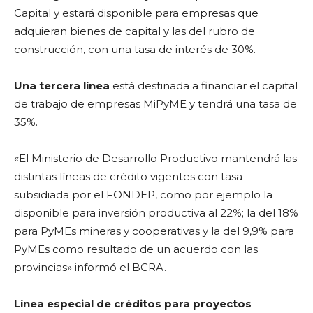
Capital y estará disponible para empresas que
adquieran bienes de capital y las del rubro de
construcción, con una tasa de interés de 30%.
Una tercera línea
está destinada a financiar el capital
de trabajo de empresas MiPyME y tendrá una tasa de
35%.
«El Ministerio de Desarrollo Productivo mantendrá las
distintas líneas de crédito vigentes con tasa
subsidiada por el FONDEP, como por ejemplo la
disponible para inversión productiva al 22%; la del 18%
para PyMEs mineras y cooperativas y la del 9,9% para
PyMEs como resultado de un acuerdo con las
provincias» informó el BCRA.
Línea especial de créditos para proyectos