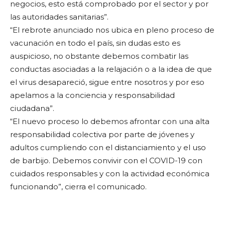
negocios, esto está comprobado por el sector y por
las autoridades sanitarias”.
“El rebrote anunciado nos ubica en pleno proceso de
vacunación en todo el país, sin dudas esto es
auspicioso, no obstante debemos combatir las
conductas asociadas a la relajación o a la idea de que
el virus desapareció, sigue entre nosotros y por eso
apelamos a la conciencia y responsabilidad
ciudadana”.
“El nuevo proceso lo debemos afrontar con una alta
responsabilidad colectiva por parte de jóvenes y
adultos cumpliendo con el distanciamiento y el uso
de barbijo. Debemos convivir con el COVID-19 con
cuidados responsables y con la actividad económica
funcionando”, cierra el comunicado.