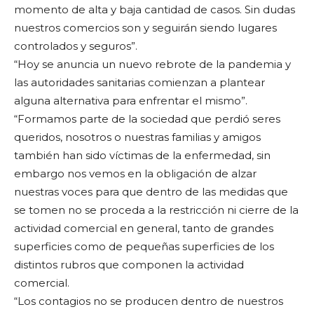
momento de alta y baja cantidad de casos. Sin dudas
nuestros comercios son y seguirán siendo lugares
controlados y seguros”.
“Hoy se anuncia un nuevo rebrote de la pandemia y
las autoridades sanitarias comienzan a plantear
alguna alternativa para enfrentar el mismo”.
“Formamos parte de la sociedad que perdió seres
queridos, nosotros o nuestras familias y amigos
también han sido víctimas de la enfermedad, sin
embargo nos vemos en la obligación de alzar
nuestras voces para que dentro de las medidas que
se tomen no se proceda a la restricción ni cierre de la
actividad comercial en general, tanto de grandes
superficies como de pequeñas superficies de los
distintos rubros que componen la actividad
comercial.
“Los contagios no se producen dentro de nuestros