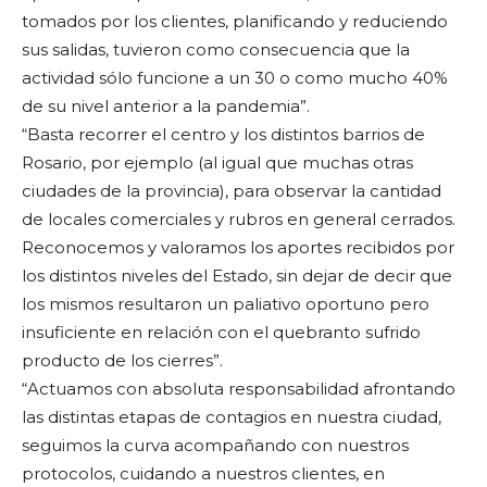
tomados por los clientes, planificando y reduciendo
sus salidas, tuvieron como consecuencia que la
actividad sólo funcione a un 30 o como mucho 40%
de su nivel anterior a la pandemia”.
“Basta recorrer el centro y los distintos barrios de
Rosario, por ejemplo (al igual que muchas otras
ciudades de la provincia), para observar la cantidad
de locales comerciales y rubros en general cerrados.
Reconocemos y valoramos los aportes recibidos por
los distintos niveles del Estado, sin dejar de decir que
los mismos resultaron un paliativo oportuno pero
insuficiente en relación con el quebranto sufrido
producto de los cierres”.
“Actuamos con absoluta responsabilidad afrontando
las distintas etapas de contagios en nuestra ciudad,
seguimos la curva acompañando con nuestros
protocolos, cuidando a nuestros clientes, en