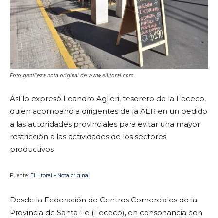
Foto gentileza nota original de www.ellitoral.com
Así lo expresó Leandro Aglieri, tesorero de la Fececo,
quien acompañó a dirigentes de la AER en un pedido
a las autoridades provinciales para evitar una mayor
restricción a las actividades de los sectores
productivos.
Fuente:
El Litoral – Nota original
Desde la Federación de Centros Comerciales de la
Provincia de Santa Fe (Fececo), en consonancia con