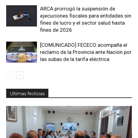
ARCA prorrogó la suspensión de
ejecuciones fiscales para entidades sin
fines de lucro y el sector salud hasta
fines de 2026
[COMUNICADO] FECECO acompaña el
reclamo de la Provincia ante Nación por
las subas de la tarifa eléctrica
Ultimas Noticias