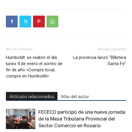
Artículo anterior
Artículo siguiente
Humboldt: se realizó el día
La provincia lanzó “Billetera
lunes 4 de enero el sorteo de
Santa Fe”
fin de año «Compre local,
compre en Humboldt»
Artículos relacionados
Más del autor
FECECO participó de una nueva jornada
de la Mesa Tributaria Provincial del
Sector Comercio en Rosario