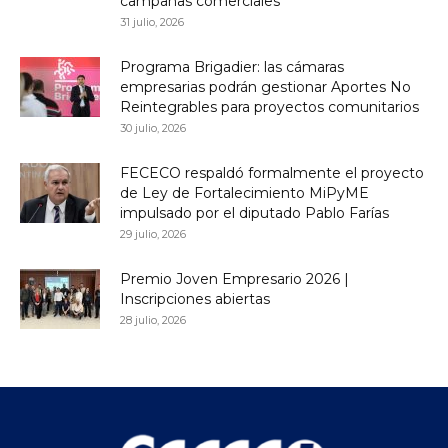
campañas comerciales
31 julio, 2026
Programa Brigadier: las cámaras
empresarias podrán gestionar Aportes No
Reintegrables para proyectos comunitarios
30 julio, 2026
FECECO respaldó formalmente el proyecto
de Ley de Fortalecimiento MiPyME
impulsado por el diputado Pablo Farías
29 julio, 2026
Premio Joven Empresario 2026 |
Inscripciones abiertas
28 julio, 2026