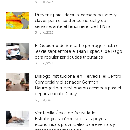
31 julio, 2026
Prevenir para liderar: recomendaciones y
claves para el sector comercial y de
servicios ante el fenómeno de El Niño
31 julio, 2026
El Gobierno de Santa Fe prorrogó hasta el
30 de septiembre el Plan Especial de Pago
para regularizar deudas tributarias
31 julio, 2026
Diálogo institucional en Helvecia: el Centro
Comercial y el senador Germán
Baumgartner gestionaron acciones para el
departamento Garay
31 julio, 2026
Ventanilla Única de Actividades
Estratégicas: cómo solicitar apoyos
económicos provinciales para eventos y