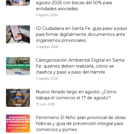
agosto 2026 con becas del 50% para
entidades asociadas
5 agosto, 2026
ID Ciudadana en Santa Fe: guía paso a paso
para firmar digitalmente documentos ante
organismos provinciales
4 agosto, 2026
Categorización Ambiental Digital en Santa
Fe: quiénes deben realizarla, cómo se
clasifica y paso a paso del trámite
4 agosto, 2026
Nuevo feriado largo en agosto: ¿Cómo
trabaja el comercio el 17 de agosto?
31 julio, 2026
Fenómeno El Niño: plan provincial de obras
hídricas y guía de prevención integral para
comercios y pymes