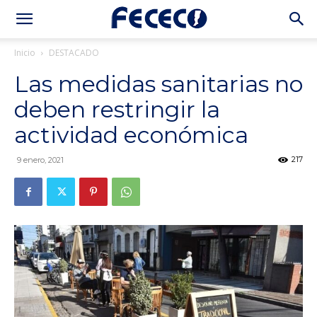
Inicio
DESTACADO
Las medidas sanitarias no
deben restringir la
actividad económica
217
9 enero, 2021