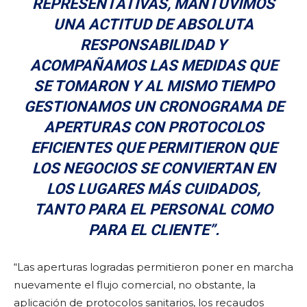
REPRESENTATIVAS, MANTUVIMOS
UNA ACTITUD DE ABSOLUTA
RESPONSABILIDAD Y
ACOMPAÑAMOS LAS MEDIDAS QUE
SE TOMARON Y AL MISMO TIEMPO
GESTIONAMOS UN CRONOGRAMA DE
APERTURAS CON PROTOCOLOS
EFICIENTES QUE PERMITIERON QUE
LOS NEGOCIOS SE CONVIERTAN EN
LOS LUGARES MÁS CUIDADOS,
TANTO PARA EL PERSONAL COMO
PARA EL CLIENTE”.
“Las aperturas logradas permitieron poner en marcha
nuevamente el flujo comercial, no obstante, la
aplicación de protocolos sanitarios, los recaudos