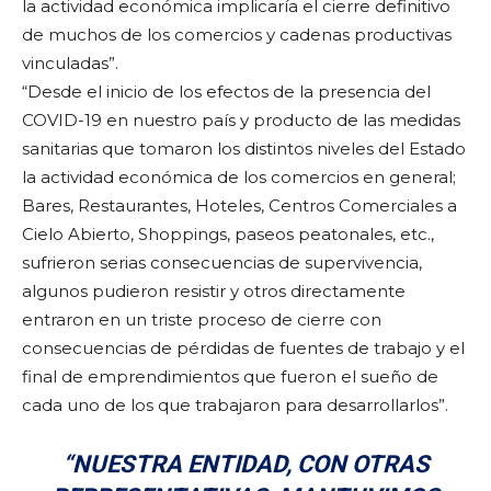
la actividad económica implicaría el cierre definitivo
de muchos de los comercios y cadenas productivas
vinculadas”.
“Desde el inicio de los efectos de la presencia del
COVID-19 en nuestro país y producto de las medidas
sanitarias que tomaron los distintos niveles del Estado
la actividad económica de los comercios en general;
Bares, Restaurantes, Hoteles, Centros Comerciales a
Cielo Abierto, Shoppings, paseos peatonales, etc.,
sufrieron serias consecuencias de supervivencia,
algunos pudieron resistir y otros directamente
entraron en un triste proceso de cierre con
consecuencias de pérdidas de fuentes de trabajo y el
final de emprendimientos que fueron el sueño de
cada uno de los que trabajaron para desarrollarlos”.
“NUESTRA ENTIDAD, CON OTRAS