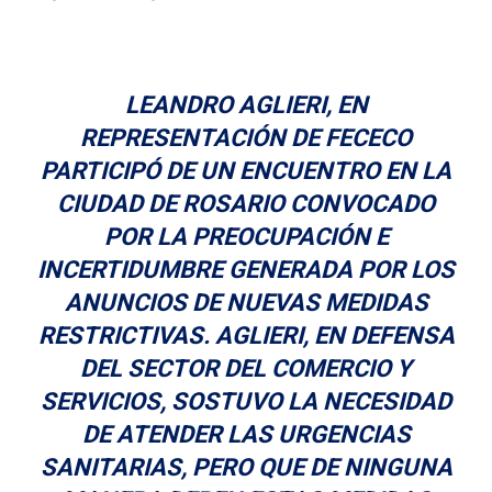
LEANDRO AGLIERI, EN
REPRESENTACIÓN DE FECECO
PARTICIPÓ DE UN ENCUENTRO EN LA
CIUDAD DE ROSARIO CONVOCADO
POR LA PREOCUPACIÓN E
INCERTIDUMBRE GENERADA POR LOS
ANUNCIOS DE NUEVAS MEDIDAS
RESTRICTIVAS. AGLIERI, EN DEFENSA
DEL SECTOR DEL COMERCIO Y
SERVICIOS, SOSTUVO LA NECESIDAD
DE ATENDER LAS URGENCIAS
SANITARIAS, PERO QUE DE NINGUNA