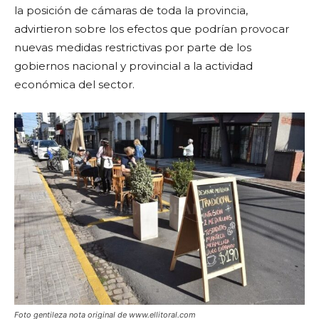
la posición de cámaras de toda la provincia,
advirtieron sobre los efectos que podrían provocar
nuevas medidas restrictivas por parte de los
gobiernos nacional y provincial a la actividad
económica del sector.
Foto gentileza nota original de www.ellitoral.com