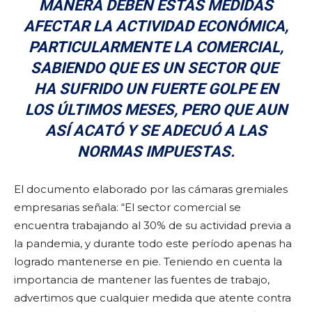
MANERA DEBEN ESTAS MEDIDAS
AFECTAR LA ACTIVIDAD ECONÓMICA,
PARTICULARMENTE LA COMERCIAL,
SABIENDO QUE ES UN SECTOR QUE
HA SUFRIDO UN FUERTE GOLPE EN
LOS ÚLTIMOS MESES, PERO QUE AUN
ASÍ ACATÓ Y SE ADECUÓ A LAS
NORMAS IMPUESTAS.
El documento elaborado por las cámaras gremiales
empresarias señala: “El sector comercial se
encuentra trabajando al 30% de su actividad previa a
la pandemia, y durante todo este período apenas ha
logrado mantenerse en pie. Teniendo en cuenta la
importancia de mantener las fuentes de trabajo,
advertimos que cualquier medida que atente contra