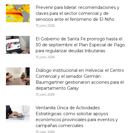
Prevenir para liderar: recomendaciones y
claves para el sector comercial y de
servicios ante el fenómeno de El Niño
31 julio, 2026
El Gobierno de Santa Fe prorrogó hasta el
30 de septiembre el Plan Especial de Pago
para regularizar deudas tributarias
31 julio, 2026
Diálogo institucional en Helvecia: el Centro
Comercial y el senador Germán
Baumgartner gestionaron acciones para el
departamento Garay
31 julio, 2026
Ventanilla Única de Actividades
Estratégicas: cómo solicitar apoyos
económicos provinciales para eventos y
campañas comerciales
31 julio, 2026