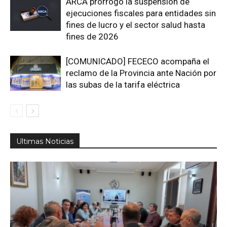
ARCA prorrogó la suspensión de
ejecuciones fiscales para entidades sin
fines de lucro y el sector salud hasta
fines de 2026
[COMUNICADO] FECECO acompaña el
reclamo de la Provincia ante Nación por
las subas de la tarifa eléctrica
Ultimas Noticias