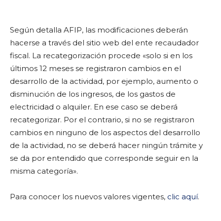
Según detalla AFIP, las modificaciones deberán
hacerse a través del sitio web del ente recaudador
fiscal. La recategorización procede «solo si en los
últimos 12 meses se registraron cambios en el
desarrollo de la actividad, por ejemplo, aumento o
disminución de los ingresos, de los gastos de
electricidad o alquiler. En ese caso se deberá
recategorizar. Por el contrario, si no se registraron
cambios en ninguno de los aspectos del desarrollo
de la actividad, no se deberá hacer ningún trámite y
se da por entendido que corresponde seguir en la
misma categoría».
Para conocer los nuevos valores vigentes,
clic aquí
.