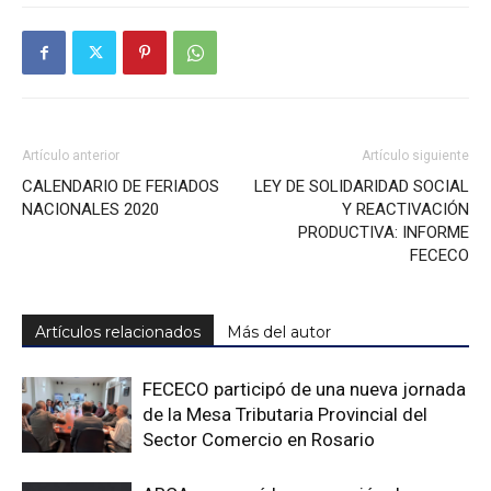
Artículo anterior
Artículo siguiente
CALENDARIO DE FERIADOS
LEY DE SOLIDARIDAD SOCIAL
NACIONALES 2020
Y REACTIVACIÓN
PRODUCTIVA: INFORME
FECECO
Artículos relacionados
Más del autor
FECECO participó de una nueva jornada
de la Mesa Tributaria Provincial del
Sector Comercio en Rosario