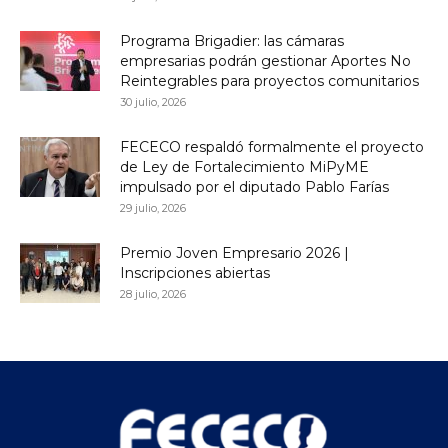
Programa Brigadier: las cámaras
empresarias podrán gestionar Aportes No
Reintegrables para proyectos comunitarios
30 julio, 2026
FECECO respaldó formalmente el proyecto
de Ley de Fortalecimiento MiPyME
impulsado por el diputado Pablo Farías
29 julio, 2026
Premio Joven Empresario 2026 |
Inscripciones abiertas
28 julio, 2026