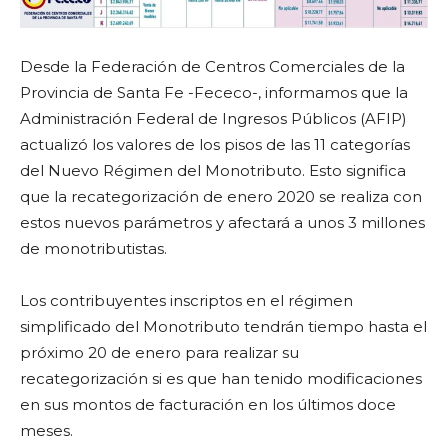
Desde la Federación de Centros Comerciales de la
Provincia de Santa Fe -Fececo-, informamos que la
Administración Federal de Ingresos Públicos (AFIP)
actualizó los valores de los pisos de las 11 categorías
del Nuevo Régimen del Monotributo. Esto significa
que la recategorización de enero 2020 se realiza con
estos nuevos parámetros y afectará a unos 3 millones
de monotributistas.
Los contribuyentes inscriptos en el régimen
simplificado del Monotributo tendrán tiempo hasta el
próximo 20 de enero para realizar su
recategorización si es que han tenido modificaciones
en sus montos de facturación en los últimos doce
meses.