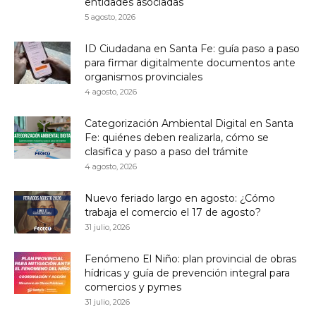
entidades asociadas
5 agosto, 2026
ID Ciudadana en Santa Fe: guía paso a paso
para firmar digitalmente documentos ante
organismos provinciales
4 agosto, 2026
Categorización Ambiental Digital en Santa
Fe: quiénes deben realizarla, cómo se
clasifica y paso a paso del trámite
4 agosto, 2026
Nuevo feriado largo en agosto: ¿Cómo
trabaja el comercio el 17 de agosto?
31 julio, 2026
Fenómeno El Niño: plan provincial de obras
hídricas y guía de prevención integral para
comercios y pymes
31 julio, 2026