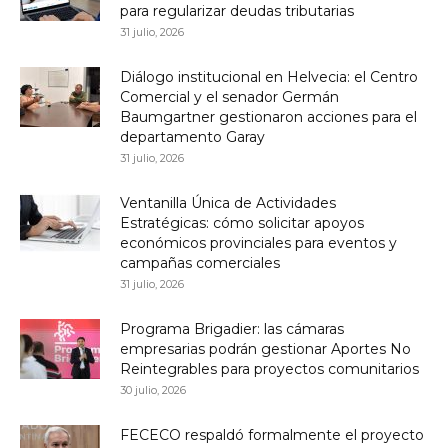
para regularizar deudas tributarias
31 julio, 2026
Diálogo institucional en Helvecia: el Centro
Comercial y el senador Germán
Baumgartner gestionaron acciones para el
departamento Garay
31 julio, 2026
Ventanilla Única de Actividades
Estratégicas: cómo solicitar apoyos
económicos provinciales para eventos y
campañas comerciales
31 julio, 2026
Programa Brigadier: las cámaras
empresarias podrán gestionar Aportes No
Reintegrables para proyectos comunitarios
30 julio, 2026
FECECO respaldó formalmente el proyecto