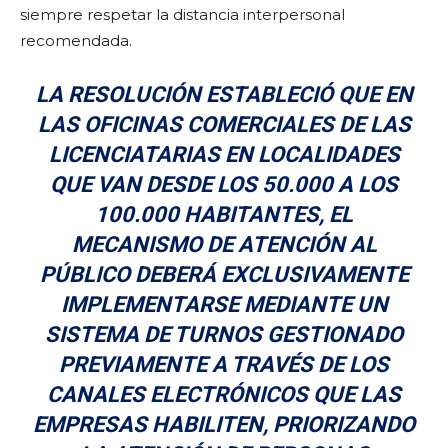
siempre respetar la distancia interpersonal
recomendada.
LA RESOLUCIÓN ESTABLECIÓ QUE EN
LAS OFICINAS COMERCIALES DE LAS
LICENCIATARIAS EN LOCALIDADES
QUE VAN DESDE LOS 50.000 A LOS
100.000 HABITANTES, EL
MECANISMO DE ATENCIÓN AL
PÚBLICO DEBERÁ EXCLUSIVAMENTE
IMPLEMENTARSE MEDIANTE UN
SISTEMA DE TURNOS GESTIONADO
PREVIAMENTE A TRAVÉS DE LOS
CANALES ELECTRÓNICOS QUE LAS
EMPRESAS HABILITEN, PRIORIZANDO