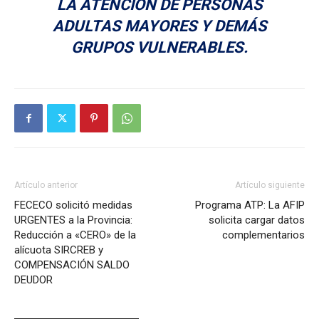
LA ATENCIÓN DE PERSONAS
ADULTAS MAYORES Y DEMÁS
GRUPOS VULNERABLES.
Artículo anterior
Artículo siguiente
FECECO solicitó medidas
Programa ATP: La AFIP
URGENTES a la Provincia:
solicita cargar datos
Reducción a «CERO» de la
complementarios
alícuota SIRCREB y
COMPENSACIÓN SALDO
DEUDOR