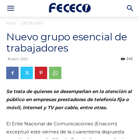
Inicio
DESTACADO
Nuevo grupo esencial de
trabajadores
242
18 abril, 2020
Se trata de quienes se desempeñan en la atención al
público en empresas prestadoras de telefonía fija o
móvil, Internet y TV por cable, entre otras.
El Ente Nacional de Comunicaciones (Enacom)
exceptuó este viernes de la cuarentena dispuesta