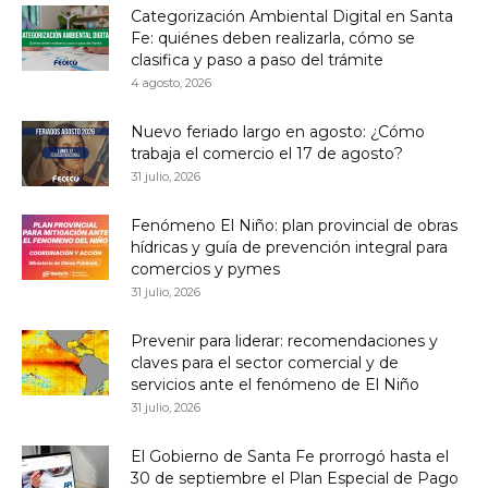
Categorización Ambiental Digital en Santa
Fe: quiénes deben realizarla, cómo se
clasifica y paso a paso del trámite
4 agosto, 2026
Nuevo feriado largo en agosto: ¿Cómo
trabaja el comercio el 17 de agosto?
31 julio, 2026
Fenómeno El Niño: plan provincial de obras
hídricas y guía de prevención integral para
comercios y pymes
31 julio, 2026
Prevenir para liderar: recomendaciones y
claves para el sector comercial y de
servicios ante el fenómeno de El Niño
31 julio, 2026
El Gobierno de Santa Fe prorrogó hasta el
30 de septiembre el Plan Especial de Pago