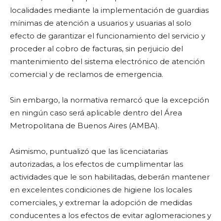
localidades mediante la implementación de guardias
mínimas de atención a usuarios y usuarias al solo
efecto de garantizar el funcionamiento del servicio y
proceder al cobro de facturas, sin perjuicio del
mantenimiento del sistema electrónico de atención
comercial y de reclamos de emergencia.
Sin embargo, la normativa remarcó que la excepción
en ningún caso será aplicable dentro del Área
Metropolitana de Buenos Aires (AMBA).
Asimismo, puntualizó que las licenciatarias
autorizadas, a los efectos de cumplimentar las
actividades que le son habilitadas, deberán mantener
en excelentes condiciones de higiene los locales
comerciales, y extremar la adopción de medidas
conducentes a los efectos de evitar aglomeraciones y