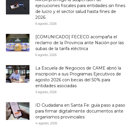
ejecuciones fiscales para entidades sin fines
de lucro y el sector salud hasta fines de
2026
6 agosto, 2026
[COMUNICADO] FECECO acompaña el
reclamo de la Provincia ante Nación por las
subas de la tarifa eléctrica
6 agosto, 2026
La Escuela de Negocios de CAME abrió la
inscripción a sus Programas Ejecutivos de
agosto 2026 con becas del 50% para
entidades asociadas
5 agosto, 2026
ID Ciudadana en Santa Fe: guía paso a paso
para firmar digitalmente documentos ante
organismos provinciales
4 agosto, 2026