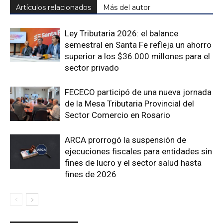
Artículos relacionados
Más del autor
Ley Tributaria 2026: el balance
semestral en Santa Fe refleja un ahorro
superior a los $36.000 millones para el
sector privado
FECECO participó de una nueva jornada
de la Mesa Tributaria Provincial del
Sector Comercio en Rosario
ARCA prorrogó la suspensión de
ejecuciones fiscales para entidades sin
fines de lucro y el sector salud hasta
fines de 2026