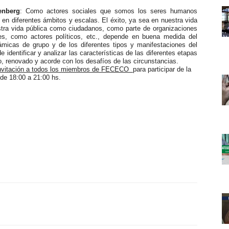
enberg
: Como actores sociales que somos los seres humanos
 en diferentes ámbitos y escalas. El éxito, ya sea en nuestra vida
tra vida pública como ciudadanos, como parte de organizaciones
s, como actores políticos, etc., depende en buena medida del
micas de grupo y de los diferentes tipos y manifestaciones del
e identificar y analizar las características de las diferentes etapas
o, renovado y acorde con los desafíos de las circunstancias.
invitación a todos los miembros de FECECO
para participar
de la
 de 18:00 a 21:00 hs.