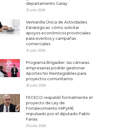
departamento Garay
31 julio, 2026
Ventanilla Única de Actividades
Estratégicas: cómo solicitar
apoyos económicos provinciales
para eventos y campañas
comerciales
31 julio, 2026
Programa Brigadier: las cámaras
empresarias podrán gestionar
Aportes No Reintegrables para
proyectos comunitarios
30 julio, 2026
FECECO respaldó formalmente el
proyecto de Ley de
Fortalecimiento MiPyME
impulsado por el diputado Pablo
Farías
29 julio, 2026