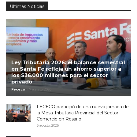
Ultimas Noticias
Ley Tributaria 2026: el balance semestral
en Santa Fe refleja un ahorro superior a
los $36.000 millones para el sector
privado
-
Fececo
7 agosto, 2026
FECECO participó de una nueva jornada de
la Mesa Tributaria Provincial del Sector
Comercio en Rosario
6 agosto, 2026