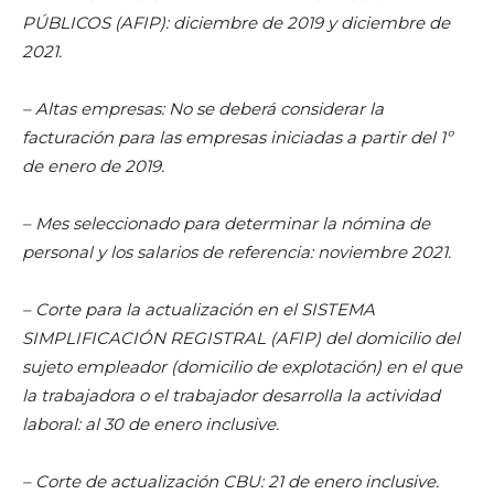
PÚBLICOS (AFIP): diciembre de 2019 y diciembre de
2021.
– Altas empresas: No se deberá considerar la
facturación para las empresas iniciadas a partir del 1º
de enero de 2019.
– Mes seleccionado para determinar la nómina de
personal y los salarios de referencia: noviembre 2021.
– Corte para la actualización en el SISTEMA
SIMPLIFICACIÓN REGISTRAL (AFIP) del domicilio del
sujeto empleador (domicilio de explotación) en el que
la trabajadora o el trabajador desarrolla la actividad
laboral: al 30 de enero inclusive.
– Corte de actualización CBU: 21 de enero inclusive.