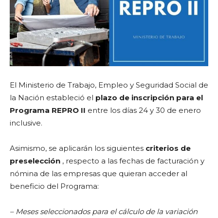
El Ministerio de Trabajo, Empleo y Seguridad Social de
la Nación estableció el
plazo de inscripción para el
Programa REPRO II
entre los días 24 y 30 de enero
inclusive.
Asimismo, se aplicarán los siguientes
criterios de
preselección
, respecto a las fechas de facturación y
nómina de las empresas que quieran acceder al
beneficio del Programa:
– Meses seleccionados para el cálculo de la variación