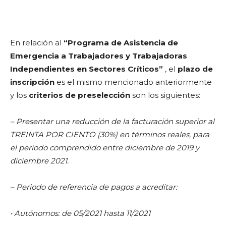
En relación al
“Programa de Asistencia de
Emergencia a Trabajadores y Trabajadoras
Independientes en Sectores Críticos”
, el
plazo de
inscripción
es el mismo mencionado anteriormente
y los
criterios de preselección
son los siguientes:
– Presentar una reducción de la facturación superior al
TREINTA POR CIENTO (30%) en términos reales, para
el periodo comprendido entre diciembre de 2019 y
diciembre 2021.
– Periodo de referencia de pagos a acreditar:
• Autónomos: de 05/2021 hasta 11/2021