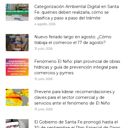
Categorización Ambiental Digital en Santa
Fe: quiénes deben realizarla, cómo se
clasifica y paso a paso del trámite
4 agosto, 2026
Nuevo feriado largo en agosto: ¿Cómo
trabaja el comercio el 17 de agosto?
31 julio, 2026
Fenómeno El Niño: plan provincial de obras
hídricas y guía de prevención integral para
comercios y pymes
31 julio, 2026
Prevenir para liderar: recomendaciones y
claves para el sector comercial y de
servicios ante el fenómeno de El Niño
31 julio, 2026
El Gobierno de Santa Fe prorrogó hasta el
30 de septiembre el Plan Especial de Pago