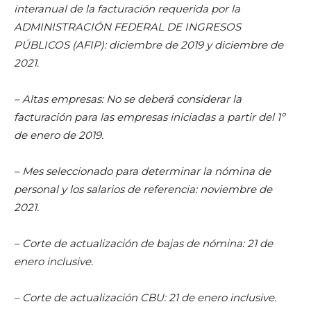
interanual de la facturación requerida por la
ADMINISTRACIÓN FEDERAL DE INGRESOS
PÚBLICOS (AFIP): diciembre de 2019 y diciembre de
2021.
– Altas empresas: No se deberá considerar la
facturación para las empresas iniciadas a partir del 1º
de enero de 2019.
– Mes seleccionado para determinar la nómina de
personal y los salarios de referencia: noviembre de
2021.
– Corte de actualización de bajas de nómina: 21 de
enero inclusive.
– Corte de actualización CBU: 21 de enero inclusive.