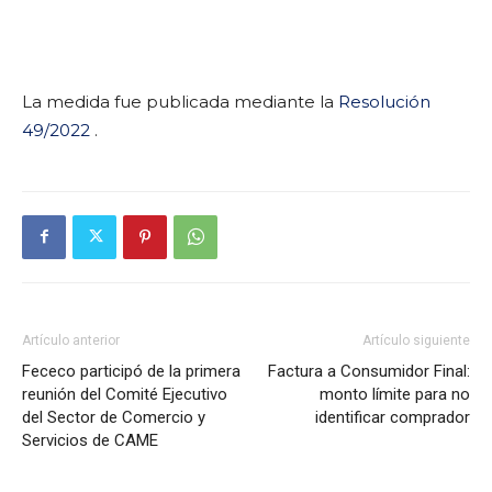
La medida fue publicada mediante la
Resolución
49/2022
.
Artículo anterior
Artículo siguiente
Fececo participó de la primera
Factura a Consumidor Final:
reunión del Comité Ejecutivo
monto límite para no
del Sector de Comercio y
identificar comprador
Servicios de CAME