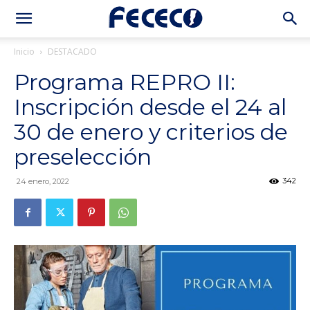
Inicio
DESTACADO
Programa REPRO II:
Inscripción desde el 24 al
30 de enero y criterios de
preselección
342
24 enero, 2022