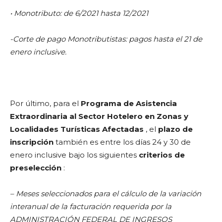
• Monotributo: de 6/2021 hasta 12/2021
-Corte de pago Monotributistas: pagos hasta el 21 de
enero inclusive.
Por último, para el
Programa de Asistencia
Extraordinaria al Sector Hotelero en Zonas y
Localidades Turísticas Afectadas
, el
plazo de
inscripción
también es entre los días 24 y 30 de
enero inclusive bajo los siguientes
criterios de
preselección
:
– Meses seleccionados para el cálculo de la variación
interanual de la facturación requerida por la
ADMINISTRACIÓN FEDERAL DE INGRESOS