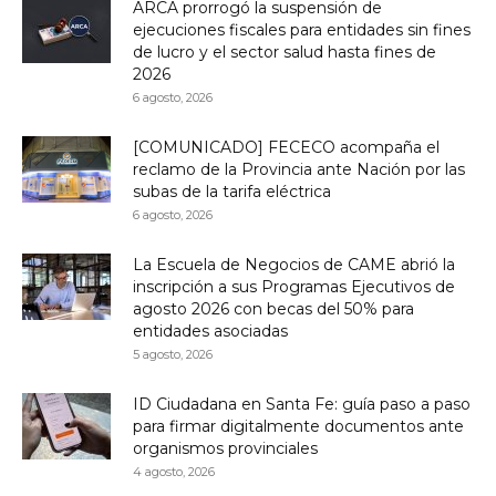
ARCA prorrogó la suspensión de
ejecuciones fiscales para entidades sin fines
de lucro y el sector salud hasta fines de
2026
6 agosto, 2026
[COMUNICADO] FECECO acompaña el
reclamo de la Provincia ante Nación por las
subas de la tarifa eléctrica
6 agosto, 2026
La Escuela de Negocios de CAME abrió la
inscripción a sus Programas Ejecutivos de
agosto 2026 con becas del 50% para
entidades asociadas
5 agosto, 2026
ID Ciudadana en Santa Fe: guía paso a paso
para firmar digitalmente documentos ante
organismos provinciales
4 agosto, 2026