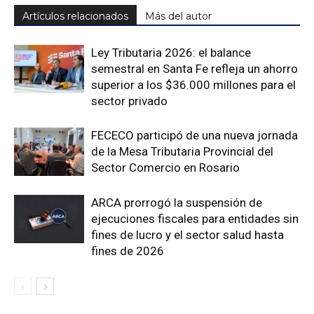
Artículos relacionados
Más del autor
Ley Tributaria 2026: el balance
semestral en Santa Fe refleja un ahorro
superior a los $36.000 millones para el
sector privado
FECECO participó de una nueva jornada
de la Mesa Tributaria Provincial del
Sector Comercio en Rosario
ARCA prorrogó la suspensión de
ejecuciones fiscales para entidades sin
fines de lucro y el sector salud hasta
fines de 2026