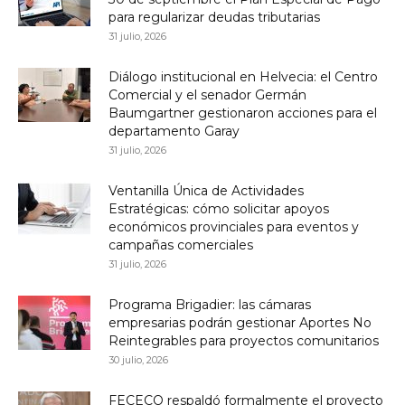
para regularizar deudas tributarias
31 julio, 2026
Diálogo institucional en Helvecia: el Centro
Comercial y el senador Germán
Baumgartner gestionaron acciones para el
departamento Garay
31 julio, 2026
Ventanilla Única de Actividades
Estratégicas: cómo solicitar apoyos
económicos provinciales para eventos y
campañas comerciales
31 julio, 2026
Programa Brigadier: las cámaras
empresarias podrán gestionar Aportes No
Reintegrables para proyectos comunitarios
30 julio, 2026
FECECO respaldó formalmente el proyecto