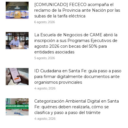
[COMUNICADO] FECECO acompaña el
reclamo de la Provincia ante Nación por las
subas de la tarifa eléctrica
6 agosto, 2026
La Escuela de Negocios de CAME abrió la
inscripción a sus Programas Ejecutivos de
agosto 2026 con becas del 50% para
entidades asociadas
5 agosto, 2026
ID Ciudadana en Santa Fe: guía paso a paso
para firmar digitalmente documentos ante
organismos provinciales
4 agosto, 2026
Categorización Ambiental Digital en Santa
Fe: quiénes deben realizarla, cómo se
clasifica y paso a paso del trámite
4 agosto, 2026