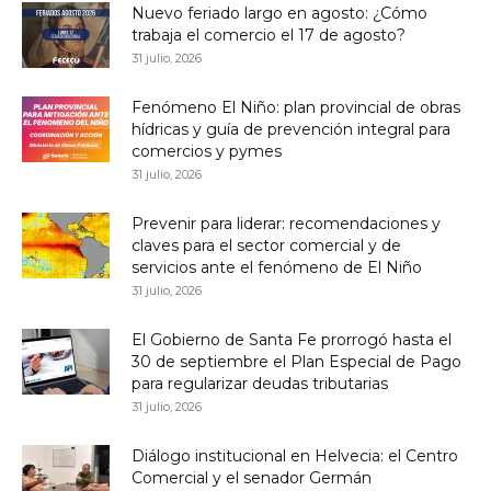
Nuevo feriado largo en agosto: ¿Cómo
trabaja el comercio el 17 de agosto?
31 julio, 2026
Fenómeno El Niño: plan provincial de obras
hídricas y guía de prevención integral para
comercios y pymes
31 julio, 2026
Prevenir para liderar: recomendaciones y
claves para el sector comercial y de
servicios ante el fenómeno de El Niño
31 julio, 2026
El Gobierno de Santa Fe prorrogó hasta el
30 de septiembre el Plan Especial de Pago
para regularizar deudas tributarias
31 julio, 2026
Diálogo institucional en Helvecia: el Centro
Comercial y el senador Germán