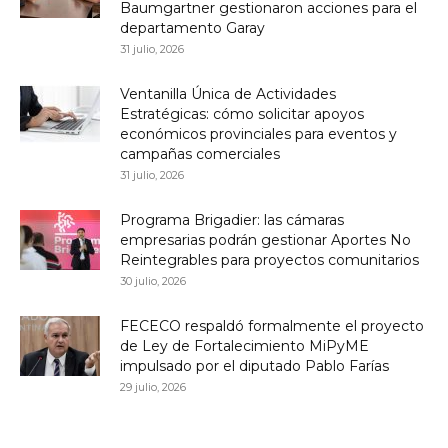
Baumgartner gestionaron acciones para el
departamento Garay
31 julio, 2026
Ventanilla Única de Actividades
Estratégicas: cómo solicitar apoyos
económicos provinciales para eventos y
campañas comerciales
31 julio, 2026
Programa Brigadier: las cámaras
empresarias podrán gestionar Aportes No
Reintegrables para proyectos comunitarios
30 julio, 2026
FECECO respaldó formalmente el proyecto
de Ley de Fortalecimiento MiPyME
impulsado por el diputado Pablo Farías
29 julio, 2026