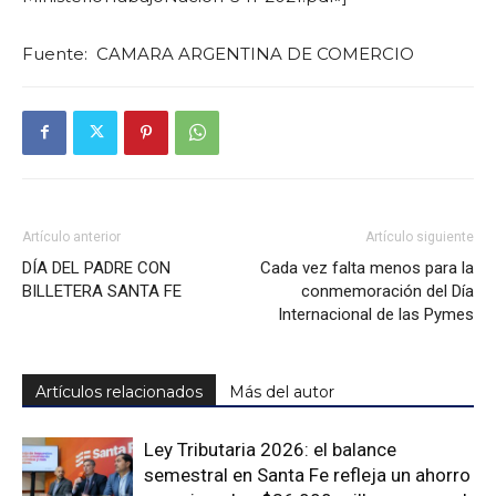
Fuente: CAMARA ARGENTINA DE COMERCIO
Artículo anterior
Artículo siguiente
DÍA DEL PADRE CON
Cada vez falta menos para la
BILLETERA SANTA FE
conmemoración del Día
Internacional de las Pymes
Artículos relacionados
Más del autor
Ley Tributaria 2026: el balance
semestral en Santa Fe refleja un ahorro