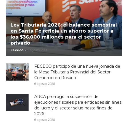
Ley Tributaria 2026: el balance semestral
en Santa Fe refleja un ahorro superior a
los $36.000 millones para el sector
privado
-
Fececo
7 agosto, 2026
FECECO participó de una nueva jornada de
la Mesa Tributaria Provincial del Sector
Comercio en Rosario
6 agosto, 2026
ARCA prorrogó la suspensión de
ejecuciones fiscales para entidades sin fines
de lucro y el sector salud hasta fines de
2026
6 agosto, 2026