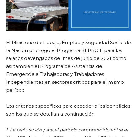
El Ministerio de Trabajo, Empleo y Seguridad Social de
la Nación prorrogó el Programa REPRO II para los
salarios devengados del mes de junio de 2021 como
así también el Programa de Asistencia de
Emergencia a Trabajadoras y Trabajadores
Independientes en sectores críticos para el mismo
período.
Los criterios específicos para acceder a los beneficios
son los que se detallan a continuación:
I. La facturación para el periodo comprendido entre el