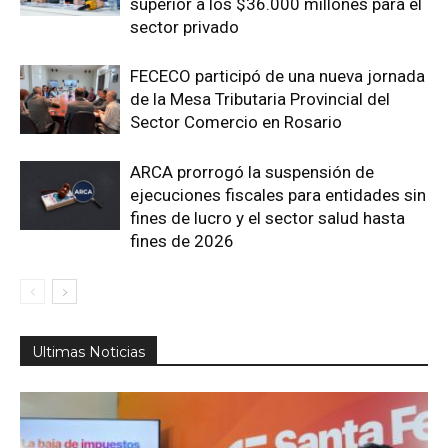
superior a los $36.000 millones para el
sector privado
FECECO participó de una nueva jornada
de la Mesa Tributaria Provincial del
Sector Comercio en Rosario
ARCA prorrogó la suspensión de
ejecuciones fiscales para entidades sin
fines de lucro y el sector salud hasta
fines de 2026
Ultimas Noticias