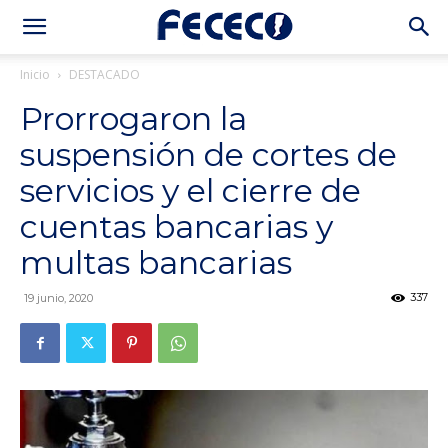
Inicio
DESTACADO
Prorrogaron la
suspensión de cortes de
servicios y el cierre de
cuentas bancarias y
multas bancarias
337
19 junio, 2020