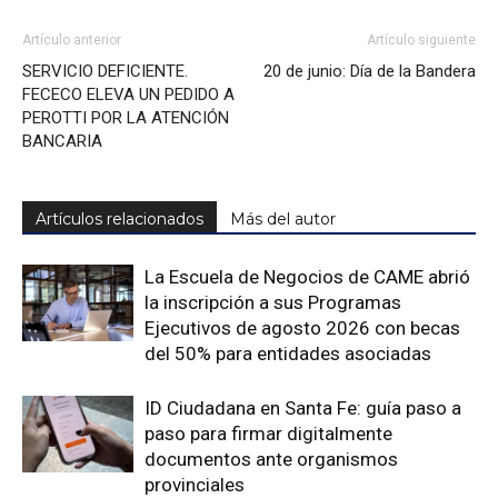
Artículo anterior
Artículo siguiente
SERVICIO DEFICIENTE.
20 de junio: Día de la Bandera
FECECO ELEVA UN PEDIDO A
PEROTTI POR LA ATENCIÓN
BANCARIA
Artículos relacionados
Más del autor
La Escuela de Negocios de CAME abrió
la inscripción a sus Programas
Ejecutivos de agosto 2026 con becas
del 50% para entidades asociadas
ID Ciudadana en Santa Fe: guía paso a
paso para firmar digitalmente
documentos ante organismos
provinciales