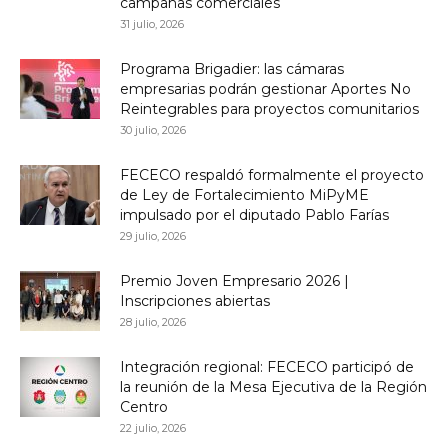
campañas comerciales
31 julio, 2026
Programa Brigadier: las cámaras
empresarias podrán gestionar Aportes No
Reintegrables para proyectos comunitarios
30 julio, 2026
FECECO respaldó formalmente el proyecto
de Ley de Fortalecimiento MiPyME
impulsado por el diputado Pablo Farías
29 julio, 2026
Premio Joven Empresario 2026 |
Inscripciones abiertas
28 julio, 2026
Integración regional: FECECO participó de
la reunión de la Mesa Ejecutiva de la Región
Centro
22 julio, 2026