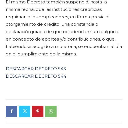
El mismo Decreto también suspendió, hasta la
misma fecha, que las instituciones crediticias
requieran a los empleadores, en forma previa al
otorgamiento de crédito, una constancia o
declaración jurada de que no adeudan suma alguna
en concepto de aportes y/o contribuciones, o que,
habiéndose acogido a moratoria, se encuentran al día
en el cumplimiento de la misma.
DESCARGAR DECRETO 543
DESCARGAR DECRETO 544