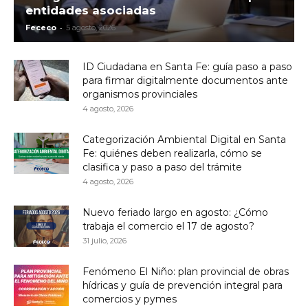
entidades asociadas
-
Fececo
5 agosto, 2026
ID Ciudadana en Santa Fe: guía paso a paso
para firmar digitalmente documentos ante
organismos provinciales
4 agosto, 2026
Categorización Ambiental Digital en Santa
Fe: quiénes deben realizarla, cómo se
clasifica y paso a paso del trámite
4 agosto, 2026
Nuevo feriado largo en agosto: ¿Cómo
trabaja el comercio el 17 de agosto?
31 julio, 2026
Fenómeno El Niño: plan provincial de obras
hídricas y guía de prevención integral para
comercios y pymes