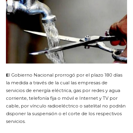
E
l Gobierno Nacional prorrogó por el plazo 180 días
la medida a través de la cual las empresas de
servicios de energía eléctrica, gas por redes y agua
corriente, telefonía fija o móvil e Internet y TV por
cable, por vínculo radioeléctrico o satelital no podrán
disponer la suspensión o el corte de los respectivos
servicios.