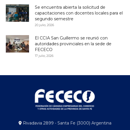
Se encuentra abierta la solicitud de
capacitaciones con docentes locales para el
segundo semestre
20 julio, 2026
El CCIA San Guillermo se reunió con
autoridades provinciales en la sede de
FECECO
17 julio, 2026
Rivadavia 2899 - Santa Fe (3000) Argentina