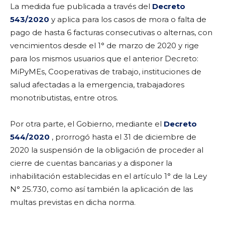
La medida fue publicada a través del
Decreto
543/2020
y aplica para los casos de mora o falta de
pago de hasta 6 facturas consecutivas o alternas, con
vencimientos desde el 1° de marzo de 2020 y rige
para los mismos usuarios que el anterior Decreto:
MiPyMEs, Cooperativas de trabajo, instituciones de
salud afectadas a la emergencia, trabajadores
monotributistas, entre otros.
Por otra parte, el Gobierno, mediante el
Decreto
544/2020
, prorrogó hasta el 31 de diciembre de
2020 la suspensión de la obligación de proceder al
cierre de cuentas bancarias y a disponer la
inhabilitación establecidas en el artículo 1° de la Ley
N° 25.730, como así también la aplicación de las
multas previstas en dicha norma.