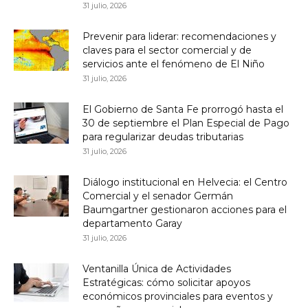
31 julio, 2026
Prevenir para liderar: recomendaciones y
claves para el sector comercial y de
servicios ante el fenómeno de El Niño
31 julio, 2026
El Gobierno de Santa Fe prorrogó hasta el
30 de septiembre el Plan Especial de Pago
para regularizar deudas tributarias
31 julio, 2026
Diálogo institucional en Helvecia: el Centro
Comercial y el senador Germán
Baumgartner gestionaron acciones para el
departamento Garay
31 julio, 2026
Ventanilla Única de Actividades
Estratégicas: cómo solicitar apoyos
económicos provinciales para eventos y