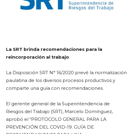
La SRT brinda recomendaciones para la
reincorporación al trabajo
La Disposición SRT N° 16/2020 prevé la normalización
paulatina de los diversos procesos productivos y
comparte una guía con recomendaciones.
El gerente general de la Superintendencia de
Riesgos del Trabajo (SRT), Marcelo Domínguez,
aprobó el “PROTOCOLO GENERAL PARA LA
PREVENCIÓN DEL COVID-19. GUÍA DE