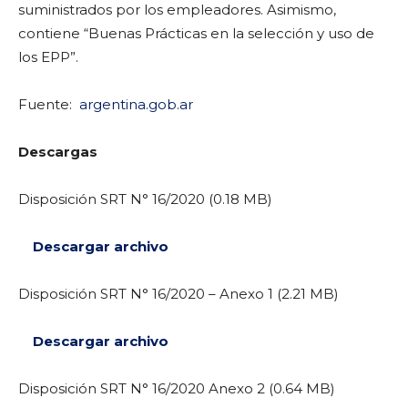
suministrados por los empleadores. Asimismo,
contiene “Buenas Prácticas en la selección y uso de
los EPP”.
Fuente:
argentina.gob.ar
Descargas
Disposición SRT N° 16/2020 (0.18 MB)
Descargar archivo
Disposición SRT N° 16/2020 – Anexo 1 (2.21 MB)
Descargar archivo
Disposición SRT N° 16/2020 Anexo 2 (0.64 MB)