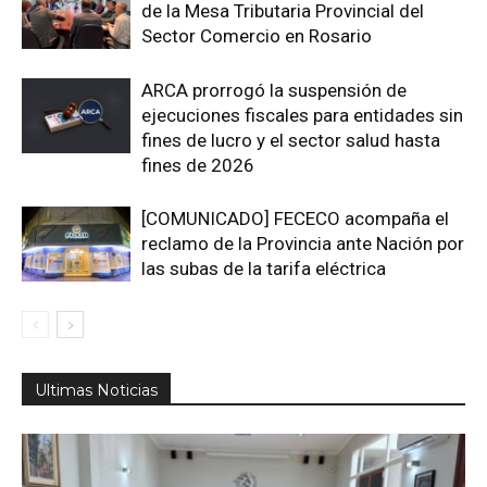
de la Mesa Tributaria Provincial del
Sector Comercio en Rosario
ARCA prorrogó la suspensión de
ejecuciones fiscales para entidades sin
fines de lucro y el sector salud hasta
fines de 2026
[COMUNICADO] FECECO acompaña el
reclamo de la Provincia ante Nación por
las subas de la tarifa eléctrica
Ultimas Noticias