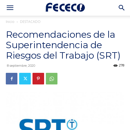
Inicio
DESTACADO
Recomendaciones de la
Superintendencia de
Riesgos del Trabajo (SRT)
278
8 septiembre, 2020