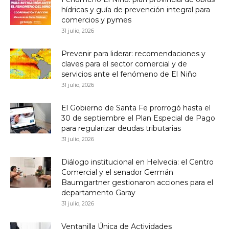
hídricas y guía de prevención integral para
comercios y pymes
31 julio, 2026
Prevenir para liderar: recomendaciones y
claves para el sector comercial y de
servicios ante el fenómeno de El Niño
31 julio, 2026
El Gobierno de Santa Fe prorrogó hasta el
30 de septiembre el Plan Especial de Pago
para regularizar deudas tributarias
31 julio, 2026
Diálogo institucional en Helvecia: el Centro
Comercial y el senador Germán
Baumgartner gestionaron acciones para el
departamento Garay
31 julio, 2026
Ventanilla Única de Actividades