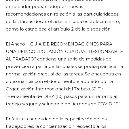
empleador podrán adoptar nuevas
recomendaciones en relación a las particularidades
de las tareas desarrolladas en cada establecimiento,
como lo establece el artículo 2 de la disposición.
El Anexo I “GUÍA DE RECOMENDACIONES PARA
UNA REINCORPORACIÓN GRADUAL RESPONSABLE
AL TRABAJO” contiene una serie de medidas de
prevención a partir de las cuales se podrá planificar la
normalización gradual de las tareas. Se encuentra en
consonancia con el documento elaborado por la
Organización Internacional del Trabajo (OIT):
“Herramienta de DIEZ (10) pasos para un retorno al
trabajo seguro y saludable en tiempos de COVID-19”.
Enfatiza la necesidad de la capacitación de los
trabajadores, la concientización respecto a los