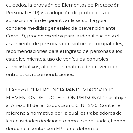
cuidados, la provisión de Elementos de Protección
Personal (EPP) y la adopción de protocolos de
actuación a fin de garantizar la salud. La guía
contiene medidas generales de prevención ante
Covid-19, procedimientos para la identificación y el
aislamiento de personas con síntomas compatibles,
recomendaciones para el ingreso de personas a los
establecimientos, uso de vehículos, controles
administrativos, afiches en materia de prevención,
entre otras recomendaciones.
El Anexo II “EMERGENCIA PANDEMIACOVID-19
ELEMENTOS DE PROTECCIÓN PERSONAL”, sustituye
al Anexo III de la Disposición G.G. N° 5/20. Contiene
referencia normativa por la cual los trabajadores de
las actividades declaradas como exceptuadas, tienen
derecho a contar con EPP que deben ser