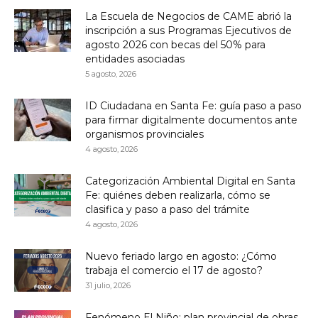
La Escuela de Negocios de CAME abrió la
inscripción a sus Programas Ejecutivos de
agosto 2026 con becas del 50% para
entidades asociadas
5 agosto, 2026
ID Ciudadana en Santa Fe: guía paso a paso
para firmar digitalmente documentos ante
organismos provinciales
4 agosto, 2026
Categorización Ambiental Digital en Santa
Fe: quiénes deben realizarla, cómo se
clasifica y paso a paso del trámite
4 agosto, 2026
Nuevo feriado largo en agosto: ¿Cómo
trabaja el comercio el 17 de agosto?
31 julio, 2026
Fenómeno El Niño: plan provincial de obras