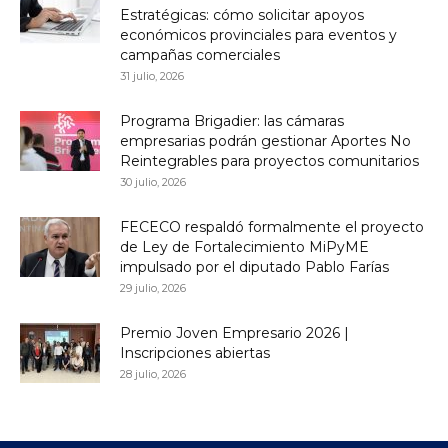
Estratégicas: cómo solicitar apoyos
económicos provinciales para eventos y
campañas comerciales
31 julio, 2026
Programa Brigadier: las cámaras
empresarias podrán gestionar Aportes No
Reintegrables para proyectos comunitarios
30 julio, 2026
FECECO respaldó formalmente el proyecto
de Ley de Fortalecimiento MiPyME
impulsado por el diputado Pablo Farías
29 julio, 2026
Premio Joven Empresario 2026 |
Inscripciones abiertas
28 julio, 2026