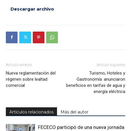
Descargar archivo
Artículo anterior
Artículo siguiente
Nueva reglamentación del
Turismo, Hoteles y
régimen sobre lealtad
Gastronomía: anunciaron
comercial
beneficios en tarifas de agua y
energía eléctrica
Artículos relacionados
Más del autor
FECECO participó de una nueva jornada