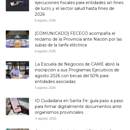
ejecuciones fiscales para entidades sin fines
de lucro y el sector salud hasta fines de
2026
6 agosto, 2026
[COMUNICADO] FECECO acompaña el
reclamo de la Provincia ante Nación por las
subas de la tarifa eléctrica
6 agosto, 2026
La Escuela de Negocios de CAME abrió la
inscripción a sus Programas Ejecutivos de
agosto 2026 con becas del 50% para
entidades asociadas
5 agosto, 2026
ID Ciudadana en Santa Fe: guía paso a paso
para firmar digitalmente documentos ante
organismos provinciales
4 agosto, 2026