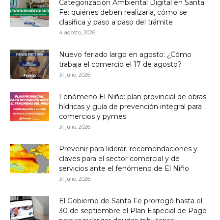
Categorización Ambiental Digital en Santa
Fe: quiénes deben realizarla, cómo se
clasifica y paso a paso del trámite
4 agosto, 2026
Nuevo feriado largo en agosto: ¿Cómo
trabaja el comercio el 17 de agosto?
31 julio, 2026
Fenómeno El Niño: plan provincial de obras
hídricas y guía de prevención integral para
comercios y pymes
31 julio, 2026
Prevenir para liderar: recomendaciones y
claves para el sector comercial y de
servicios ante el fenómeno de El Niño
31 julio, 2026
El Gobierno de Santa Fe prorrogó hasta el
30 de septiembre el Plan Especial de Pago