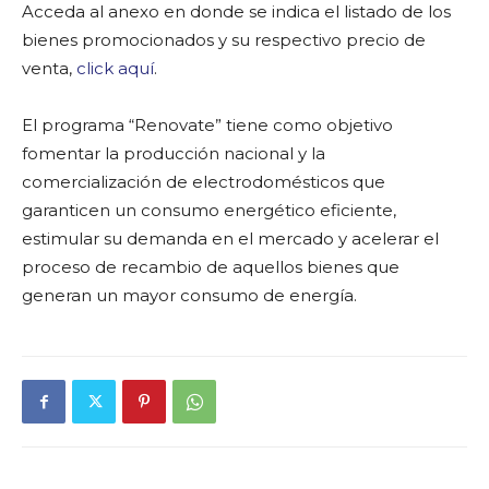
Acceda al anexo en donde se indica el listado de los
bienes promocionados y su respectivo precio de
venta,
click aquí
.
El programa “Renovate” tiene como objetivo
fomentar la producción nacional y la
comercialización de electrodomésticos que
garanticen un consumo energético eficiente,
estimular su demanda en el mercado y acelerar el
proceso de recambio de aquellos bienes que
generan un mayor consumo de energía.