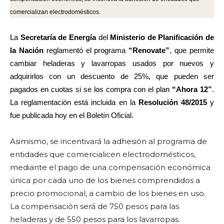
comercializan electrodomésticos.
La
Secretaría de Energía
del
Ministerio de Planificación de
la Nación
reglamentó el programa
“Renovate”
, que permite
cambiar heladeras y lavarropas usados por nuevos y
adquirirlos con un descuento de 25%, que pueden ser
pagados en cuotas si se los compra con el plan
“Ahora 12”
.
La reglamentación está incluida en la
Resolución 48/2015
y
fue publicada hoy en el Boletín Oficial.
Asimismo, se incentivará la adhesión al programa de
entidades que comercialicen electrodomésticos,
mediante el pago de una compensación económica
única por cada uno de los bienes comprendidos a
precio promocional, a cambio de los bienes en uso.
La compensación será de 750 pesos para las
heladeras y de 550 pesos para los lavarropas.