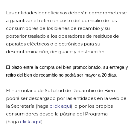
Las entidades beneficiarias deberán comprometerse
a garantizar el retiro sin costo del domicilio de los
consumidores de los bienes de recambio y su
posterior traslado a los operadores de residuos de
aparatos eléctricos o electrónicos para su
descontaminación, desguace y destrucción.
El plazo entre la compra del bien promocionado, su entrega y
retiro del bien de recambio no podrá ser mayor a 20 días.
El Formulario de Solicitud de Recambio de Bien
podrá ser descargado por las entidades en la web de
la Secretaría (haga
click aquí
), o por los propios
consumidores desde la página del Programa
(haga
click aquí
).