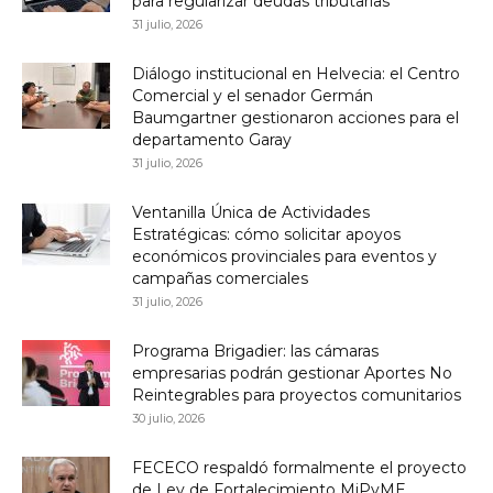
para regularizar deudas tributarias
31 julio, 2026
Diálogo institucional en Helvecia: el Centro
Comercial y el senador Germán
Baumgartner gestionaron acciones para el
departamento Garay
31 julio, 2026
Ventanilla Única de Actividades
Estratégicas: cómo solicitar apoyos
económicos provinciales para eventos y
campañas comerciales
31 julio, 2026
Programa Brigadier: las cámaras
empresarias podrán gestionar Aportes No
Reintegrables para proyectos comunitarios
30 julio, 2026
FECECO respaldó formalmente el proyecto
de Ley de Fortalecimiento MiPyME