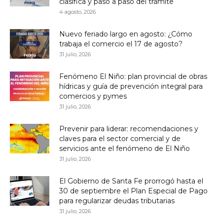
clasifica y paso a paso del trámite
4 agosto, 2026
Nuevo feriado largo en agosto: ¿Cómo
trabaja el comercio el 17 de agosto?
31 julio, 2026
Fenómeno El Niño: plan provincial de obras
hídricas y guía de prevención integral para
comercios y pymes
31 julio, 2026
Prevenir para liderar: recomendaciones y
claves para el sector comercial y de
servicios ante el fenómeno de El Niño
31 julio, 2026
El Gobierno de Santa Fe prorrogó hasta el
30 de septiembre el Plan Especial de Pago
para regularizar deudas tributarias
31 julio, 2026