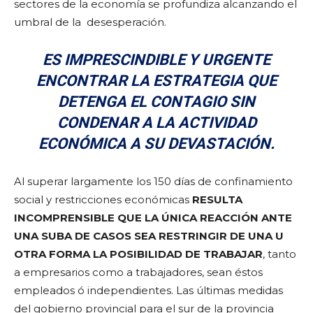
sectores de la economía se profundiza alcanzando el
umbral de la desesperación.
ES IMPRESCINDIBLE Y URGENTE
ENCONTRAR LA ESTRATEGIA QUE
DETENGA EL CONTAGIO SIN
CONDENAR A LA ACTIVIDAD
ECONÓMICA A SU DEVASTACIÓN.
Al superar largamente los 150 días de confinamiento
social y restricciones económicas
RESULTA
INCOMPRENSIBLE QUE LA ÚNICA REACCIÓN ANTE
UNA SUBA DE CASOS SEA RESTRINGIR DE UNA U
OTRA FORMA LA POSIBILIDAD DE TRABAJAR
, tanto
a empresarios como a trabajadores, sean éstos
empleados ó independientes. Las últimas medidas
del gobierno provincial para el sur de la provincia