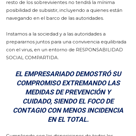
resto de los sobrevivientes no tendrá la mínima
posibilidad de subsistir, incluyendo a quienes están
navegando en el barco de las autoridades.
Instamos a la sociedad y a las autoridades a
prepararnos juntos para una convivencia equilibrada
con el virus, en un entorno de RESPONSABILIDAD
SOCIAL COMPARTIDA.
EL EMPRESARIADO DEMOSTRÓ SU
COMPROMISO EXTREMANDO LAS
MEDIDAS DE PREVENCIÓN Y
CUIDADO, SIENDO EL FOCO DE
CONTAGIO CON MENOS INCIDENCIA
EN EL TOTAL.
Cumpliendo con las disposiciones de todos los