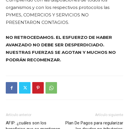
organismos y con los respectivos protocolos las
PYMES, COMERCIOS Y SERVICIOS NO
PRESENTARON CONTAGIOS.
NO RETROCEDAMOS. EL ESFUERZO DE HABER
AVANZADO NO DEBE SER DESPERDICIADO.
NUESTRAS FUERZAS SE AGOTAN Y MUCHOS NO
PODRÁN RECOMENZAR.
Artículo anterior
Artículo siguiente
AFIP: ¿cuáles son los
Plan De Pagos para regularizar