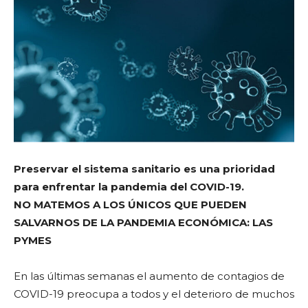
Preservar el sistema sanitario es una prioridad
para enfrentar la pandemia del COVID-19.
NO MATEMOS A LOS ÚNICOS QUE PUEDEN
SALVARNOS DE LA PANDEMIA ECONÓMICA: LAS
PYMES
En las últimas semanas el aumento de contagios de
COVID-19 preocupa a todos y el deterioro de muchos