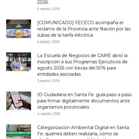
2026
6 agosto, 2026
[COMUNICADO] FECECO acompaña el
reclamo de la Provincia ante Nación por las
subas de la tarifa eléctrica
6 agosto, 2026
La Escuela de Negocios de CAME abrió la
inscripción a sus Programas Ejecutivos de
agosto 2026 con becas del 50% para
entidades asociadas
5 agosto, 2026
ID Ciudadana en Santa Fe: guía paso a paso
para firmar digitalmente documentos ante
organismos provinciales
4 agosto, 2026
Categorización Ambiental Digital en Santa
Fe: quiénes deben realizarla, cómo se