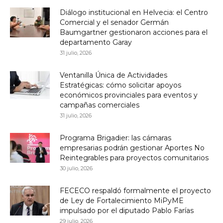
Diálogo institucional en Helvecia: el Centro
Comercial y el senador Germán
Baumgartner gestionaron acciones para el
departamento Garay
31 julio, 2026
Ventanilla Única de Actividades
Estratégicas: cómo solicitar apoyos
económicos provinciales para eventos y
campañas comerciales
31 julio, 2026
Programa Brigadier: las cámaras
empresarias podrán gestionar Aportes No
Reintegrables para proyectos comunitarios
30 julio, 2026
FECECO respaldó formalmente el proyecto
de Ley de Fortalecimiento MiPyME
impulsado por el diputado Pablo Farías
29 julio, 2026