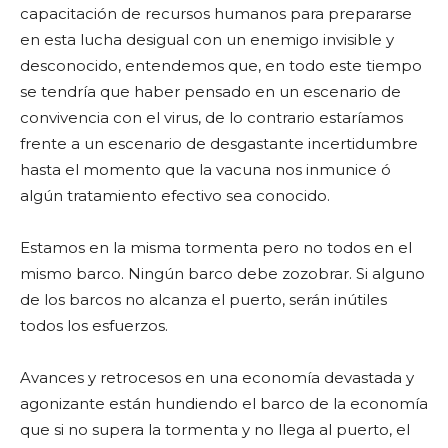
capacitación de recursos humanos para prepararse
en esta lucha desigual con un enemigo invisible y
desconocido, entendemos que, en todo este tiempo
se tendría que haber pensado en un escenario de
convivencia con el virus, de lo contrario estaríamos
frente a un escenario de desgastante incertidumbre
hasta el momento que la vacuna nos inmunice ó
algún tratamiento efectivo sea conocido.
Estamos en la misma tormenta pero no todos en el
mismo barco. Ningún barco debe zozobrar. Si alguno
de los barcos no alcanza el puerto, serán inútiles
todos los esfuerzos.
Avances y retrocesos en una economía devastada y
agonizante están hundiendo el barco de la economía
que si no supera la tormenta y no llega al puerto, el