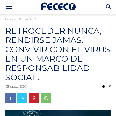
Inicio
DESTACADO
RETROCEDER NUNCA,
RENDIRSE JAMAS:
CONVIVIR CON EL VIRUS
EN UN MARCO DE
RESPONSABILIDAD
SOCIAL.
180
31 agosto, 2020