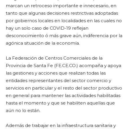
marcan un retroceso importante e innecesario, en
tanto que algunas decisiones restrictivas adoptadas
por gobiernos locales en localidades en las cuales no
hay un solo caso de COVID-19 reflejan
desconocimiento ó más grave aún, indiferencia por la
agónica situación de la economía.
La Federación de Centros Comerciales de la
Provincia de Santa Fe (FE.CE.CO.) acompaña y apoya
las gestiones y acciones que realizan todas las
entidades representantes del sector comercio y
servicios en particular y el resto del sector productivo
en general para mantener las actividades habilitadas
hasta el momento y que se habiliten aquellas que
aún no lo están.
Además de trabajar en la infraestructura sanitaria y