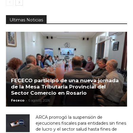
Ultimas Noticias
FECECO participó de una nueva jornada
de la Mesa Tributaria Provincial del
Sector Comercio en Rosario
-
Fececo
6 agosto, 2026
ARCA prorrogó la suspensión de
ejecuciones fiscales para entidades sin fines
de lucro y el sector salud hasta fines de