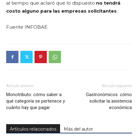
al tiempo que aclaró que lo dispuesto
no tendrá
costo alguno para las empresas solicitantes
.
Fuente INFOBAE
Artículo anterior
Artículo siguiente
Monotributo: cómo saber a
Gastronómicos: cómo
qué categoría se pertenece y
solicitar la asistencia
cuánto hay que pagar
económica
Artículos relacionados
Más del autor