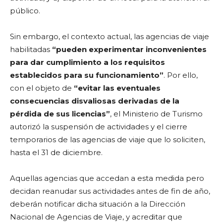
público.
Sin embargo, el contexto actual, las agencias de viaje
habilitadas
“pueden experimentar inconvenientes
para dar cumplimiento a los requisitos
establecidos para su funcionamiento”
. Por ello,
con el objeto de
“evitar las eventuales
consecuencias disvaliosas derivadas de la
pérdida de sus licencias”
, el Ministerio de Turismo
autorizó la suspensión de actividades y el cierre
temporarios de las agencias de viaje que lo soliciten,
hasta el 31 de diciembre.
Aquellas agencias que accedan a esta medida pero
decidan reanudar sus actividades antes de fin de año,
deberán notificar dicha situación a la Dirección
Nacional de Agencias de Viaje, y acreditar que