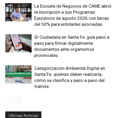
La Escuela de Negocios de CAME abrió
la inscripción a sus Programas
Ejecutivos de agosto 2026 con becas
del 50% para entidades asociadas
ID Ciudadana en Santa Fe: guía paso a
paso para firmar digitalmente
documentos ante organismos
provinciales
Categorización Ambiental Digital en
Santa Fe: quiénes deben realizarla,
cómo se clasifica y paso a paso del
trámite
Ultimas Noticias