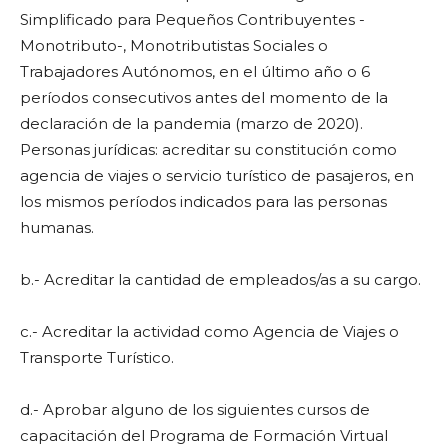
Simplificado para Pequeños Contribuyentes -
Monotributo-, Monotributistas Sociales o
Trabajadores Autónomos, en el último año o 6
períodos consecutivos antes del momento de la
declaración de la pandemia (marzo de 2020).
Personas jurídicas: acreditar su constitución como
agencia de viajes o servicio turístico de pasajeros, en
los mismos períodos indicados para las personas
humanas.
b.- Acreditar la cantidad de empleados/as a su cargo.
c.- Acreditar la actividad como Agencia de Viajes o
Transporte Turístico.
d.- Aprobar alguno de los siguientes cursos de
capacitación del Programa de Formación Virtual