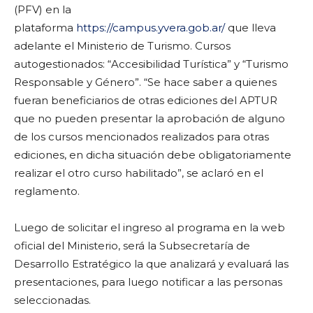
(PFV) en la
plataforma
https://campus.yvera.gob.ar/
que lleva
adelante el Ministerio de Turismo. Cursos
autogestionados: “Accesibilidad Turística” y “Turismo
Responsable y Género”. “Se hace saber a quienes
fueran beneficiarios de otras ediciones del APTUR
que no pueden presentar la aprobación de alguno
de los cursos mencionados realizados para otras
ediciones, en dicha situación debe obligatoriamente
realizar el otro curso habilitado”, se aclaró en el
reglamento.
Luego de solicitar el ingreso al programa en la web
oficial del Ministerio, será la Subsecretaría de
Desarrollo Estratégico la que analizará y evaluará las
presentaciones, para luego notificar a las personas
seleccionadas.