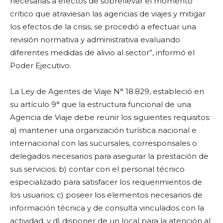
necesarias a efectos de sobrellevar el momento
crítico que atraviesan las agencias de viajes y mitigar
los efectos de la crisis, se procedió a efectuar una
revisión normativa y administrativa evaluando
diferentes medidas de alivio al sector”, informó el
Poder Ejecutivo.
La Ley de Agentes de Viaje N° 18.829, estableció en
su artículo 9° que la estructura funcional de una
Agencia de Viaje debe reunir los siguientes requisitos:
a) mantener una organización turística nacional e
internacional con las sucursales, corresponsales o
delegados necesarios para asegurar la prestación de
sus servicios; b) contar con el personal técnico
especializado para satisfacer los requerimientos de
los usuarios; c) poseer los elementos necesarios de
información técnica y de consulta vinculados con la
actividad, y d) disponer de un local para la atención al