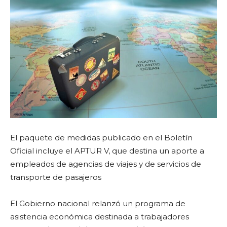
El paquete de medidas publicado en el Boletín
Oficial incluye el APTUR V, que destina un aporte a
empleados de agencias de viajes y de servicios de
transporte de pasajeros
El Gobierno nacional relanzó un programa de
asistencia económica destinada a trabajadores