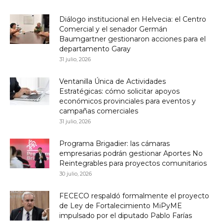
Diálogo institucional en Helvecia: el Centro
Comercial y el senador Germán
Baumgartner gestionaron acciones para el
departamento Garay
31 julio, 2026
Ventanilla Única de Actividades
Estratégicas: cómo solicitar apoyos
económicos provinciales para eventos y
campañas comerciales
31 julio, 2026
Programa Brigadier: las cámaras
empresarias podrán gestionar Aportes No
Reintegrables para proyectos comunitarios
30 julio, 2026
FECECO respaldó formalmente el proyecto
de Ley de Fortalecimiento MiPyME
impulsado por el diputado Pablo Farías