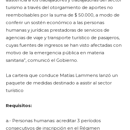
turismo a través del otorgamiento de aportes no
reembolsables por la suma de $ 50.000, a modo de
conferir un sostén económico a las personas
humanas y jurídicas prestadoras de servicios de
agencias de viaje y transporte turístico de pasajeros,
cuyas fuentes de ingresos se han visto afectadas con
motivo de la emergencia pública en materia
sanitaria”, comunicó el Gobierno.
La cartera que conduce Matías Lammens lanzó un
paquete de medidas destinado a asistir al sector
turístico
Requisitos:
a.- Personas humanas: acreditar 3 períodos
consecutivos de inscripción en el Régimen