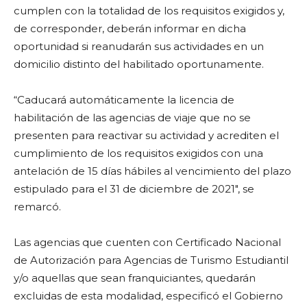
cumplen con la totalidad de los requisitos exigidos y,
de corresponder, deberán informar en dicha
oportunidad si reanudarán sus actividades en un
domicilio distinto del habilitado oportunamente.
“Caducará automáticamente la licencia de
habilitación de las agencias de viaje que no se
presenten para reactivar su actividad y acrediten el
cumplimiento de los requisitos exigidos con una
antelación de 15 días hábiles al vencimiento del plazo
estipulado para el 31 de diciembre de 2021″, se
remarcó.
Las agencias que cuenten con Certificado Nacional
de Autorización para Agencias de Turismo Estudiantil
y/o aquellas que sean franquiciantes, quedarán
excluidas de esta modalidad, especificó el Gobierno