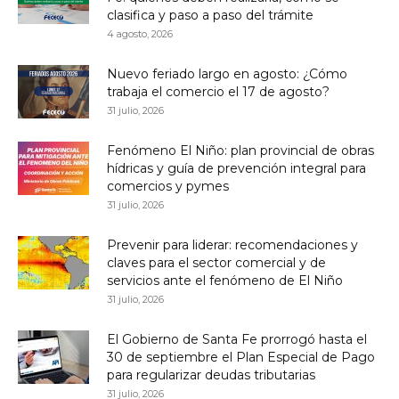
clasifica y paso a paso del trámite
4 agosto, 2026
Nuevo feriado largo en agosto: ¿Cómo
trabaja el comercio el 17 de agosto?
31 julio, 2026
Fenómeno El Niño: plan provincial de obras
hídricas y guía de prevención integral para
comercios y pymes
31 julio, 2026
Prevenir para liderar: recomendaciones y
claves para el sector comercial y de
servicios ante el fenómeno de El Niño
31 julio, 2026
El Gobierno de Santa Fe prorrogó hasta el
30 de septiembre el Plan Especial de Pago
para regularizar deudas tributarias
31 julio, 2026