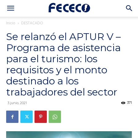
Inicio
DESTACADO
Se relanzó el APTUR V –
Programa de asistencia
para el turismo: los
requisitos y el monto
destinado a los
trabajadores del sector
371
3 junio, 2021