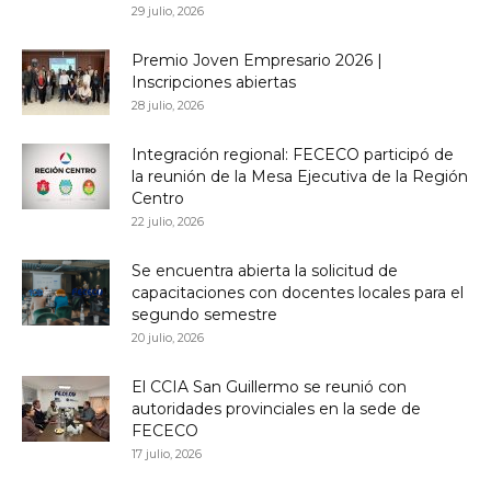
29 julio, 2026
Premio Joven Empresario 2026 |
Inscripciones abiertas
28 julio, 2026
Integración regional: FECECO participó de
la reunión de la Mesa Ejecutiva de la Región
Centro
22 julio, 2026
Se encuentra abierta la solicitud de
capacitaciones con docentes locales para el
segundo semestre
20 julio, 2026
El CCIA San Guillermo se reunió con
autoridades provinciales en la sede de
FECECO
17 julio, 2026