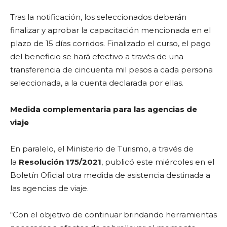
Tras la notificación, los seleccionados deberán
finalizar y aprobar la capacitación mencionada en el
plazo de 15 días corridos. Finalizado el curso, el pago
del beneficio se hará efectivo a través de una
transferencia de cincuenta mil pesos a cada persona
seleccionada, a la cuenta declarada por ellas.
Medida complementaria para las agencias de
viaje
En paralelo, el Ministerio de Turismo, a través de
la
Resolución 175/2021
, publicó este miércoles en el
Boletín Oficial otra medida de asistencia destinada a
las agencias de viaje.
“Con el objetivo de continuar brindando herramientas