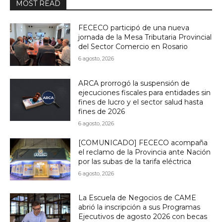
MOST READ
FECECO participó de una nueva
jornada de la Mesa Tributaria Provincial
del Sector Comercio en Rosario
6 agosto, 2026
ARCA prorrogó la suspensión de
ejecuciones fiscales para entidades sin
fines de lucro y el sector salud hasta
fines de 2026
6 agosto, 2026
[COMUNICADO] FECECO acompaña
el reclamo de la Provincia ante Nación
por las subas de la tarifa eléctrica
6 agosto, 2026
La Escuela de Negocios de CAME
abrió la inscripción a sus Programas
Ejecutivos de agosto 2026 con becas