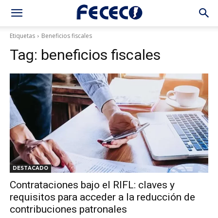
Etiquetas
Beneficios fiscales
Tag:
beneficios fiscales
DESTACADO
Contrataciones bajo el RIFL: claves y
requisitos para acceder a la reducción de
contribuciones patronales