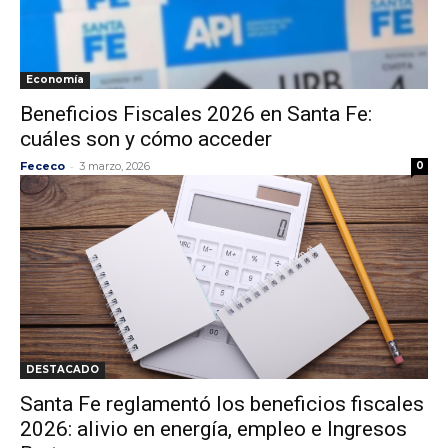
Economía
Beneficios Fiscales 2026 en Santa Fe:
cuáles son y cómo acceder
-
Fececo
3 marzo, 2026
0
DESTACADO
Santa Fe reglamentó los beneficios fiscales
2026: alivio en energía, empleo e Ingresos