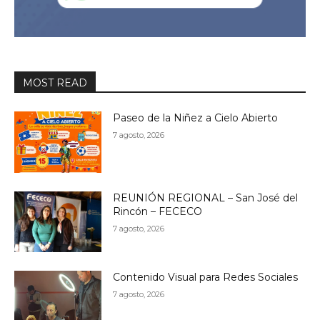
MOST READ
Paseo de la Niñez a Cielo Abierto
7 agosto, 2026
REUNIÓN REGIONAL – San José del
Rincón – FECECO
7 agosto, 2026
Contenido Visual para Redes Sociales
7 agosto, 2026