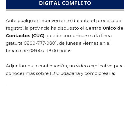
DIGITAL
COMPLETO
Ante cualquier inconveniente durante el proceso de
registro, la provincia ha dispuesto el
Centro Único de
Contactos (CUC)
: puede comunicarse a la línea
gratuita 0800-777-0801, de lunes a viernes en el
horario de 08:00 a 18:00 horas.
Adjuntamos, a continuación, un video explicativo para
conocer más sobre ID Ciudadana y cómo crearla:
Reproductor
de
vídeo