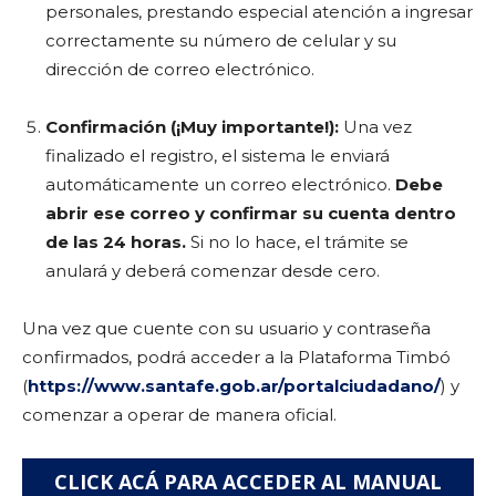
personales, prestando especial atención a ingresar
correctamente su número de celular y su
dirección de correo electrónico.
Confirmación (¡Muy importante!):
Una vez
finalizado el registro, el sistema le enviará
automáticamente un correo electrónico.
Debe
abrir ese correo y confirmar su cuenta dentro
de las 24 horas.
Si no lo hace, el trámite se
anulará y deberá comenzar desde cero.
Una vez que cuente con su usuario y contraseña
confirmados, podrá acceder a la Plataforma Timbó
(
https://www.santafe.gob.ar/portalciudadano/
) y
comenzar a operar de manera oficial.
CLICK ACÁ PARA ACCEDER AL MANUAL