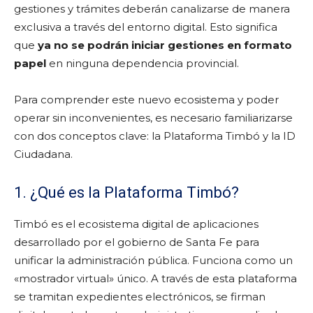
gestiones y trámites deberán canalizarse de manera
exclusiva a través del entorno digital. Esto significa
que
ya no se podrán iniciar gestiones en formato
papel
en ninguna dependencia provincial.
Para comprender este nuevo ecosistema y poder
operar sin inconvenientes, es necesario familiarizarse
con dos conceptos clave: la Plataforma Timbó y la ID
Ciudadana.
1. ¿Qué es la Plataforma Timbó?
Timbó es el ecosistema digital de aplicaciones
desarrollado por el gobierno de Santa Fe para
unificar la administración pública. Funciona como un
«mostrador virtual» único. A través de esta plataforma
se tramitan expedientes electrónicos, se firman