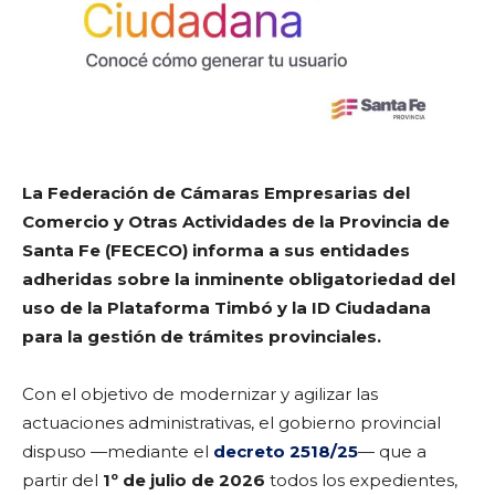
La Federación de Cámaras Empresarias del
Comercio y Otras Actividades de la Provincia de
Santa Fe (FECECO) informa a sus entidades
adheridas sobre la inminente obligatoriedad del
uso de la Plataforma Timbó y la ID Ciudadana
para la gestión de trámites provinciales.
Con el objetivo de modernizar y agilizar las
actuaciones administrativas, el gobierno provincial
dispuso —mediante el
decreto 2518/25
— que a
partir del
1º de julio de 2026
todos los expedientes,