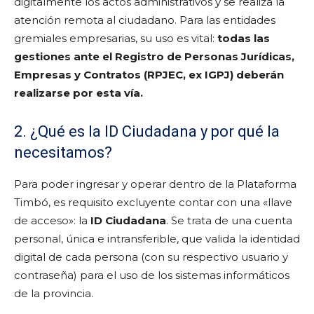
digitalmente los actos administrativos y se realiza la
atención remota al ciudadano. Para las entidades
gremiales empresarias, su uso es vital:
todas las
gestiones ante el Registro de Personas Jurídicas,
Empresas y Contratos (RPJEC, ex IGPJ) deberán
realizarse por esta vía.
2. ¿Qué es la ID Ciudadana y por qué la
necesitamos?
Para poder ingresar y operar dentro de la Plataforma
Timbó, es requisito excluyente contar con una «llave
de acceso»: la
ID Ciudadana
. Se trata de una cuenta
personal, única e intransferible, que valida la identidad
digital de cada persona (con su respectivo usuario y
contraseña) para el uso de los sistemas informáticos
de la provincia.