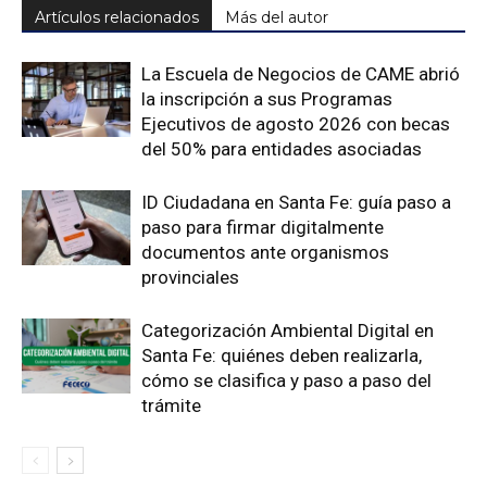
Artículos relacionados
Más del autor
La Escuela de Negocios de CAME abrió
la inscripción a sus Programas
Ejecutivos de agosto 2026 con becas
del 50% para entidades asociadas
ID Ciudadana en Santa Fe: guía paso a
paso para firmar digitalmente
documentos ante organismos
provinciales
Categorización Ambiental Digital en
Santa Fe: quiénes deben realizarla,
cómo se clasifica y paso a paso del
trámite