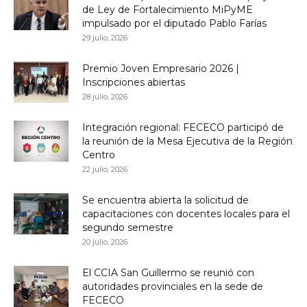
de Ley de Fortalecimiento MiPyME
impulsado por el diputado Pablo Farías
29 julio, 2026
Premio Joven Empresario 2026 |
Inscripciones abiertas
28 julio, 2026
Integración regional: FECECO participó de
la reunión de la Mesa Ejecutiva de la Región
Centro
22 julio, 2026
Se encuentra abierta la solicitud de
capacitaciones con docentes locales para el
segundo semestre
20 julio, 2026
El CCIA San Guillermo se reunió con
autoridades provinciales en la sede de
FECECO