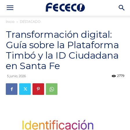
Inicio
DESTACADO
Transformación digital:
Guía sobre la Plataforma
Timbó y la ID Ciudadana
en Santa Fe
2779
5 junio, 2026