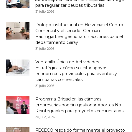
para regularizar deudas tributarias
31 julio, 2026
Diálogo institucional en Helvecia: el Centro
Comercial y el senador Germán
Baumgartner gestionaron acciones para el
departamento Garay
31 julio, 2026
Ventanilla Única de Actividades
Estratégicas: cómo solicitar apoyos
económicos provinciales para eventos y
campañas comerciales
31 julio, 2026
Programa Brigadier: las cámaras
empresarias podrán gestionar Aportes No
Reintegrables para proyectos comunitarios
30 julio, 2026
FECECO respaldó formalmente el proyecto