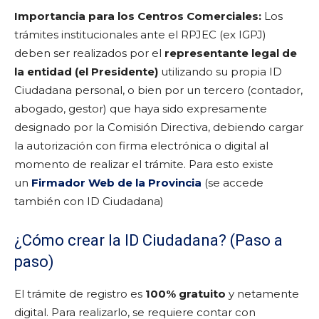
Importancia para los Centros Comerciales:
Los
trámites institucionales ante el RPJEC (ex IGPJ)
deben ser realizados por el
representante legal de
la entidad (el Presidente)
utilizando su propia ID
Ciudadana personal, o bien por un tercero (contador,
abogado, gestor) que haya sido expresamente
designado por la Comisión Directiva, debiendo cargar
la autorización con firma electrónica o digital al
momento de realizar el trámite. Para esto existe
un
Firmador Web de la Provincia
(se accede
también con ID Ciudadana)
¿Cómo crear la ID Ciudadana? (Paso a
paso)
El trámite de registro es
100% gratuito
y netamente
digital. Para realizarlo, se requiere contar con