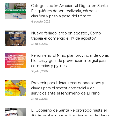
Categorización Ambiental Digital en Santa
Fe: quiénes deben realizarla, cómo se
clasifica y paso a paso del trámite
4 agosto, 2026
Nuevo feriado largo en agosto: ¿Cómo
trabaja el comercio el 17 de agosto?
31 julio, 2026
Fenómeno El Niño: plan provincial de obras
hídricas y guía de prevención integral para
comercios y pymes
31 julio, 2026
Prevenir para liderar: recomendaciones y
claves para el sector comercial y de
servicios ante el fenómeno de El Niño
31 julio, 2026
El Gobierno de Santa Fe prorrogó hasta el
30 de septiembre el Plan Especial de Pago