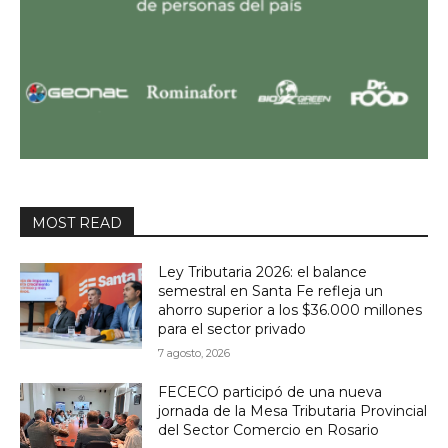
MOST READ
Ley Tributaria 2026: el balance
semestral en Santa Fe refleja un
ahorro superior a los $36.000 millones
para el sector privado
7 agosto, 2026
FECECO participó de una nueva
jornada de la Mesa Tributaria Provincial
del Sector Comercio en Rosario