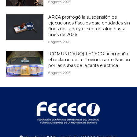
6 agosto, 2026
ARCA prorrogó la suspensión de
ejecuciones fiscales para entidades sin
fines de lucro y el sector salud hasta
fines de 2026
6 agosto, 2026
[COMUNICADO] FECECO acompaña
el reclamo de la Provincia ante Nación
por las subas de la tarifa eléctrica
6 agosto, 2026