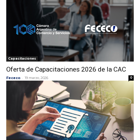
Capacitaciones
Oferta de Capacitaciones 2026 de la CAC
-
Fececo
19 marzo, 2026
0