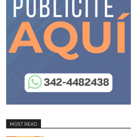
MOST READ