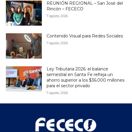
REUNIÓN REGIONAL – San José del
Rincón – FECECO
7 agosto, 2026
Contenido Visual para Redes Sociales
7 agosto, 2026
Ley Tributaria 2026: el balance
semestral en Santa Fe refleja un
ahorro superior a los $36.000 millones
para el sector privado
7 agosto, 2026