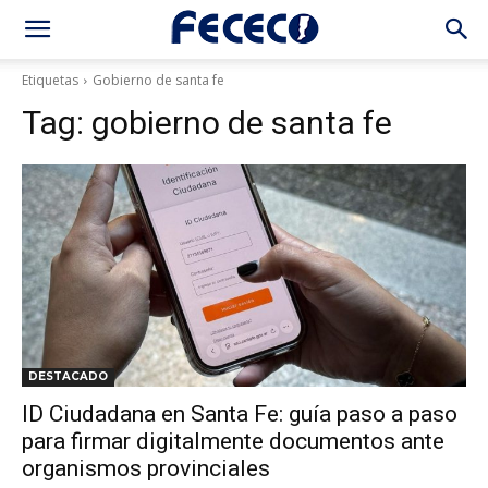
Etiquetas
Gobierno de santa fe
Tag:
gobierno de santa fe
DESTACADO
ID Ciudadana en Santa Fe: guía paso a paso
para firmar digitalmente documentos ante
organismos provinciales