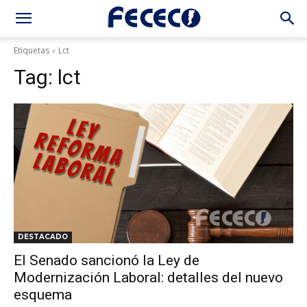
Etiquetas
Lct
Tag:
lct
DESTACADO
El Senado sancionó la Ley de
Modernización Laboral: detalles del nuevo
esquema