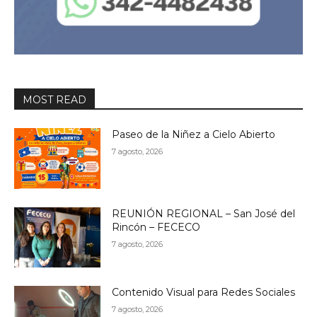
MOST READ
Paseo de la Niñez a Cielo Abierto
7 agosto, 2026
REUNIÓN REGIONAL – San José del
Rincón – FECECO
7 agosto, 2026
Contenido Visual para Redes Sociales
7 agosto, 2026