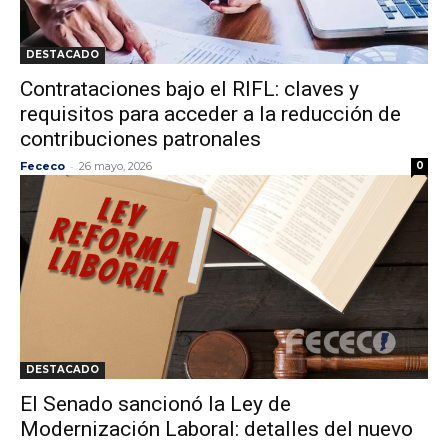
DESTACADO
Contrataciones bajo el RIFL: claves y
requisitos para acceder a la reducción de
contribuciones patronales
-
Fececo
26 mayo, 2026
0
DESTACADO
El Senado sancionó la Ley de
Modernización Laboral: detalles del nuevo