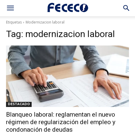
Etiquetas
Modernizacion laboral
Tag:
modernizacion laboral
DESTACADO
Blanqueo laboral: reglamentan el nuevo
régimen de regularización del empleo y
condonación de deudas