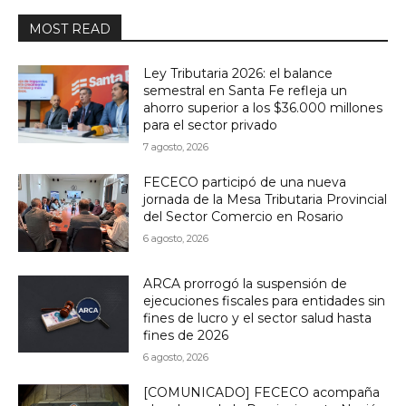
MOST READ
Ley Tributaria 2026: el balance
semestral en Santa Fe refleja un
ahorro superior a los $36.000 millones
para el sector privado
7 agosto, 2026
FECECO participó de una nueva
jornada de la Mesa Tributaria Provincial
del Sector Comercio en Rosario
6 agosto, 2026
ARCA prorrogó la suspensión de
ejecuciones fiscales para entidades sin
fines de lucro y el sector salud hasta
fines de 2026
6 agosto, 2026
[COMUNICADO] FECECO acompaña