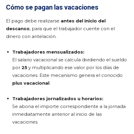
Cómo se pagan las vacaciones
El pago debe realizarse
antes del inicio del
descanso
, para que el trabajador cuente con el
dinero con antelación.
Trabajadores mensualizados:
El salario vacacional se calcula dividiendo el sueldo
por
25
y multiplicando ese valor por los días de
vacaciones. Este mecanismo genera el conocido
plus vacacional
.
Trabajadores jornalizados u horarios:
Se abona el importe correspondiente a la jornada
inmediatamente anterior al inicio de las
vacaciones.