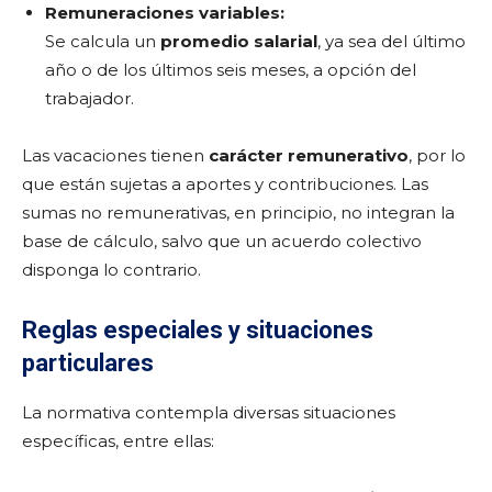
Remuneraciones variables:
Se calcula un
promedio salarial
, ya sea del último
año o de los últimos seis meses, a opción del
trabajador.
Las vacaciones tienen
carácter remunerativo
, por lo
que están sujetas a aportes y contribuciones. Las
sumas no remunerativas, en principio, no integran la
base de cálculo, salvo que un acuerdo colectivo
disponga lo contrario.
Reglas especiales y situaciones
particulares
La normativa contempla diversas situaciones
específicas, entre ellas: