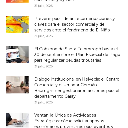
31 julio, 2026
Prevenir para liderar: recomendaciones y
claves para el sector comercial y de
servicios ante el fenómeno de El Niño
31 julio, 2026
El Gobierno de Santa Fe prorrogó hasta el
30 de septiembre el Plan Especial de Pago
para regularizar deudas tributarias
31 julio, 2026
Diálogo institucional en Helvecia: el Centro
Comercial y el senador Germán
Baumgartner gestionaron acciones para el
departamento Garay
31 julio, 2026
Ventanilla Única de Actividades
Estratégicas: cómo solicitar apoyos
económicos provinciales para eventos y