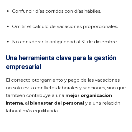
Confundir días corridos con días hábiles.
Omitir el cálculo de vacaciones proporcionales.
No considerar la antigüedad al 31 de diciembre.
Una herramienta clave para la gestión
empresarial
El correcto otorgamiento y pago de las vacaciones
no solo evita conflictos laborales y sanciones, sino que
también contribuye a una
mejor organización
interna
, al
bienestar del personal
y a una relación
laboral más equilibrada.