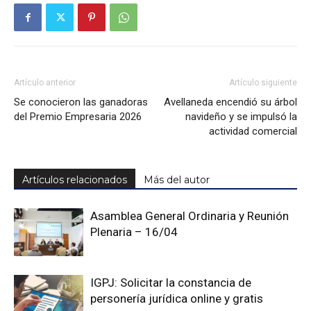
Artículo anterior
Artículo siguiente
Se conocieron las ganadoras
Avellaneda encendió su árbol
del Premio Empresaria 2026
navideño y se impulsó la
actividad comercial
Artículos relacionados
Más del autor
Asamblea General Ordinaria y Reunión
Plenaria – 16/04
IGPJ: Solicitar la constancia de
personería jurídica online y gratis