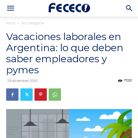
Inicio
Sin categoría
Vacaciones laborales en
Argentina: lo que deben
saber empleadores y
pymes
17051
29 diciembre, 2025