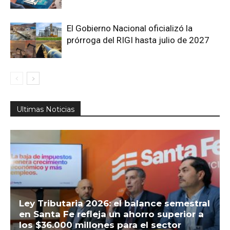
El Gobierno Nacional oficializó la
prórroga del RIGI hasta julio de 2027
Ultimas Noticias
Ley Tributaria 2026: el balance semestral
en Santa Fe refleja un ahorro superior a
los $36.000 millones para el sector