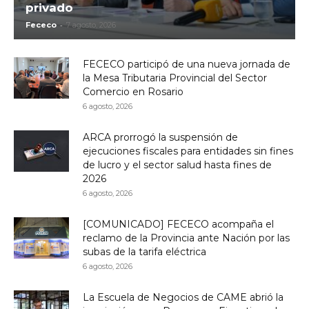
privado
-
Fececo
7 agosto, 2026
FECECO participó de una nueva jornada de
la Mesa Tributaria Provincial del Sector
Comercio en Rosario
6 agosto, 2026
ARCA prorrogó la suspensión de
ejecuciones fiscales para entidades sin fines
de lucro y el sector salud hasta fines de
2026
6 agosto, 2026
[COMUNICADO] FECECO acompaña el
reclamo de la Provincia ante Nación por las
subas de la tarifa eléctrica
6 agosto, 2026
La Escuela de Negocios de CAME abrió la