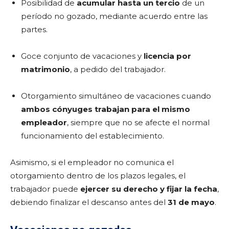
Posibilidad de
acumular hasta un tercio
de un
período no gozado, mediante acuerdo entre las
partes.
Goce conjunto de vacaciones y
licencia por
matrimonio
, a pedido del trabajador.
Otorgamiento simultáneo de vacaciones cuando
ambos cónyuges trabajan para el mismo
empleador
, siempre que no se afecte el normal
funcionamiento del establecimiento.
Asimismo, si el empleador no comunica el
otorgamiento dentro de los plazos legales, el
trabajador puede
ejercer su derecho y fijar la fecha
,
debiendo finalizar el descanso antes del
31 de mayo
.