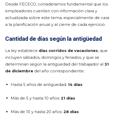
Desde FECECO, consideramos fundamental que los
empleadores cuenten con información clara y
actualizada sobre este tema, especialmente de cara
a la planificación anual y al cierre de cada ejercicio.
Cantidad de días según la antigüedad
La ley establece
días corridos de vacaciones
, que
incluyen sábados, domingos y feriados, y que se
determinan según la antigüedad del trabajador al
31
de diciembre
del año correspondiente:
Hasta 5 años de antigüedad:
14 días
Más de 5 y hasta 10 años:
21 días
Más de 10 y hasta 20 años:
28 días