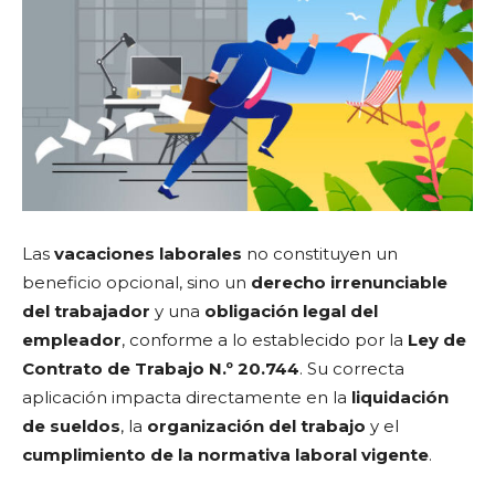
Las
vacaciones laborales
no constituyen un
beneficio opcional, sino un
derecho irrenunciable
del trabajador
y una
obligación legal del
empleador
, conforme a lo establecido por la
Ley de
Contrato de Trabajo N.º 20.744
. Su correcta
aplicación impacta directamente en la
liquidación
de sueldos
, la
organización del trabajo
y el
cumplimiento de la normativa laboral vigente
.