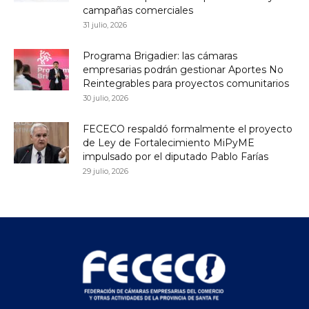
campañas comerciales
31 julio, 2026
Programa Brigadier: las cámaras
empresarias podrán gestionar Aportes No
Reintegrables para proyectos comunitarios
30 julio, 2026
FECECO respaldó formalmente el proyecto
de Ley de Fortalecimiento MiPyME
impulsado por el diputado Pablo Farías
29 julio, 2026