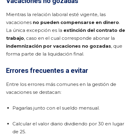
Vacaciones no gozadas
Mientras la relación laboral esté vigente, las
vacaciones
no pueden compensarse en dinero
.
La única excepción es la
extinción del contrato de
trabajo
, caso en el cual corresponde abonar la
indemnización por vacaciones no gozadas
, que
forma parte de la liquidación final.
Errores frecuentes a evitar
Entre los errores más comunes en la gestión de
vacaciones se destacan:
Pagarlas junto con el sueldo mensual.
Calcular el valor diario dividiendo por 30 en lugar
de 25.