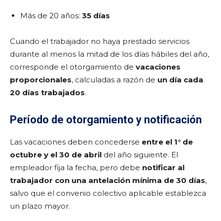
Más de 20 años:
35 días
Cuando el trabajador no haya prestado servicios
durante al menos la mitad de los días hábiles del año,
corresponde el otorgamiento de
vacaciones
proporcionales
, calculadas a razón de
un día cada
20 días trabajados
.
Período de otorgamiento y notificación
Las vacaciones deben concederse
entre el 1° de
octubre y el 30 de abril
del año siguiente. El
empleador fija la fecha, pero debe
notificar al
trabajador con una antelación mínima de 30 días
,
salvo que el convenio colectivo aplicable establezca
un plazo mayor.