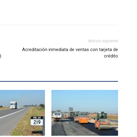
Artículo siguiente
Acreditación inmediata de ventas con tarjeta de
)
crédito