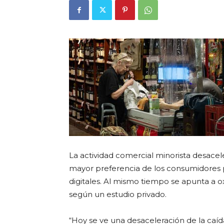
La actividad comercial minorista desacel
mayor preferencia de los consumidores 
digitales. Al mismo tiempo se apunta a ox
según un estudio privado.
“Hoy se ve una desaceleración de la caíd