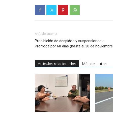
Artículo anterior
Prohibición de despidos y suspensiones –
Prorroga por 60 días (hasta el 30 de noviembre
Artículos relacionados
Más del autor