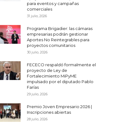
para eventos y campañas
comerciales
31 julio, 2026
Programa Brigadier: las cámaras
empresarias podrán gestionar
Aportes No Reintegrables para
proyectos comunitarios
30 julio, 2026
FECECO respaldó formalmente el
proyecto de Ley de
Fortalecimiento MiPyME
impulsado por el diputado Pablo
Farías
29 julio, 2026
Premio Joven Empresario 2026 |
Inscripciones abiertas
28 julio, 2026