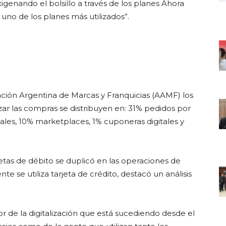
igenando el bolsillo a través de los planes Ahora
 uno de los planes más utilizados”.
ción Argentina de Marcas y Franquicias (AAMF) los
izar las compras se distribuyen en: 31% pedidos por
ales, 10% marketplaces, 1% cuponeras digitales y
tas de débito se duplicó en las operaciones de
 se utiliza tarjeta de crédito, destacó un análisis
or de la digitalización que está sucediendo desde el