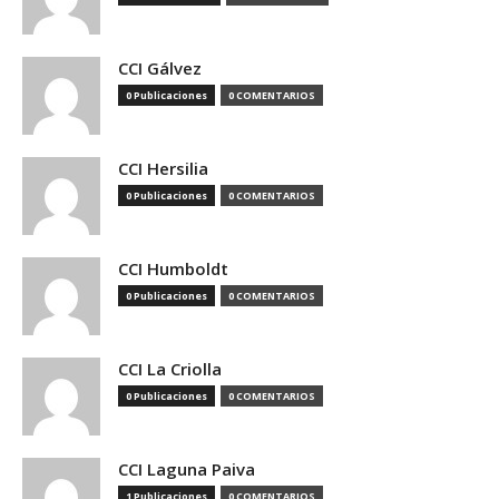
CCI Gálvez
0 Publicaciones
0 COMENTARIOS
CCI Hersilia
0 Publicaciones
0 COMENTARIOS
CCI Humboldt
0 Publicaciones
0 COMENTARIOS
CCI La Criolla
0 Publicaciones
0 COMENTARIOS
CCI Laguna Paiva
1 Publicaciones
0 COMENTARIOS