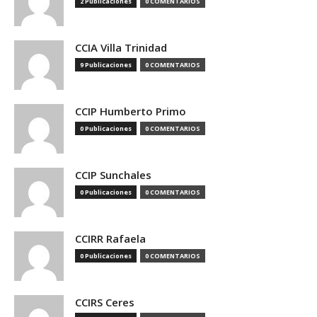
2 Publicaciones
0 COMENTARIOS
CCIA Villa Trinidad
9 Publicaciones
0 COMENTARIOS
CCIP Humberto Primo
0 Publicaciones
0 COMENTARIOS
CCIP Sunchales
0 Publicaciones
0 COMENTARIOS
CCIRR Rafaela
0 Publicaciones
0 COMENTARIOS
CCIRS Ceres