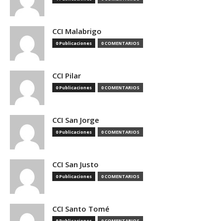
CCI Malabrigo
0 Publicaciones
0 COMENTARIOS
CCI Pilar
0 Publicaciones
0 COMENTARIOS
CCI San Jorge
0 Publicaciones
0 COMENTARIOS
CCI San Justo
0 Publicaciones
0 COMENTARIOS
CCI Santo Tomé
0 Publicaciones
0 COMENTARIOS