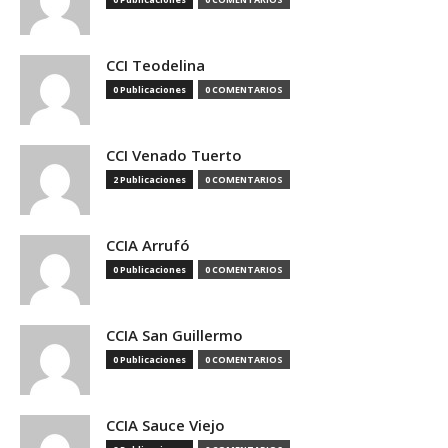
CCI Teodelina
0 Publicaciones
0 COMENTARIOS
CCI Venado Tuerto
2 Publicaciones
0 COMENTARIOS
CCIA Arrufó
0 Publicaciones
0 COMENTARIOS
CCIA San Guillermo
0 Publicaciones
0 COMENTARIOS
CCIA Sauce Viejo