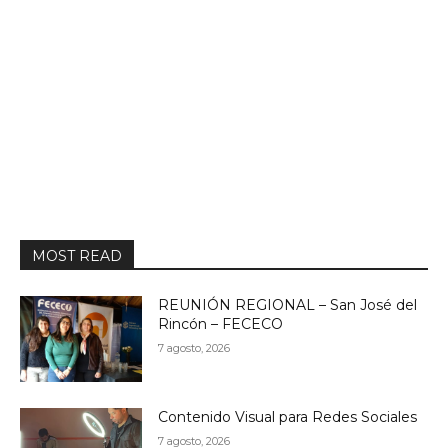
MOST READ
REUNIÓN REGIONAL – San José del
Rincón – FECECO
7 agosto, 2026
Contenido Visual para Redes Sociales
7 agosto, 2026