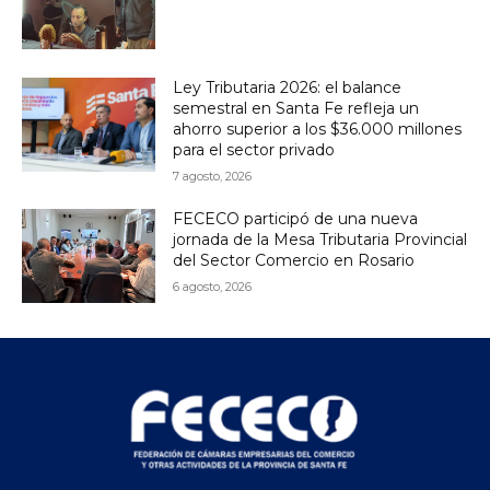
Ley Tributaria 2026: el balance
semestral en Santa Fe refleja un
ahorro superior a los $36.000 millones
para el sector privado
7 agosto, 2026
FECECO participó de una nueva
jornada de la Mesa Tributaria Provincial
del Sector Comercio en Rosario
6 agosto, 2026