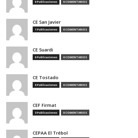
0 Publicaciones
0 COMENTARIOS
CE San Javier
1 Publicaciones
0 COMENTARIOS
CE Suardi
0 Publicaciones
0 COMENTARIOS
CE Tostado
0 Publicaciones
0 COMENTARIOS
CEF Firmat
3 Publicaciones
0 COMENTARIOS
CEPAA El Trébol