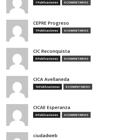
1 Publicaciones
0 COMENTARIOS
CEPRE Progreso
7 Publicaciones
0 COMENTARIOS
CIC Reconquista
0 Publicaciones
0 COMENTARIOS
CICA Avellaneda
74 Publicaciones
0 COMENTARIOS
CICAE Esperanza
0 Publicaciones
0 COMENTARIOS
ciudadweb