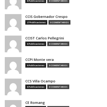
0 Publicaciones
0 COMENTARIOS
CCIS Gobernador Crespo
27 Publicaciones
0 COMENTARIOS
CCIST Carlos Pellegrini
0 Publicaciones
0 COMENTARIOS
CCPI Monte vera
0 Publicaciones
0 COMENTARIOS
CCS Villa Ocampo
0 Publicaciones
0 COMENTARIOS
CE Romang