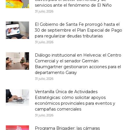
servicios ante el fenómeno de El Niño
31 julio, 2026
El Gobierno de Santa Fe prorrogó hasta el
30 de septiembre el Plan Especial de Pago
para regularizar deudas tributarias
31 julio, 2026
Diálogo institucional en Helvecia: el Centro
Comercial y el senador Germán
Baumgartner gestionaron acciones para el
departamento Garay
31 julio, 2026
Ventanilla Única de Actividades
Estratégicas: cómo solicitar apoyos
económicos provinciales para eventos y
campañas comerciales
31 julio, 2026
Programa Brigadier: las cámaras