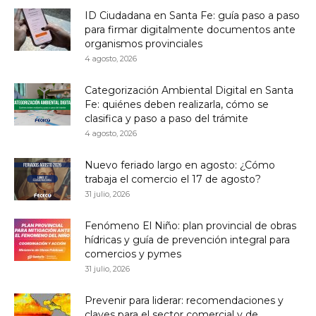
ID Ciudadana en Santa Fe: guía paso a paso
para firmar digitalmente documentos ante
organismos provinciales
4 agosto, 2026
Categorización Ambiental Digital en Santa
Fe: quiénes deben realizarla, cómo se
clasifica y paso a paso del trámite
4 agosto, 2026
Nuevo feriado largo en agosto: ¿Cómo
trabaja el comercio el 17 de agosto?
31 julio, 2026
Fenómeno El Niño: plan provincial de obras
hídricas y guía de prevención integral para
comercios y pymes
31 julio, 2026
Prevenir para liderar: recomendaciones y
claves para el sector comercial y de