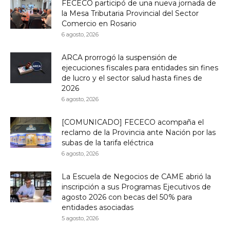
FECECO participó de una nueva jornada de
la Mesa Tributaria Provincial del Sector
Comercio en Rosario
6 agosto, 2026
ARCA prorrogó la suspensión de
ejecuciones fiscales para entidades sin fines
de lucro y el sector salud hasta fines de
2026
6 agosto, 2026
[COMUNICADO] FECECO acompaña el
reclamo de la Provincia ante Nación por las
subas de la tarifa eléctrica
6 agosto, 2026
La Escuela de Negocios de CAME abrió la
inscripción a sus Programas Ejecutivos de
agosto 2026 con becas del 50% para
entidades asociadas
5 agosto, 2026