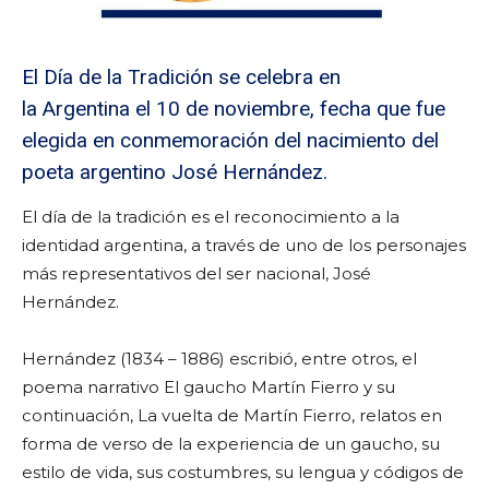
El Día de la Tradición se celebra en
la Argentina el 10 de noviembre, fecha que fue
elegida en conmemoración del nacimiento del
poeta argentino José Hernández.
El día de la tradición es el reconocimiento a la
identidad argentina, a través de uno de los personajes
más representativos del ser nacional, José
Hernández.
Hernández (1834 – 1886) escribió, entre otros, el
poema narrativo El gaucho Martín Fierro y su
continuación, La vuelta de Martín Fierro, relatos en
forma de verso de la experiencia de un gaucho, su
estilo de vida, sus costumbres, su lengua y códigos de