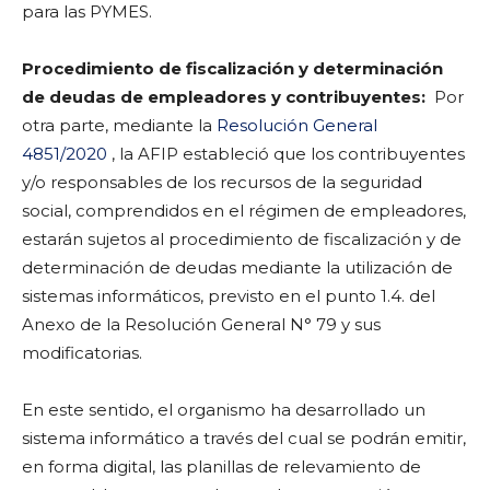
para las PYMES.
Procedimiento de fiscalización y determinación
de deudas de empleadores y contribuyentes:
Por
otra parte, mediante la
Resolución General
4851/2020
, la AFIP estableció que los contribuyentes
y/o responsables de los recursos de la seguridad
social, comprendidos en el régimen de empleadores,
estarán sujetos al procedimiento de fiscalización y de
determinación de deudas mediante la utilización de
sistemas informáticos, previsto en el punto 1.4. del
Anexo de la Resolución General N° 79 y sus
modificatorias.
En este sentido, el organismo ha desarrollado un
sistema informático a través del cual se podrán emitir,
en forma digital, las planillas de relevamiento de