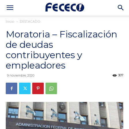
Inicio
DESTACADO
Moratoria – Fiscalización
de deudas
contribuyentes y
empleadores
307
9 noviembre, 2020