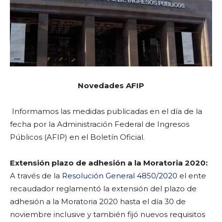
Novedades AFIP
Informamos las medidas publicadas en el día de la
fecha por la Administración Federal de Ingresos
Públicos (AFIP) en el Boletín Oficial.
Extensión plazo de adhesión a la Moratoria 2020:
A través de la
Resolución General 4850/2020
el ente
recaudador reglamentó la extensión del plazo de
adhesión a la Moratoria 2020 hasta el día 30 de
noviembre inclusive y también fijó nuevos requisitos