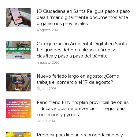
ID Ciudadana en Santa Fe: guía paso a paso
para firmar digitalmente documentos ante
organismos provinciales
4 agosto, 2026
Categorización Ambiental Digital en Santa
Fe: quiénes deben realizarla, cómo se
clasifica y paso a paso del trámite
4 agosto, 2026
Nuevo feriado largo en agosto: ¿Cómo
trabaja el comercio el 17 de agosto?
31 julio, 2026
Fenómeno El Niño: plan provincial de obras
hídricas y guía de prevención integral para
comercios y pymes
31 julio, 2026
Prevenir para liderar: recomendaciones y