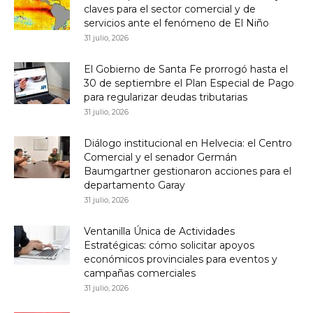
claves para el sector comercial y de
servicios ante el fenómeno de El Niño
31 julio, 2026
El Gobierno de Santa Fe prorrogó hasta el
30 de septiembre el Plan Especial de Pago
para regularizar deudas tributarias
31 julio, 2026
Diálogo institucional en Helvecia: el Centro
Comercial y el senador Germán
Baumgartner gestionaron acciones para el
departamento Garay
31 julio, 2026
Ventanilla Única de Actividades
Estratégicas: cómo solicitar apoyos
económicos provinciales para eventos y
campañas comerciales
31 julio, 2026