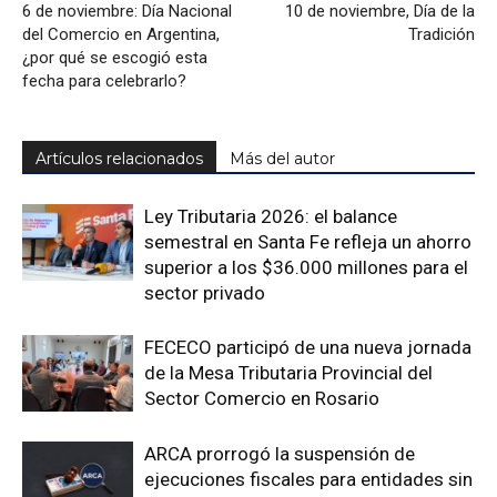
6 de noviembre: Día Nacional
10 de noviembre, Día de la
del Comercio en Argentina,
Tradición
¿por qué se escogió esta
fecha para celebrarlo?
Artículos relacionados
Más del autor
Ley Tributaria 2026: el balance
semestral en Santa Fe refleja un ahorro
superior a los $36.000 millones para el
sector privado
FECECO participó de una nueva jornada
de la Mesa Tributaria Provincial del
Sector Comercio en Rosario
ARCA prorrogó la suspensión de
ejecuciones fiscales para entidades sin