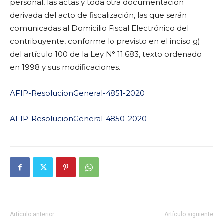
personal, las actas y toda otra documentación
derivada del acto de fiscalización, las que serán
comunicadas al Domicilio Fiscal Electrónico del
contribuyente, conforme lo previsto en el inciso g)
del artículo 100 de la Ley N° 11.683, texto ordenado
en 1998 y sus modificaciones.
AFIP-ResolucionGeneral-4851-2020
AFIP-ResolucionGeneral-4850-2020
Artículo anterior
Artículo siguiente