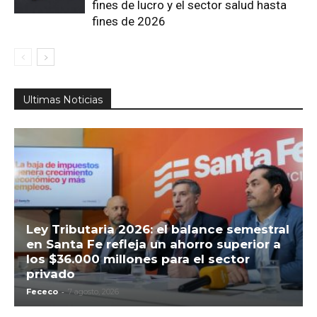
fines de lucro y el sector salud hasta
fines de 2026
Ultimas Noticias
Ley Tributaria 2026: el balance semestral
en Santa Fe refleja un ahorro superior a
los $36.000 millones para el sector
privado
-
Fececo
7 agosto, 2026