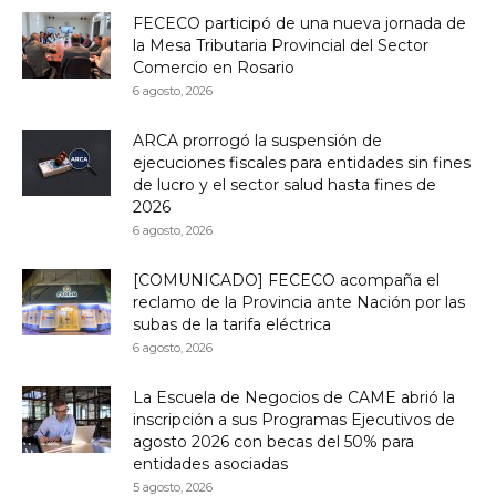
FECECO participó de una nueva jornada de
la Mesa Tributaria Provincial del Sector
Comercio en Rosario
6 agosto, 2026
ARCA prorrogó la suspensión de
ejecuciones fiscales para entidades sin fines
de lucro y el sector salud hasta fines de
2026
6 agosto, 2026
[COMUNICADO] FECECO acompaña el
reclamo de la Provincia ante Nación por las
subas de la tarifa eléctrica
6 agosto, 2026
La Escuela de Negocios de CAME abrió la
inscripción a sus Programas Ejecutivos de
agosto 2026 con becas del 50% para
entidades asociadas
5 agosto, 2026