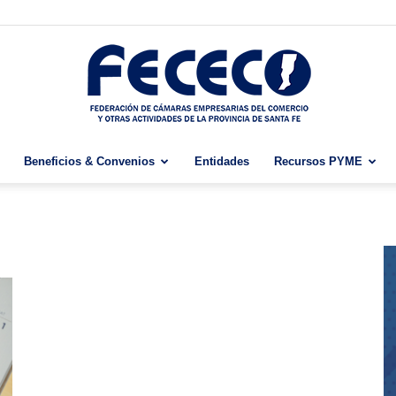
Beneficios & Convenios
Entidades
Recursos PYME
Fececo