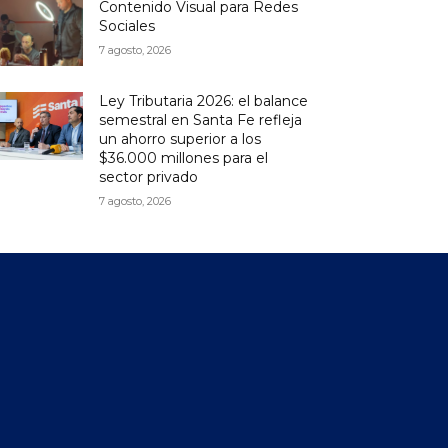
Contenido Visual para Redes
Sociales
7 agosto, 2026
Ley Tributaria 2026: el balance
semestral en Santa Fe refleja
un ahorro superior a los
$36.000 millones para el
sector privado
7 agosto, 2026