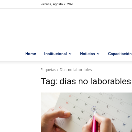
viernes, agosto 7, 2026
Home
Institucional
Noticias
Capacitación
Etiquetas
Días no laborables
Tag:
días no laborables