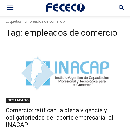
Etiquetas
Empleados de comercio
Tag:
empleados de comercio
DESTACADO
Comercio: ratifican la plena vigencia y
obligatoriedad del aporte empresarial al
INACAP