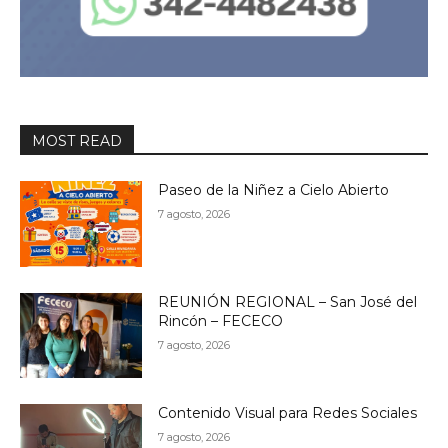
MOST READ
Paseo de la Niñez a Cielo Abierto
7 agosto, 2026
REUNIÓN REGIONAL – San José del
Rincón – FECECO
7 agosto, 2026
Contenido Visual para Redes Sociales
7 agosto, 2026