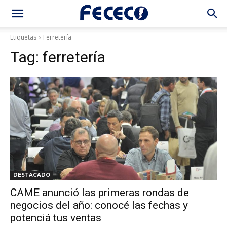
Etiquetas
Ferretería
Tag:
ferretería
DESTACADO
CAME anunció las primeras rondas de
negocios del año: conocé las fechas y
potenciá tus ventas